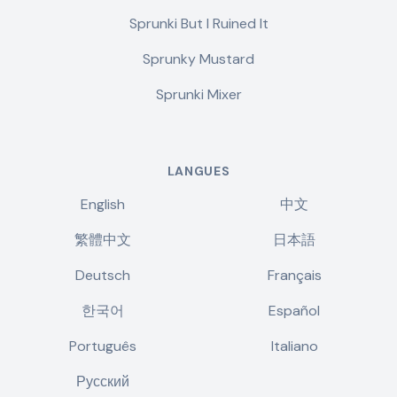
Sprunki But I Ruined It
Sprunky Mustard
Sprunki Mixer
LANGUES
English
中文
繁體中文
日本語
Deutsch
Français
한국어
Español
Português
Italiano
Русский