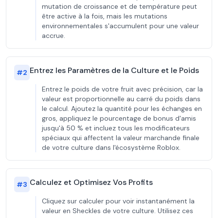
mutation de croissance et de température peut
être active à la fois, mais les mutations
environnementales s'accumulent pour une valeur
accrue.
Entrez les Paramètres de la Culture et le Poids
#
2
Entrez le poids de votre fruit avec précision, car la
valeur est proportionnelle au carré du poids dans
le calcul. Ajoutez la quantité pour les échanges en
gros, appliquez le pourcentage de bonus d'amis
jusqu'à 50 % et incluez tous les modificateurs
spéciaux qui affectent la valeur marchande finale
de votre culture dans l'écosystème Roblox.
Calculez et Optimisez Vos Profits
#
3
Cliquez sur calculer pour voir instantanément la
valeur en Sheckles de votre culture. Utilisez ces