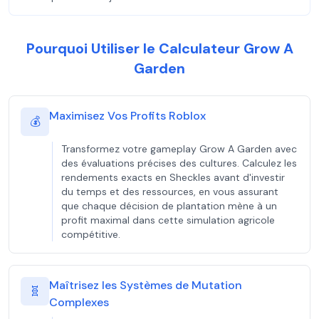
Pourquoi Utiliser le Calculateur Grow A
Garden
Maximisez Vos Profits Roblox
💰
Transformez votre gameplay Grow A Garden avec
des évaluations précises des cultures. Calculez les
rendements exacts en Sheckles avant d'investir
du temps et des ressources, en vous assurant
que chaque décision de plantation mène à un
profit maximal dans cette simulation agricole
compétitive.
Maîtrisez les Systèmes de Mutation
🧬
Complexes