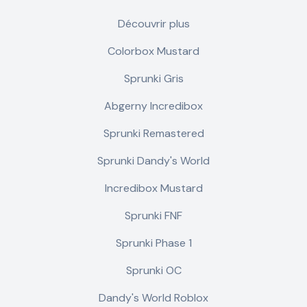
Découvrir plus
Colorbox Mustard
Sprunki Gris
Abgerny Incredibox
Sprunki Remastered
Sprunki Dandy's World
Incredibox Mustard
Sprunki FNF
Sprunki Phase 1
Sprunki OC
Dandy's World Roblox