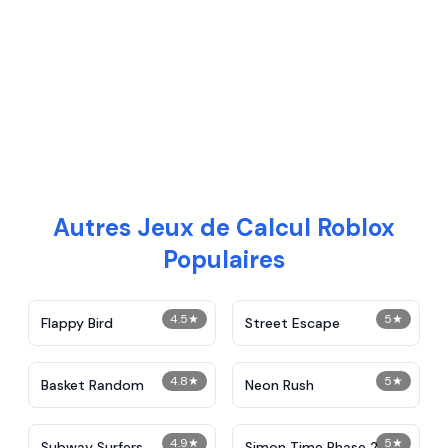
Autres Jeux de Calcul Roblox
Populaires
4.5
★
5
★
Flappy Bird
Street Escape
4.8
★
5
★
Basket Random
Neon Rush
4.9
★
5
★
Subway Surfers
Simon Time Phase 2