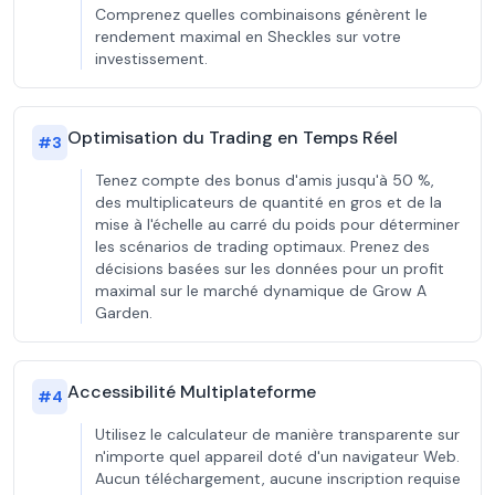
Comprenez quelles combinaisons génèrent le
rendement maximal en Sheckles sur votre
investissement.
Optimisation du Trading en Temps Réel
#
3
Tenez compte des bonus d'amis jusqu'à 50 %,
des multiplicateurs de quantité en gros et de la
mise à l'échelle au carré du poids pour déterminer
les scénarios de trading optimaux. Prenez des
décisions basées sur les données pour un profit
maximal sur le marché dynamique de Grow A
Garden.
Accessibilité Multiplateforme
#
4
Utilisez le calculateur de manière transparente sur
n'importe quel appareil doté d'un navigateur Web.
Aucun téléchargement, aucune inscription requise