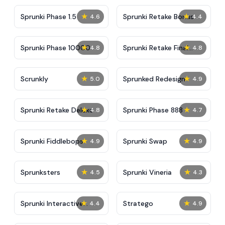
★
★
Sprunki Phase 1.5
Sprunki Retake Bonus
4.6
4.4
★
★
Sprunki Phase 10000
Sprunki Retake Final
4.8
4.8
Update
★
★
Scrunkly
Sprunked Redesign
5.0
4.9
★
★
Sprunki Retake Deluxe
Sprunki Phase 888
4.8
4.7
★
★
Sprunki Fiddlebops
Sprunki Swap
4.9
4.9
★
★
Sprunksters
Sprunki Vineria
4.5
4.3
★
★
Sprunki Interactive
Stratego
4.4
4.9
Tunner