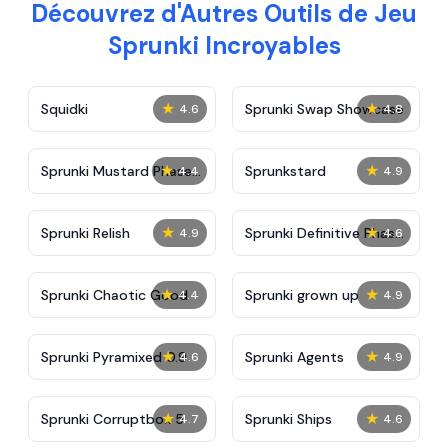
Découvrez d'Autres Outils de Jeu
Sprunki Incroyables
★
★
Squidki
Sprunki Swap Showcase
4.6
4.8
★
★
Sprunki Mustard Phase
Sprunkstard
4.4
4.9
2
★
★
Sprunki Relish
Sprunki Definitive Phase
4.9
4.6
7
★
★
Sprunki Chaotic Good
Sprunki grown up
4.4
4.9
★
★
Sprunki Pyramixed 0.9
Sprunki Agents
4.6
4.9
★
★
Sprunki Corruptbox 5
Sprunki Ships
4.7
4.6