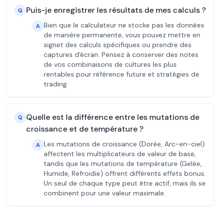
Puis-je enregistrer les résultats de mes calculs ?
Q
Bien que le calculateur ne stocke pas les données
A
de manière permanente, vous pouvez mettre en
signet des calculs spécifiques ou prendre des
captures d'écran. Pensez à conserver des notes
de vos combinaisons de cultures les plus
rentables pour référence future et stratégies de
trading.
Quelle est la différence entre les mutations de
Q
croissance et de température ?
Les mutations de croissance (Dorée, Arc-en-ciel)
A
affectent les multiplicateurs de valeur de base,
tandis que les mutations de température (Gelée,
Humide, Refroidie) offrent différents effets bonus.
Un seul de chaque type peut être actif, mais ils se
combinent pour une valeur maximale.