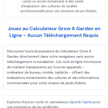
- juste un accès instantané à des outils
d'évaluation des cultures de qualité
professionnelle pour vos sessions de jeu Roblox.
Jouez au Calculateur Grow A Garden en
Ligne - Aucun Téléchargement Requis
Découvrez toute la puissance du Calculateur Grow A
Garden directement dans votre navigateur sans aucun
téléchargement ni installation. Cet outil en ligne fonctionne
de manière transparente sur tous les appareils -
ordinateur de bureau, mobile, tablette - offrant des
évaluations instantanées des cultures et des informations
commerciales pour votre empire de jardin Roblox.
Explorez d'autres outils et calculateurs
Sprunki Game
pour
une expérience de jeu améliorée.