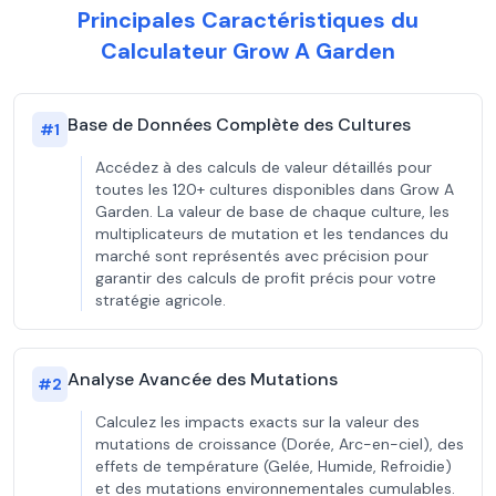
Principales Caractéristiques du
Calculateur Grow A Garden
Base de Données Complète des Cultures
#
1
Accédez à des calculs de valeur détaillés pour
toutes les 120+ cultures disponibles dans Grow A
Garden. La valeur de base de chaque culture, les
multiplicateurs de mutation et les tendances du
marché sont représentés avec précision pour
garantir des calculs de profit précis pour votre
stratégie agricole.
Analyse Avancée des Mutations
#
2
Calculez les impacts exacts sur la valeur des
mutations de croissance (Dorée, Arc-en-ciel), des
effets de température (Gelée, Humide, Refroidie)
et des mutations environnementales cumulables.