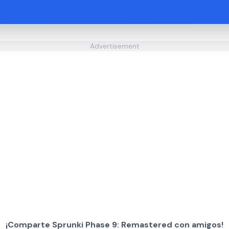
Advertisement
¡Comparte Sprunki Phase 9: Remastered con amigos!