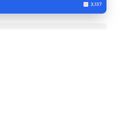
3,137