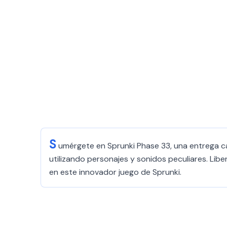
S
umérgete en Sprunki Phase 33, una entrega cau
utilizando personajes y sonidos peculiares. Lib
en este innovador juego de Sprunki.