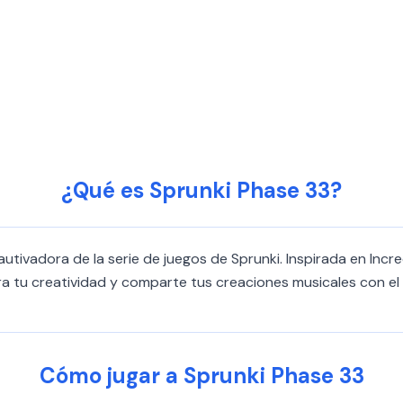
¿Qué es Sprunki Phase 33?
tivadora de la serie de juegos de Sprunki. Inspirada en Incre
era tu creatividad y comparte tus creaciones musicales con e
Cómo jugar a Sprunki Phase 33