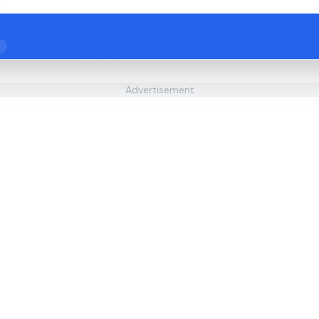
Advertisement