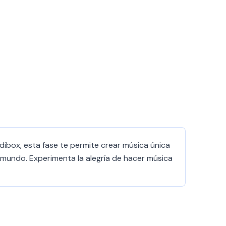
dibox, esta fase te permite crear música única
l mundo. Experimenta la alegría de hacer música