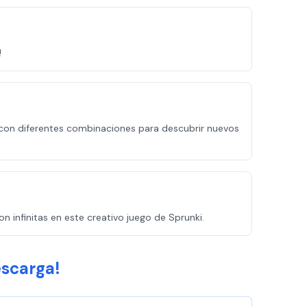
!
 con diferentes combinaciones para descubrir nuevos
n infinitas en este creativo juego de Sprunki.
escarga!