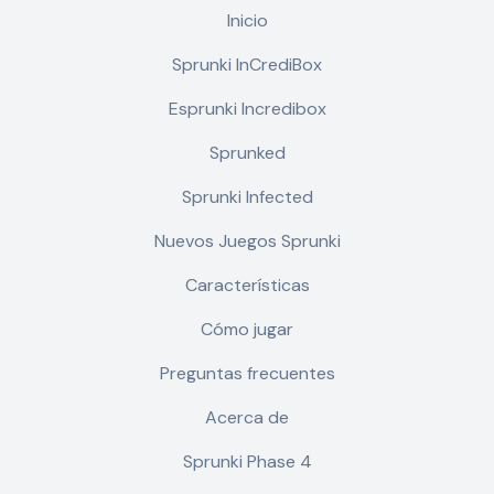
Inicio
Sprunki InCrediBox
Esprunki Incredibox
Sprunked
Sprunki Infected
Nuevos Juegos Sprunki
Características
Cómo jugar
Preguntas frecuentes
Acerca de
Sprunki Phase 4