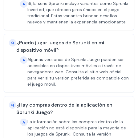
Sí, la serie Sprunki incluye variantes como Sprunki
A
Inverted, que ofrecen giros únicos en el juego
tradicional. Estas variantes brindan desafíos
nuevos y mantienen la experiencia emocionante.
¿Puedo jugar juegos de Sprunki en mi
Q
dispositivo móvil?
Algunas versiones de Sprunki Juego pueden ser
A
accesibles en dispositivos móviles a través de
navegadores web. Consulta el sitio web oficial
para ver si tu versión preferida es compatible con
el juego móvil.
¿Hay compras dentro de la aplicación en
Q
Sprunki Juego?
La información sobre las compras dentro de la
A
aplicación no está disponible para la mayoría de
los juegos de Sprunki. Consulta la versión