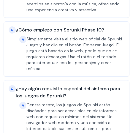
acertijos en sincronía con la música, ofreciendo
una experiencia creativa y atractiva.
¿Cómo empiezo con Sprunki Phase 10?
Q
Simplemente visita el sitio web oficial de Sprunki
A
Juego y haz clic en el botón 'Empezar Juego'. El
juego está basado en la web, por lo que no se
requieren descargas. Usa el ratón o el teclado
para interactuar con los personajes y crear
música.
¿Hay algún requisito especial del sistema para
Q
los juegos de Sprunki?
Generalmente, los juegos de Sprunki están
A
diseñados para ser accesibles en plataformas
web con requisitos mínimos del sistema. Un
navegador web moderno y una conexión a
Internet estable suelen ser suficientes para