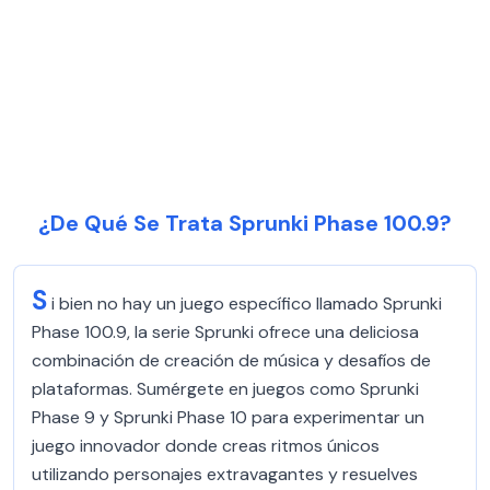
¿De Qué Se Trata Sprunki Phase 100.9?
S
i bien no hay un juego específico llamado Sprunki
Phase 100.9, la serie Sprunki ofrece una deliciosa
combinación de creación de música y desafíos de
plataformas. Sumérgete en juegos como Sprunki
Phase 9 y Sprunki Phase 10 para experimentar un
juego innovador donde creas ritmos únicos
utilizando personajes extravagantes y resuelves