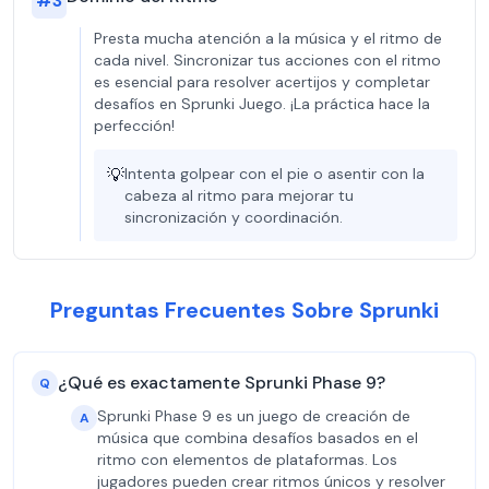
#
3
Presta mucha atención a la música y el ritmo de
cada nivel. Sincronizar tus acciones con el ritmo
es esencial para resolver acertijos y completar
desafíos en Sprunki Juego. ¡La práctica hace la
perfección!
💡
Intenta golpear con el pie o asentir con la
cabeza al ritmo para mejorar tu
sincronización y coordinación.
Preguntas Frecuentes Sobre Sprunki
¿Qué es exactamente Sprunki Phase 9?
Q
Sprunki Phase 9 es un juego de creación de
A
música que combina desafíos basados en el
ritmo con elementos de plataformas. Los
jugadores pueden crear ritmos únicos y resolver