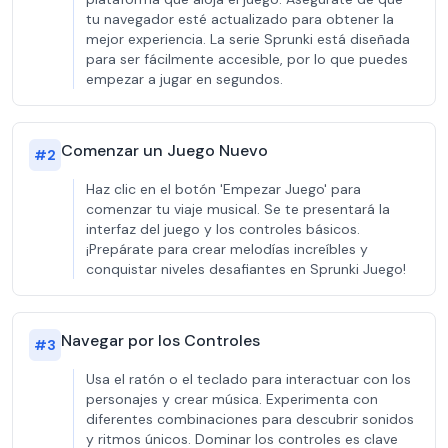
tu navegador esté actualizado para obtener la
mejor experiencia. La serie Sprunki está diseñada
para ser fácilmente accesible, por lo que puedes
empezar a jugar en segundos.
Comenzar un Juego Nuevo
#
2
Haz clic en el botón 'Empezar Juego' para
comenzar tu viaje musical. Se te presentará la
interfaz del juego y los controles básicos.
¡Prepárate para crear melodías increíbles y
conquistar niveles desafiantes en Sprunki Juego!
Navegar por los Controles
#
3
Usa el ratón o el teclado para interactuar con los
personajes y crear música. Experimenta con
diferentes combinaciones para descubrir sonidos
y ritmos únicos. Dominar los controles es clave