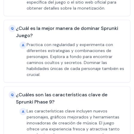
específica del juego o el sitio web oficial para
obtener detalles sobre la monetización.
¿Cuál es la mejor manera de dominar Sprunki
Q
Juego?
Practica con regularidad y experimenta con
A
diferentes estrategias y combinaciones de
personajes. Explora a fondo para encontrar
caminos ocultos y secretos. Dominar las
habilidades únicas de cada personaje también es
crucial.
¿Cuáles son las características clave de
Q
Sprunki Phase 9?
Las características clave incluyen nuevos
A
personajes, gráficos mejorados y herramientas
innovadoras de creación de música. El juego
ofrece una experiencia fresca y atractiva tanto