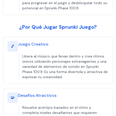
para progresar en el juego y desbloquear todo su
potencial en Sprunki Phase 100.9.
¿Por Qué Jugar Sprunki Juego?
Juego Creativo
🎵
Libera al músico que llevas dentro y crea ritmos
únicos utilizando personajes extravagantes y una
variedad de elementos de sonido en Sprunki
Phase 100.9. Es una forma divertida y atractiva de
expresar tu creatividad.
Desafíos Atractivos
🧩
Resuelve acertijos basados en el ritmo y
completa niveles desafiantes que requieren