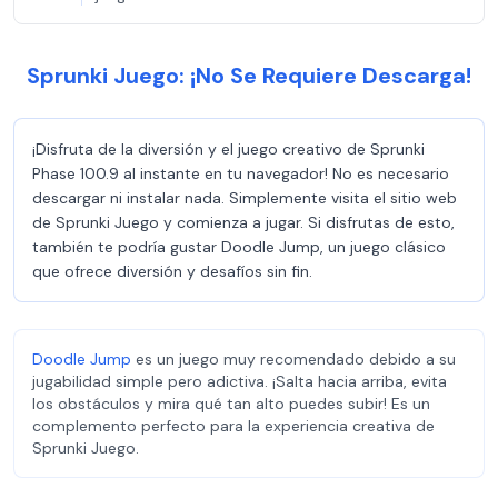
Sprunki Juego: ¡No Se Requiere Descarga!
¡Disfruta de la diversión y el juego creativo de Sprunki
Phase 100.9 al instante en tu navegador! No es necesario
descargar ni instalar nada. Simplemente visita el sitio web
de Sprunki Juego y comienza a jugar. Si disfrutas de esto,
también te podría gustar Doodle Jump, un juego clásico
que ofrece diversión y desafíos sin fin.
Doodle Jump
es un juego muy recomendado debido a su
jugabilidad simple pero adictiva. ¡Salta hacia arriba, evita
los obstáculos y mira qué tan alto puedes subir! Es un
complemento perfecto para la experiencia creativa de
Sprunki Juego.