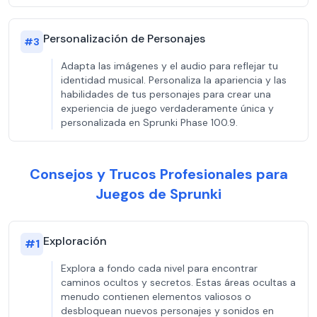
Personalización de Personajes
#
3
Adapta las imágenes y el audio para reflejar tu
identidad musical. Personaliza la apariencia y las
habilidades de tus personajes para crear una
experiencia de juego verdaderamente única y
personalizada en Sprunki Phase 100.9.
Consejos y Trucos Profesionales para
Juegos de Sprunki
Exploración
#
1
Explora a fondo cada nivel para encontrar
caminos ocultos y secretos. Estas áreas ocultas a
menudo contienen elementos valiosos o
desbloquean nuevos personajes y sonidos en