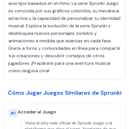
acertijos basados en el ritmo. La serie Sprunki Juego
es conocida por sus gráficos coloridos, su mecánica
atractiva y la capacidad de personalizar tu identidad
musical. Explora la evolución de la serie Sprunki y
desbloquea nuevos personajes, sonidos y
animaciones a medida que avanzas en cada fase.
Únete a foros y comunidades en línea para compartir
tus creaciones y descubrir consejos de otros
jugadores. ¡Prepárate para una aventura musical
como ninguna otra!
Cómo Jugar Juegos Similares de Sprunki
Acceder al Juego
#
1
Visita el sitio web oficial de Sprunki Juego o la
plataforma que aloja el juego. Asegúrate de que