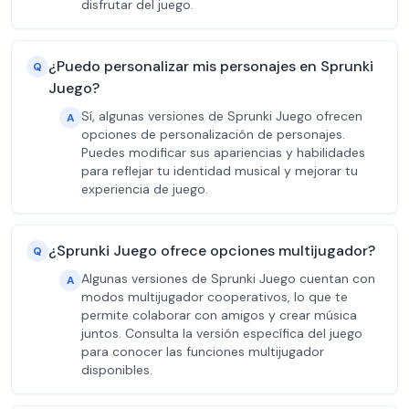
disfrutar del juego.
¿Puedo personalizar mis personajes en Sprunki
Q
Juego?
Sí, algunas versiones de Sprunki Juego ofrecen
A
opciones de personalización de personajes.
Puedes modificar sus apariencias y habilidades
para reflejar tu identidad musical y mejorar tu
experiencia de juego.
¿Sprunki Juego ofrece opciones multijugador?
Q
Algunas versiones de Sprunki Juego cuentan con
A
modos multijugador cooperativos, lo que te
permite colaborar con amigos y crear música
juntos. Consulta la versión específica del juego
para conocer las funciones multijugador
disponibles.