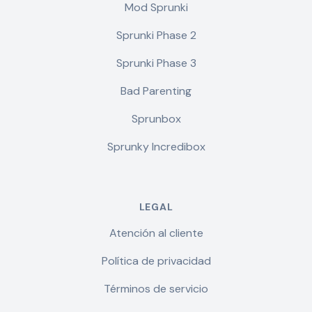
Mod Sprunki
Sprunki Phase 2
Sprunki Phase 3
Bad Parenting
Sprunbox
Sprunky Incredibox
LEGAL
Atención al cliente
Política de privacidad
Términos de servicio