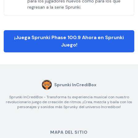
para los jugadores nuevos como para los que
regresan a la serie Sprunki.
¡Juega Sprunki Phase 100.9 Ahora en Sprunki
Juego!
Sprunki InCrediBox
Sprunki InCrediBox - Transforma tu experiencia musical con nuestro
revolucionario juego de creación de ritmos. ¡Crea, mezcla y baila con los
personajes y sonidos más Sprunky del universo Incredibox!
MAPA DEL SITIO