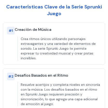
Características Clave de la Serie Sprunki
Juego
Creación de Música
#
1
Crea ritmos únicos utilizando personajes
extravagantes y una variedad de elementos de
sonido. La serie Sprunki Juego te permite
expresar tu creatividad musical y crear pistas
increíbles.
Desafíos Basados en el Ritmo
#
2
Resuelve acertijos y completa niveles en sincronía
con la música. Los desafíos basados en el ritmo
en Sprunki Juego requieren precisión y
sincronización, lo que agrega una capa adicional
de emoción al juego.