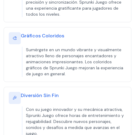
precisión y sincronización. Sprunki Juego ofrece
una experiencia gratificante para jugadores de
todos los niveles.
Gráficos Coloridos
🎨
Sumérgete en un mundo vibrante y visualmente
atractivo lleno de personajes encantadores y
animaciones impresionantes. Los coloridos
gráficos de Sprunki Juego mejoran la experiencia
de juego en general.
Diversión Sin Fin
🎉
Con su juego innovador y su mecánica atractiva,
Sprunki Juego ofrece horas de entretenimiento y
rejugabilidad. Descubre nuevos personajes,
sonidos y desafíos a medida que avanzas en el
juego.