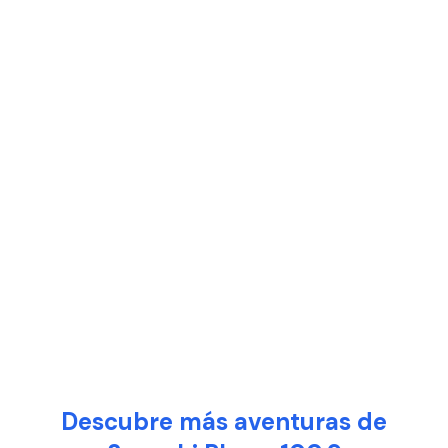
Descubre más aventuras de