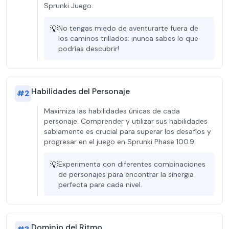
Sprunki Juego.
💡
No tengas miedo de aventurarte fuera de
los caminos trillados: ¡nunca sabes lo que
podrías descubrir!
Habilidades del Personaje
#
2
Maximiza las habilidades únicas de cada
personaje. Comprender y utilizar sus habilidades
sabiamente es crucial para superar los desafíos y
progresar en el juego en Sprunki Phase 100.9.
💡
Experimenta con diferentes combinaciones
de personajes para encontrar la sinergia
perfecta para cada nivel.
Dominio del Ritmo