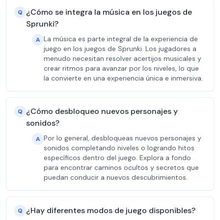
¿Cómo se integra la música en los juegos de
Q
Sprunki?
La música es parte integral de la experiencia de
A
juego en los juegos de Sprunki. Los jugadores a
menudo necesitan resolver acertijos musicales y
crear ritmos para avanzar por los niveles, lo que
la convierte en una experiencia única e inmersiva.
¿Cómo desbloqueo nuevos personajes y
Q
sonidos?
Por lo general, desbloqueas nuevos personajes y
A
sonidos completando niveles o logrando hitos
específicos dentro del juego. Explora a fondo
para encontrar caminos ocultos y secretos que
puedan conducir a nuevos descubrimientos.
¿Hay diferentes modos de juego disponibles?
Q