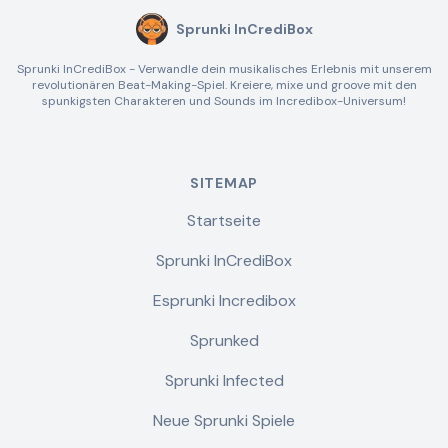
Sprunki InCrediBox
Sprunki InCrediBox - Verwandle dein musikalisches Erlebnis mit unserem
revolutionären Beat-Making-Spiel. Kreiere, mixe und groove mit den
spunkigsten Charakteren und Sounds im Incredibox-Universum!
SITEMAP
Startseite
Sprunki InCrediBox
Esprunki Incredibox
Sprunked
Sprunki Infected
Neue Sprunki Spiele