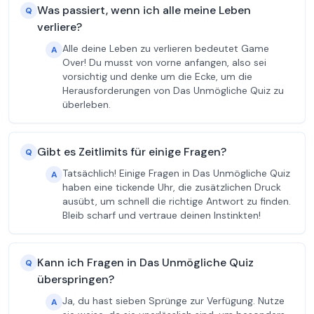
Was passiert, wenn ich alle meine Leben
Q
verliere?
Alle deine Leben zu verlieren bedeutet Game
A
Over! Du musst von vorne anfangen, also sei
vorsichtig und denke um die Ecke, um die
Herausforderungen von Das Unmögliche Quiz zu
überleben.
Gibt es Zeitlimits für einige Fragen?
Q
Tatsächlich! Einige Fragen in Das Unmögliche Quiz
A
haben eine tickende Uhr, die zusätzlichen Druck
ausübt, um schnell die richtige Antwort zu finden.
Bleib scharf und vertraue deinen Instinkten!
Kann ich Fragen in Das Unmögliche Quiz
Q
überspringen?
Ja, du hast sieben Sprünge zur Verfügung. Nutze
A