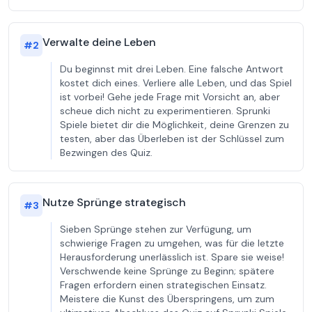
Verwalte deine Leben
#
2
Du beginnst mit drei Leben. Eine falsche Antwort
kostet dich eines. Verliere alle Leben, und das Spiel
ist vorbei! Gehe jede Frage mit Vorsicht an, aber
scheue dich nicht zu experimentieren. Sprunki
Spiele bietet dir die Möglichkeit, deine Grenzen zu
testen, aber das Überleben ist der Schlüssel zum
Bezwingen des Quiz.
Nutze Sprünge strategisch
#
3
Sieben Sprünge stehen zur Verfügung, um
schwierige Fragen zu umgehen, was für die letzte
Herausforderung unerlässlich ist. Spare sie weise!
Verschwende keine Sprünge zu Beginn; spätere
Fragen erfordern einen strategischen Einsatz.
Meistere die Kunst des Überspringens, um zum