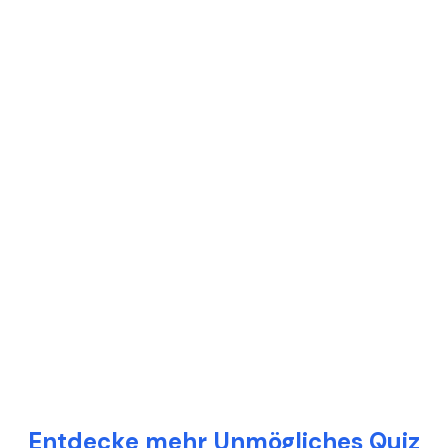
Entdecke mehr Unmögliches Quiz