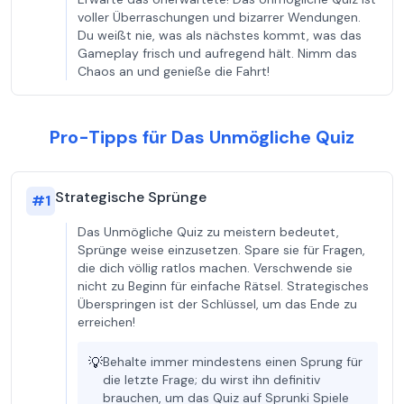
voller Überraschungen und bizarrer Wendungen.
Du weißt nie, was als nächstes kommt, was das
Gameplay frisch und aufregend hält. Nimm das
Chaos an und genieße die Fahrt!
Pro-Tipps für Das Unmögliche Quiz
Strategische Sprünge
#
1
Das Unmögliche Quiz zu meistern bedeutet,
Sprünge weise einzusetzen. Spare sie für Fragen,
die dich völlig ratlos machen. Verschwende sie
nicht zu Beginn für einfache Rätsel. Strategisches
Überspringen ist der Schlüssel, um das Ende zu
erreichen!
💡
Behalte immer mindestens einen Sprung für
die letzte Frage; du wirst ihn definitiv
brauchen, um das Quiz auf Sprunki Spiele