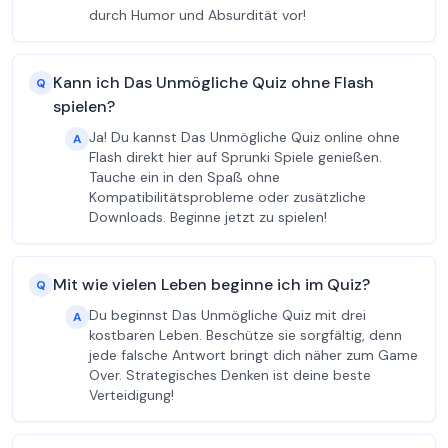
durch Humor und Absurdität vor!
Kann ich Das Unmögliche Quiz ohne Flash
Q
spielen?
Ja! Du kannst Das Unmögliche Quiz online ohne
A
Flash direkt hier auf Sprunki Spiele genießen.
Tauche ein in den Spaß ohne
Kompatibilitätsprobleme oder zusätzliche
Downloads. Beginne jetzt zu spielen!
Mit wie vielen Leben beginne ich im Quiz?
Q
Du beginnst Das Unmögliche Quiz mit drei
A
kostbaren Leben. Beschütze sie sorgfältig, denn
jede falsche Antwort bringt dich näher zum Game
Over. Strategisches Denken ist deine beste
Verteidigung!