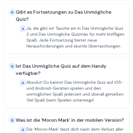
Gibt es Fortsetzungen zu Das Unmögliche
Q
Quiz?
Ja, die gibt es! Tauche ein in Das Unmögliche Quiz
A
2 und Das Unmögliche Quizmas für mehr kniffligen
Spaß. Jede Fortsetzung bietet neue
Herausforderungen und skurrile Überraschungen.
Ist Das Unmögliche Quiz auf dem Handy
Q
verfügbar?
Absolut! Du kannst Das Unmögliche Quiz auf iOS-
A
und Android-Geräten spielen und den
unmöglichen Spaß jederzeit und überall genießen.
Viel Spaß beim Spielen unterwegs!
Was ist die 'Moron Mark' in der mobilen Version?
Q
Die 'Moron Mark' lässt dich nach dem Verlust aller
A