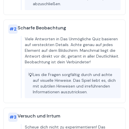
abzuschließen.
Scharfe Beobachtung
#
2
Viele Antworten in Das Unmögliche Quiz basieren
auf versteckten Details. Achte genau auf jedes
Element auf dem Bildschirm. Manchmal liegt die
Antwort direkt vor dir, getarnt in aller Deutlichkeit.
Beobachtung ist dein Verbündeter!
💡
Lies die Fragen sorgfältig durch und achte
auf visuelle Hinweise. Das Spiel liebt es, dich
mit subtilen Hinweisen und irreführenden
Informationen auszutricksen.
Versuch und Irrtum
#
3
Scheue dich nicht zu experimentieren! Das