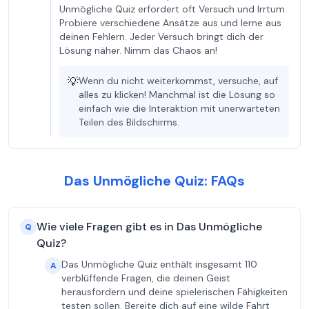
Unmögliche Quiz erfordert oft Versuch und Irrtum.
Probiere verschiedene Ansätze aus und lerne aus
deinen Fehlern. Jeder Versuch bringt dich der
Lösung näher. Nimm das Chaos an!
💡
Wenn du nicht weiterkommst, versuche, auf
alles zu klicken! Manchmal ist die Lösung so
einfach wie die Interaktion mit unerwarteten
Teilen des Bildschirms.
Das Unmögliche Quiz: FAQs
Wie viele Fragen gibt es in Das Unmögliche
Q
Quiz?
Das Unmögliche Quiz enthält insgesamt 110
A
verblüffende Fragen, die deinen Geist
herausfordern und deine spielerischen Fähigkeiten
testen sollen. Bereite dich auf eine wilde Fahrt