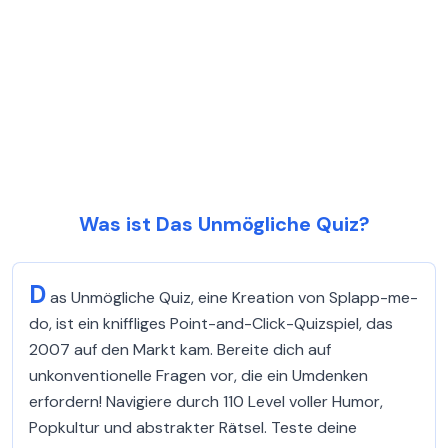
Was ist Das Unmögliche Quiz?
D
as Unmögliche Quiz, eine Kreation von Splapp-me-
do, ist ein kniffliges Point-and-Click-Quizspiel, das
2007 auf den Markt kam. Bereite dich auf
unkonventionelle Fragen vor, die ein Umdenken
erfordern! Navigiere durch 110 Level voller Humor,
Popkultur und abstrakter Rätsel. Teste deine