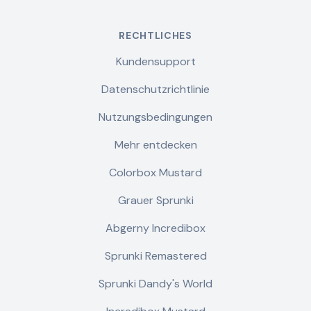
RECHTLICHES
Kundensupport
Datenschutzrichtlinie
Nutzungsbedingungen
Mehr entdecken
Colorbox Mustard
Grauer Sprunki
Abgerny Incredibox
Sprunki Remastered
Sprunki Dandy's World