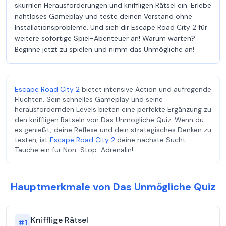
skurrilen Herausforderungen und kniffligen Rätsel ein. Erlebe
nahtloses Gameplay und teste deinen Verstand ohne
Installationsprobleme. Und sieh dir Escape Road City 2 für
weitere sofortige Spiel-Abenteuer an! Warum warten?
Beginne jetzt zu spielen und nimm das Unmögliche an!
Escape Road City 2
bietet intensive Action und aufregende
Fluchten. Sein schnelles Gameplay und seine
herausfordernden Levels bieten eine perfekte Ergänzung zu
den kniffligen Rätseln von Das Unmögliche Quiz. Wenn du
es genießt, deine Reflexe und dein strategisches Denken zu
testen, ist
Escape Road City 2
deine nächste Sucht.
Tauche ein für Non-Stop-Adrenalin!
Hauptmerkmale von Das Unmögliche Quiz
Knifflige Rätsel
#
1