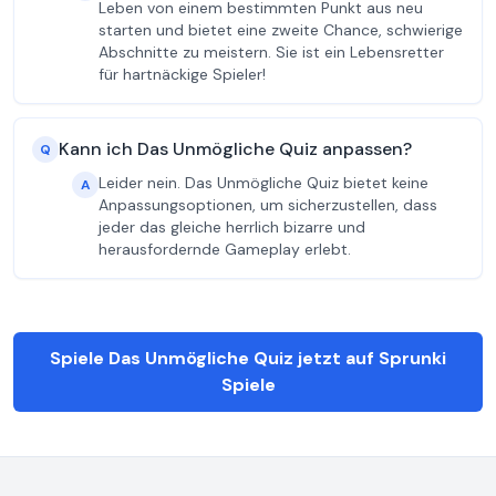
Leben von einem bestimmten Punkt aus neu
starten und bietet eine zweite Chance, schwierige
Abschnitte zu meistern. Sie ist ein Lebensretter
für hartnäckige Spieler!
Kann ich Das Unmögliche Quiz anpassen?
Q
Leider nein. Das Unmögliche Quiz bietet keine
A
Anpassungsoptionen, um sicherzustellen, dass
jeder das gleiche herrlich bizarre und
herausfordernde Gameplay erlebt.
Spiele Das Unmögliche Quiz jetzt auf Sprunki
Spiele