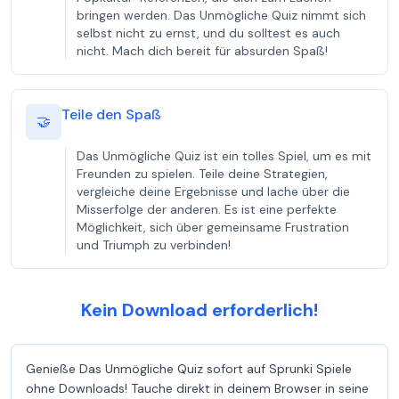
bringen werden. Das Unmögliche Quiz nimmt sich
selbst nicht zu ernst, und du solltest es auch
nicht. Mach dich bereit für absurden Spaß!
Teile den Spaß
🤝
Das Unmögliche Quiz ist ein tolles Spiel, um es mit
Freunden zu spielen. Teile deine Strategien,
vergleiche deine Ergebnisse und lache über die
Misserfolge der anderen. Es ist eine perfekte
Möglichkeit, sich über gemeinsame Frustration
und Triumph zu verbinden!
Kein Download erforderlich!
Genieße Das Unmögliche Quiz sofort auf Sprunki Spiele
ohne Downloads! Tauche direkt in deinem Browser in seine