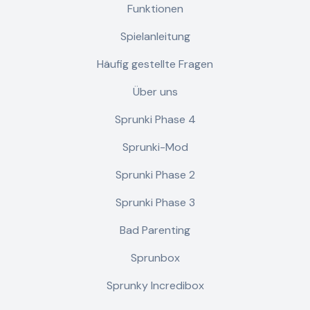
Funktionen
Spielanleitung
Häufig gestellte Fragen
Über uns
Sprunki Phase 4
Sprunki-Mod
Sprunki Phase 2
Sprunki Phase 3
Bad Parenting
Sprunbox
Sprunky Incredibox