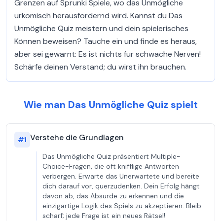
Grenzen auf Sprunki Spiele, wo das Unmögliche
urkomisch herausfordernd wird. Kannst du Das
Unmögliche Quiz meistern und dein spielerisches
Können beweisen? Tauche ein und finde es heraus,
aber sei gewarnt: Es ist nichts für schwache Nerven!
Schärfe deinen Verstand; du wirst ihn brauchen.
Wie man Das Unmögliche Quiz spielt
Verstehe die Grundlagen
#
1
Das Unmögliche Quiz präsentiert Multiple-
Choice-Fragen, die oft knifflige Antworten
verbergen. Erwarte das Unerwartete und bereite
dich darauf vor, querzudenken. Dein Erfolg hängt
davon ab, das Absurde zu erkennen und die
einzigartige Logik des Spiels zu akzeptieren. Bleib
scharf; jede Frage ist ein neues Rätsel!