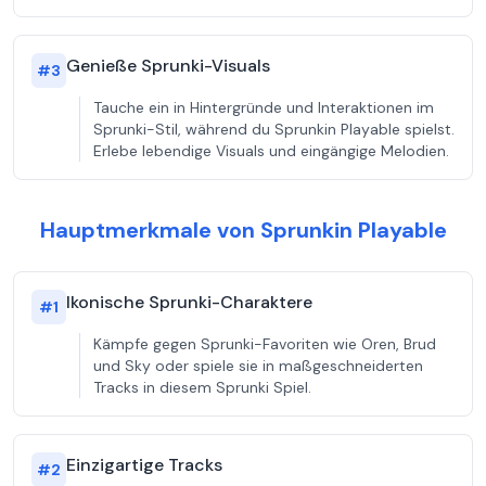
Genieße Sprunki-Visuals
#
3
Tauche ein in Hintergründe und Interaktionen im
Sprunki-Stil, während du Sprunkin Playable spielst.
Erlebe lebendige Visuals und eingängige Melodien.
Hauptmerkmale von Sprunkin Playable
Ikonische Sprunki-Charaktere
#
1
Kämpfe gegen Sprunki-Favoriten wie Oren, Brud
und Sky oder spiele sie in maßgeschneiderten
Tracks in diesem Sprunki Spiel.
Einzigartige Tracks
#
2