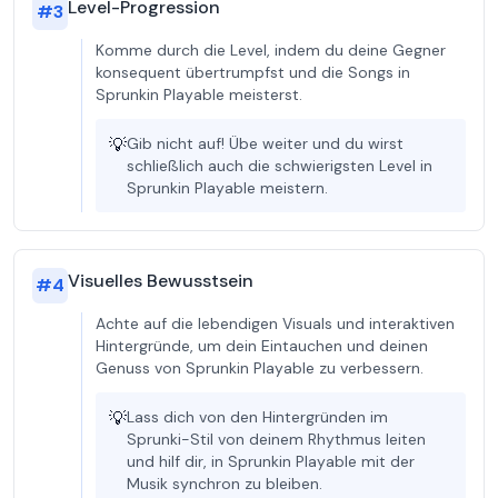
Level-Progression
#
3
Komme durch die Level, indem du deine Gegner
konsequent übertrumpfst und die Songs in
Sprunkin Playable meisterst.
💡
Gib nicht auf! Übe weiter und du wirst
schließlich auch die schwierigsten Level in
Sprunkin Playable meistern.
Visuelles Bewusstsein
#
4
Achte auf die lebendigen Visuals und interaktiven
Hintergründe, um dein Eintauchen und deinen
Genuss von Sprunkin Playable zu verbessern.
💡
Lass dich von den Hintergründen im
Sprunki-Stil von deinem Rhythmus leiten
und hilf dir, in Sprunkin Playable mit der
Musik synchron zu bleiben.