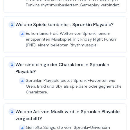
Funkins rhythmusbasiertem Gameplay verbindet.
Welche Spiele kombiniert Sprunkin Playable?
Q
Es kombiniert die Welten von Sprunki, einem
A
entspannten Musikspiel, mit Friday Night Funkin'
(FNF), einem beliebten Rhythmusspiel.
Wer sind einige der Charaktere in Sprunkin
Q
Playable?
Sprunkin Playable bietet Sprunki-Favoriten wie
A
Oren, Brud und Sky als spielbare oder gegnerische
Charaktere.
Welche Art von Musik wird in Sprunkin Playable
Q
vorgestellt?
Genieße Songs, die vom Sprunki-Universum
A