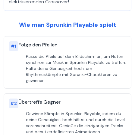
elektrisierenden Crossover!
Wie man Sprunkin Playable spielt
Folge den Pfeilen
#
1
Passe die Pfeile auf dem Bildschirm an, um Noten
synchron zur Musik in Sprunkin Playable zu treffen.
Halte deine Genauigkeit hoch, um
Rhythmuskämpfe mit Sprunki-Charakteren zu
gewinnen.
Übertreffe Gegner
#
2
Gewinne Kämpfe in Sprunkin Playable, indem du
deine Genauigkeit hoch hältst und durch die Level
voranschreitest. Genieße die einzigartigen Tracks
und benutzerdefinierten Animationen.