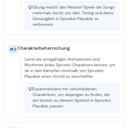
💡
Übung macht den Meister! Spiele die Songs
mehrmals durch, um dein Timing und deine
Genauigkeit in Sprunkin Playable zu
verbessern.
Charakterbeherrschung
#
2
Lerne die einzigartigen Animationen und
Rhythmen jedes Sprunki-Charakters kennen, um
dir in den Kämpfen innerhalb von Sprunkin
Playable einen Vorteil zu verschaffen.
💡
Experimentiere mit verschiedenen
Charakteren, um diejenigen zu finden, die
am besten zu deinem Spielstil in Sprunkin
Playable passen.