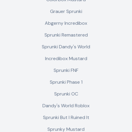
Grauer Sprunki
Abgerny Incredibox
Sprunki Remastered
Sprunki Dandy's World
Incredibox Mustard
Sprunki FNF
Sprunki Phase 1
Sprunki OC
Dandy's World Roblox
Sprunki But I Ruined It
Sprunky Mustard