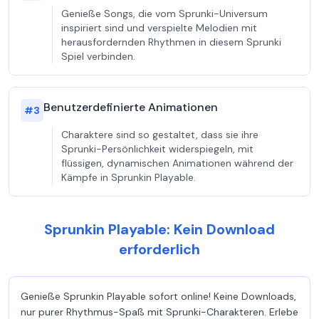
Genieße Songs, die vom Sprunki-Universum
inspiriert sind und verspielte Melodien mit
herausfordernden Rhythmen in diesem Sprunki
Spiel verbinden.
Benutzerdefinierte Animationen
#
3
Charaktere sind so gestaltet, dass sie ihre
Sprunki-Persönlichkeit widerspiegeln, mit
flüssigen, dynamischen Animationen während der
Kämpfe in Sprunkin Playable.
Sprunkin Playable: Kein Download
erforderlich
Genieße Sprunkin Playable sofort online! Keine Downloads,
nur purer Rhythmus-Spaß mit Sprunki-Charakteren. Erlebe