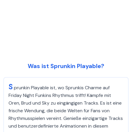
Was ist Sprunkin Playable?
S
prunkin Playable ist, wo Sprunkis Charme auf
Friday Night Funkins Rhythmus trifft! Kämpfe mit
Oren, Brud und Sky zu eingängigen Tracks. Es ist eine
frische Wendung, die beide Welten für Fans von
Rhythmusspielen vereint. Genieße einzigartige Tracks
und benutzerdefinierte Animationen in diesem