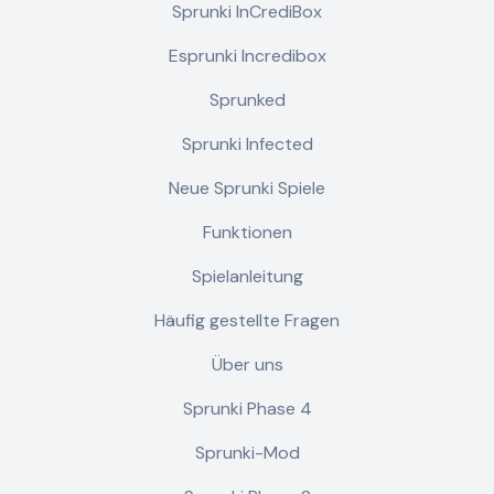
Sprunki InCrediBox
Esprunki Incredibox
Sprunked
Sprunki Infected
Neue Sprunki Spiele
Funktionen
Spielanleitung
Häufig gestellte Fragen
Über uns
Sprunki Phase 4
Sprunki-Mod