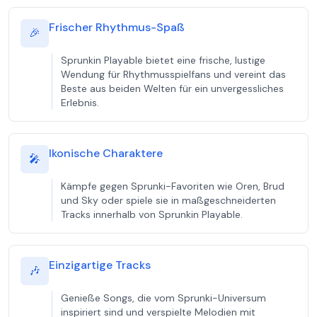
Frischer Rhythmus-Spaß
🎉
Sprunkin Playable bietet eine frische, lustige
Wendung für Rhythmusspielfans und vereint das
Beste aus beiden Welten für ein unvergessliches
Erlebnis.
Ikonische Charaktere
🎤
Kämpfe gegen Sprunki-Favoriten wie Oren, Brud
und Sky oder spiele sie in maßgeschneiderten
Tracks innerhalb von Sprunkin Playable.
Einzigartige Tracks
🎶
Genieße Songs, die vom Sprunki-Universum
inspiriert sind und verspielte Melodien mit