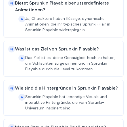
Bietet Sprunkin Playable benutzerdefinierte
Q
Animationen?
Ja, Charaktere haben flüssige, dynamische
A
Animationen, die ihr typisches Sprunki-Flair in
Sprunkin Playable widerspiegeln.
Was ist das Ziel von Sprunkin Playable?
Q
Das Ziel ist es, deine Genauigkeit hoch zu halten,
A
um Schlachten zu gewinnen und in Sprunkin
Playable durch die Level zu kommen.
Wie sind die Hintergründe in Sprunkin Playable?
Q
Sprunkin Playable hat lebendige Visuals und
A
interaktive Hintergründe, die vom Sprunki-
Universum inspiriert sind.