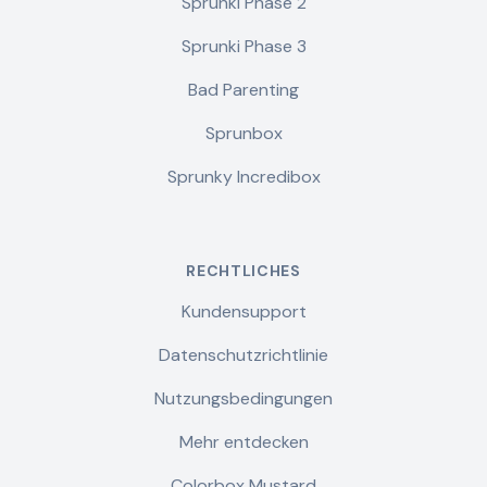
Sprunki Phase 2
Sprunki Phase 3
Bad Parenting
Sprunbox
Sprunky Incredibox
RECHTLICHES
Kundensupport
Datenschutzrichtlinie
Nutzungsbedingungen
Mehr entdecken
Colorbox Mustard