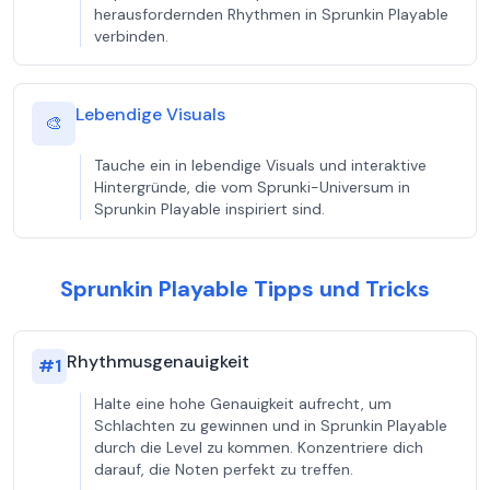
herausfordernden Rhythmen in Sprunkin Playable
verbinden.
Lebendige Visuals
🎨
Tauche ein in lebendige Visuals und interaktive
Hintergründe, die vom Sprunki-Universum in
Sprunkin Playable inspiriert sind.
Sprunkin Playable Tipps und Tricks
Rhythmusgenauigkeit
#
1
Halte eine hohe Genauigkeit aufrecht, um
Schlachten zu gewinnen und in Sprunkin Playable
durch die Level zu kommen. Konzentriere dich
darauf, die Noten perfekt zu treffen.