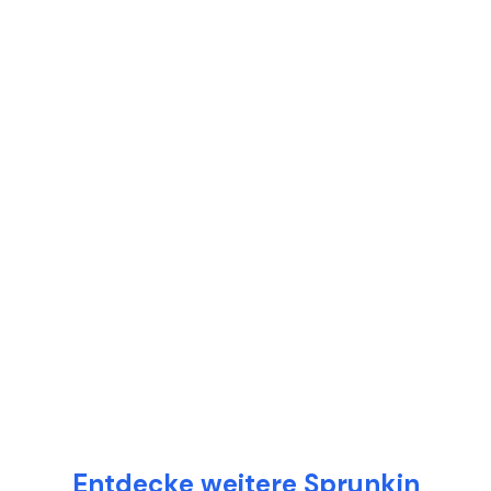
Entdecke weitere Sprunkin