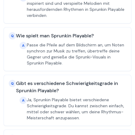
inspiriert sind und verspielte Melodien mit
herausfordernden Rhythmen in Sprunkin Playable
verbinden.
Wie spielt man Sprunkin Playable?
Q
Passe die Pfeile auf dem Bildschirm an, um Noten
A
synchron zur Musik zu treffen, übertreffe deine
Gegner und genieße die Sprunki-Visuals in
Sprunkin Playable.
Gibt es verschiedene Schwierigkeitsgrade in
Q
Sprunkin Playable?
Ja, Sprunkin Playable bietet verschiedene
A
Schwierigkeitsgrade. Du kannst zwischen einfach,
mittel oder schwer wählen, um deine Rhythmus-
Meisterschaft anzupassen.