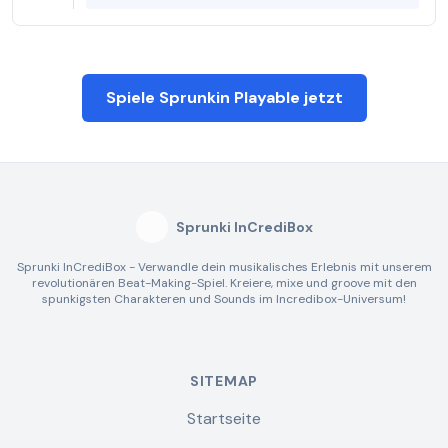
Spiele Sprunkin Playable jetzt
Sprunki InCrediBox
Sprunki InCrediBox - Verwandle dein musikalisches Erlebnis mit unserem
revolutionären Beat-Making-Spiel. Kreiere, mixe und groove mit den
spunkigsten Charakteren und Sounds im Incredibox-Universum!
SITEMAP
Startseite