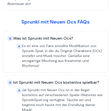
Abenteuer ein!
Sprunki mit Neuen Ocs FAQs
Was ist Sprunki mit Neuen Ocs?
Q
Es ist eine von Fans erstellte Modifikation von
A
Sprunki Spiel, in der du Original Charaktere (OCs)
erstellst und Musik mischst. Genieße eine
einzigartige Mischung aus Kreativität und
Rhythmus!
Ist Sprunki mit Neuen Ocs kostenlos spielbar?
Q
Ja! Sprunki mit Neuen Ocs ist in der Regel
A
kostenlos auf verschiedenen Spiele-Websites wie
SprunkiSpiel.org verfügbar. Tauche ein und
beginne noch heute mit der Erstellung deiner
Musik!