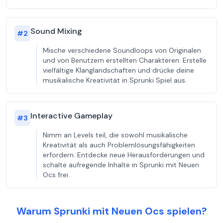
Sound Mixing
#
2
Mische verschiedene Soundloops von Originalen
und von Benutzern erstellten Charakteren. Erstelle
vielfältige Klanglandschaften und drücke deine
musikalische Kreativität in Sprunki Spiel aus.
Interactive Gameplay
#
3
Nimm an Levels teil, die sowohl musikalische
Kreativität als auch Problemlösungsfähigkeiten
erfordern. Entdecke neue Herausforderungen und
schalte aufregende Inhalte in Sprunki mit Neuen
Ocs frei.
Warum Sprunki mit Neuen Ocs spielen?