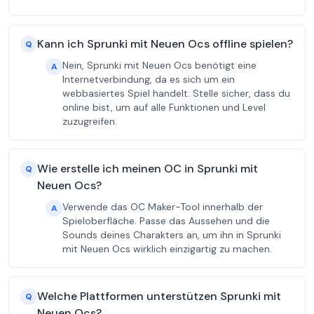
Kann ich Sprunki mit Neuen Ocs offline spielen?
Q
Nein, Sprunki mit Neuen Ocs benötigt eine
A
Internetverbindung, da es sich um ein
webbasiertes Spiel handelt. Stelle sicher, dass du
online bist, um auf alle Funktionen und Level
zuzugreifen.
Wie erstelle ich meinen OC in Sprunki mit
Q
Neuen Ocs?
Verwende das OC Maker-Tool innerhalb der
A
Spieloberfläche. Passe das Aussehen und die
Sounds deines Charakters an, um ihn in Sprunki
mit Neuen Ocs wirklich einzigartig zu machen.
Welche Plattformen unterstützen Sprunki mit
Q
Neuen Ocs?