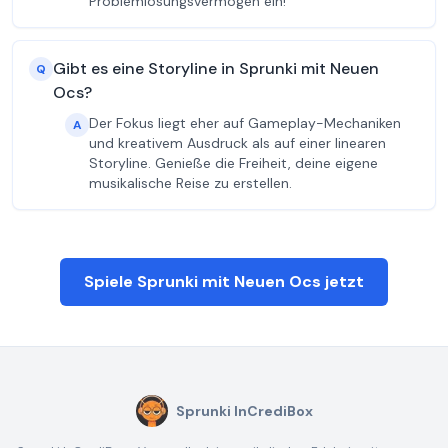
Problemlösungsvermögen ein!
Gibt es eine Storyline in Sprunki mit Neuen
Q
Ocs?
Der Fokus liegt eher auf Gameplay-Mechaniken
A
und kreativem Ausdruck als auf einer linearen
Storyline. Genieße die Freiheit, deine eigene
musikalische Reise zu erstellen.
Spiele Sprunki mit Neuen Ocs jetzt
Sprunki InCrediBox