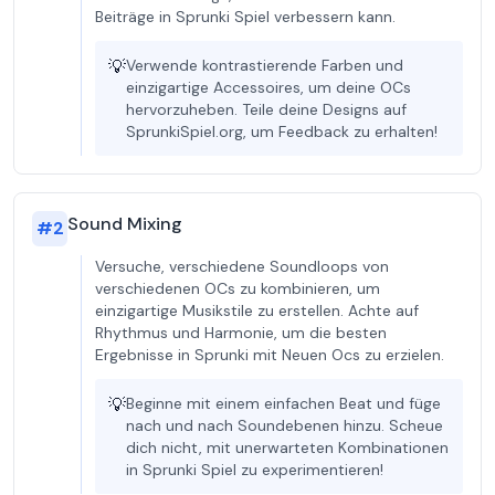
Beiträge in Sprunki Spiel verbessern kann.
💡
Verwende kontrastierende Farben und
einzigartige Accessoires, um deine OCs
hervorzuheben. Teile deine Designs auf
SprunkiSpiel.org, um Feedback zu erhalten!
Sound Mixing
#
2
Versuche, verschiedene Soundloops von
verschiedenen OCs zu kombinieren, um
einzigartige Musikstile zu erstellen. Achte auf
Rhythmus und Harmonie, um die besten
Ergebnisse in Sprunki mit Neuen Ocs zu erzielen.
💡
Beginne mit einem einfachen Beat und füge
nach und nach Soundebenen hinzu. Scheue
dich nicht, mit unerwarteten Kombinationen
in Sprunki Spiel zu experimentieren!