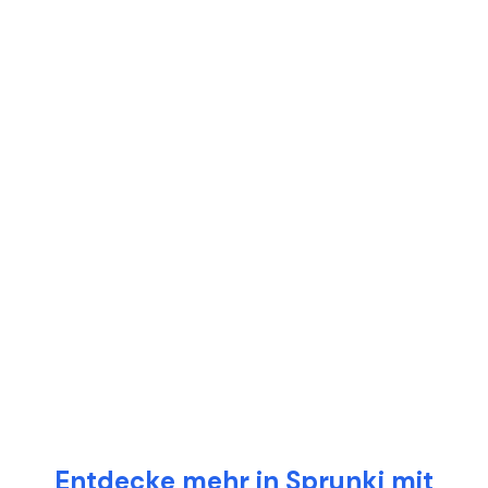
Entdecke mehr in Sprunki mit