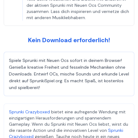
der aktiven Sprunki mit Neuen Ocs Community
zusammen. Lass dich inspirieren und vernetze dich
mit anderen Musikliebhabern.
Kein Download erforderlich!
Spiele Sprunki mit Neuen Ocs sofort in deinem Browser!
Genieße kreative Freiheit und fesselnde Mechaniken ohne
Downloads. Entwirf OCs, mische Sounds und erkunde Level
direkt auf SprunkiSpiel.org. Es macht Spaß, ist kostenlos
und spielbereit!
Sprunki Crazyboxed
bietet eine aufregende Wendung mit
einzigartigen Herausforderungen und spannendem
Gameplay. Wenn du Sprunki mit Neuen Ocs liebst, wirst du
die rasante Action und die innovativen Level von
Sprunki
Crazyboxed
genießen. Tauche noch heute in ein neues