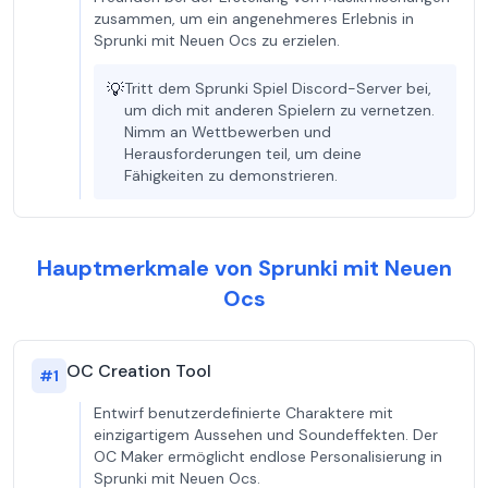
zusammen, um ein angenehmeres Erlebnis in
Sprunki mit Neuen Ocs zu erzielen.
💡
Tritt dem Sprunki Spiel Discord-Server bei,
um dich mit anderen Spielern zu vernetzen.
Nimm an Wettbewerben und
Herausforderungen teil, um deine
Fähigkeiten zu demonstrieren.
Hauptmerkmale von Sprunki mit Neuen
Ocs
OC Creation Tool
#
1
Entwirf benutzerdefinierte Charaktere mit
einzigartigem Aussehen und Soundeffekten. Der
OC Maker ermöglicht endlose Personalisierung in
Sprunki mit Neuen Ocs.