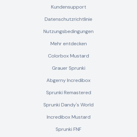
Kundensupport
Datenschutzrichtlinie
Nutzungsbedingungen
Mehr entdecken
Colorbox Mustard
Grauer Sprunki
Abgerny Incredibox
Sprunki Remastered
Sprunki Dandy's World
Incredibox Mustard
Sprunki FNF