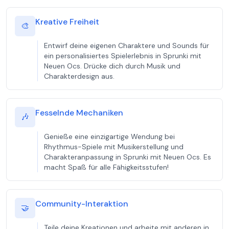
Kreative Freiheit
🎨
Entwirf deine eigenen Charaktere und Sounds für
ein personalisiertes Spielerlebnis in Sprunki mit
Neuen Ocs. Drücke dich durch Musik und
Charakterdesign aus.
Fesselnde Mechaniken
🎶
Genieße eine einzigartige Wendung bei
Rhythmus-Spiele mit Musikerstellung und
Charakteranpassung in Sprunki mit Neuen Ocs. Es
macht Spaß für alle Fähigkeitsstufen!
Community-Interaktion
🤝
Teile deine Kreationen und arbeite mit anderen in