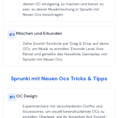
deinen OC einzigartig zu machen und bereit zu
sein, zu deiner Musikmischung in Sprunki mit
Neuen Ocs beizutragen.
Mischen und Erkunden
#
3
Ziehe Sound-Symbole per Drag & Drop auf deine
OCs, um Musik zu erstellen. Erkunde Level, löse
Rätsel und genieße das fesselnde Gameplay von
Sprunki mit Neuen Ocs.
Sprunki mit Neuen Ocs Tricks & Tipps
OC Design
#
1
Experimentiere mit verschiedenen Outfits und
Accessoires, um visuell beeindruckende OCs zu
erstellen. Überlege, wie ihr Aussehen ihre Sound-