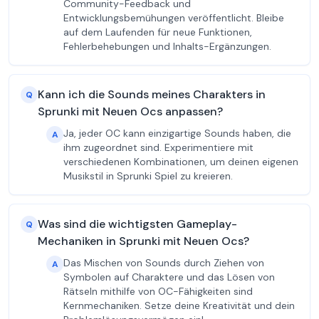
Community-Feedback und
Entwicklungsbemühungen veröffentlicht. Bleibe
auf dem Laufenden für neue Funktionen,
Fehlerbehebungen und Inhalts-Ergänzungen.
Kann ich die Sounds meines Charakters in
Q
Sprunki mit Neuen Ocs anpassen?
Ja, jeder OC kann einzigartige Sounds haben, die
A
ihm zugeordnet sind. Experimentiere mit
verschiedenen Kombinationen, um deinen eigenen
Musikstil in Sprunki Spiel zu kreieren.
Was sind die wichtigsten Gameplay-
Q
Mechaniken in Sprunki mit Neuen Ocs?
Das Mischen von Sounds durch Ziehen von
A
Symbolen auf Charaktere und das Lösen von
Rätseln mithilfe von OC-Fähigkeiten sind
Kernmechaniken. Setze deine Kreativität und dein