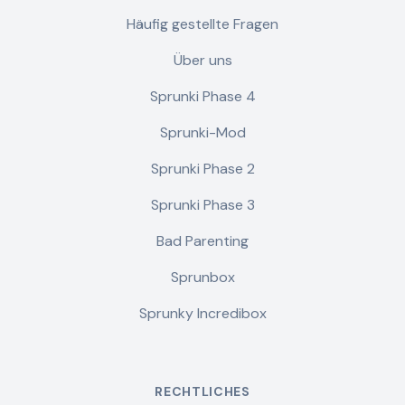
Häufig gestellte Fragen
Über uns
Sprunki Phase 4
Sprunki-Mod
Sprunki Phase 2
Sprunki Phase 3
Bad Parenting
Sprunbox
Sprunky Incredibox
RECHTLICHES