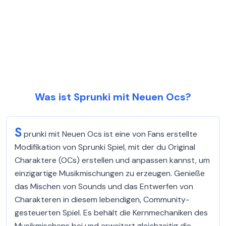
Was ist Sprunki mit Neuen Ocs?
S
prunki mit Neuen Ocs ist eine von Fans erstellte
Modifikation von Sprunki Spiel, mit der du Original
Charaktere (OCs) erstellen und anpassen kannst, um
einzigartige Musikmischungen zu erzeugen. Genieße
das Mischen von Sounds und das Entwerfen von
Charakteren in diesem lebendigen, Community-
gesteuerten Spiel. Es behält die Kernmechaniken des
Musikmischens bei und erweitert gleichzeitig die