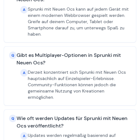
Sprunki mit Neuen Ocs kann auf jedem Gerät mit
A
einem modernen Webbrowser gespielt werden.
Greife auf deinem Computer, Tablet oder
Smartphone darauf zu, um unterwegs Spaß zu
haben.
Gibt es Multiplayer-Optionen in Sprunki mit
Q
Neuen Ocs?
Derzeit konzentriert sich Sprunki mit Neuen Ocs
A
hauptsächlich auf Einzelspieler-Erlebnisse.
Community-Funktionen können jedoch die
gemeinsame Nutzung von Kreationen
ermöglichen.
Wie oft werden Updates für Sprunki mit Neuen
Q
Ocs veröffentlicht?
Updates werden regelmäßig basierend auf
A