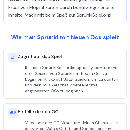
kreativen Möglichkeiten durch benutzergenerierte
Inhalte. Mach mit beim Spaß auf SprunkiSpiel.org!
Wie man Sprunki mit Neuen Ocs spielt
Zugriff auf das Spiel
#
1
Besuche SprunkiSpiel oder sprunkiy.com, um mit
dem Spielen von Sprunki mit Neuen Ocs zu
beginnen. Klicke auf 'Jetzt Spielen', um zu starten
und dein musikalisches Abenteuer mit
angepassten OCs zu beginnen.
Erstelle deinen OC
#
2
Verwende den OC Maker, um deinen Charakter zu
entwerfen. Wähle Outfits und Sounds aus, um