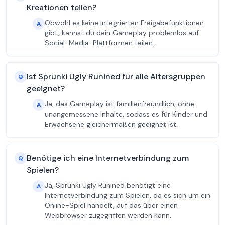
Kreationen teilen?
Obwohl es keine integrierten Freigabefunktionen
A
gibt, kannst du dein Gameplay problemlos auf
Social-Media-Plattformen teilen.
Ist Sprunki Ugly Runined für alle Altersgruppen
Q
geeignet?
Ja, das Gameplay ist familienfreundlich, ohne
A
unangemessene Inhalte, sodass es für Kinder und
Erwachsene gleichermaßen geeignet ist.
Benötige ich eine Internetverbindung zum
Q
Spielen?
Ja, Sprunki Ugly Runined benötigt eine
A
Internetverbindung zum Spielen, da es sich um ein
Online-Spiel handelt, auf das über einen
Webbrowser zugegriffen werden kann.