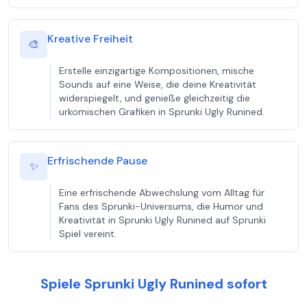
Kreative Freiheit
🎨
Erstelle einzigartige Kompositionen, mische
Sounds auf eine Weise, die deine Kreativität
widerspiegelt, und genieße gleichzeitig die
urkomischen Grafiken in Sprunki Ugly Runined.
Erfrischende Pause
✨
Eine erfrischende Abwechslung vom Alltag für
Fans des Sprunki-Universums, die Humor und
Kreativität in Sprunki Ugly Runined auf Sprunki
Spiel vereint.
Spiele Sprunki Ugly Runined sofort