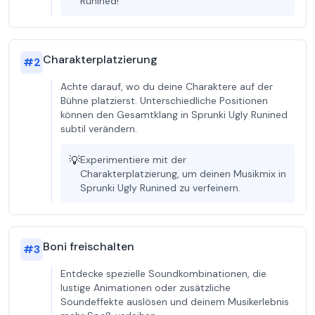
Runined!
Charakterplatzierung
#
2
Achte darauf, wo du deine Charaktere auf der
Bühne platzierst. Unterschiedliche Positionen
können den Gesamtklang in Sprunki Ugly Runined
subtil verändern.
💡
Experimentiere mit der
Charakterplatzierung, um deinen Musikmix in
Sprunki Ugly Runined zu verfeinern.
Boni freischalten
#
3
Entdecke spezielle Soundkombinationen, die
lustige Animationen oder zusätzliche
Soundeffekte auslösen und deinem Musikerlebnis