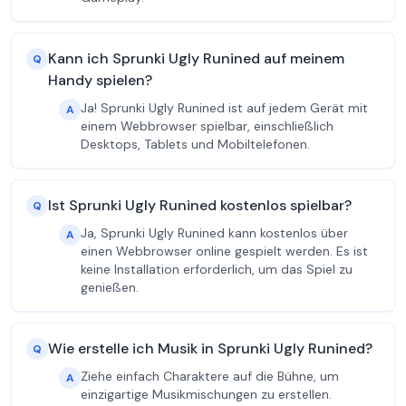
Kann ich Sprunki Ugly Runined auf meinem
Q
Handy spielen?
Ja! Sprunki Ugly Runined ist auf jedem Gerät mit
A
einem Webbrowser spielbar, einschließlich
Desktops, Tablets und Mobiltelefonen.
Ist Sprunki Ugly Runined kostenlos spielbar?
Q
Ja, Sprunki Ugly Runined kann kostenlos über
A
einen Webbrowser online gespielt werden. Es ist
keine Installation erforderlich, um das Spiel zu
genießen.
Wie erstelle ich Musik in Sprunki Ugly Runined?
Q
Ziehe einfach Charaktere auf die Bühne, um
A
einzigartige Musikmischungen zu erstellen.