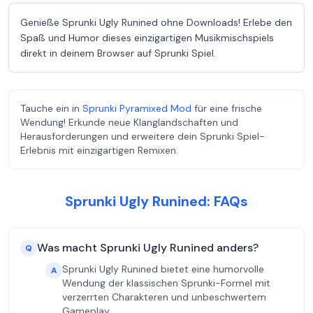
Genieße Sprunki Ugly Runined ohne Downloads! Erlebe den
Spaß und Humor dieses einzigartigen Musikmischspiels
direkt in deinem Browser auf Sprunki Spiel.
Tauche ein in
Sprunki Pyramixed Mod
für eine frische
Wendung! Erkunde neue Klanglandschaften und
Herausforderungen und erweitere dein Sprunki Spiel-
Erlebnis mit einzigartigen Remixen.
Sprunki Ugly Runined: FAQs
Was macht Sprunki Ugly Runined anders?
Q
Sprunki Ugly Runined bietet eine humorvolle
A
Wendung der klassischen Sprunki-Formel mit
verzerrten Charakteren und unbeschwertem
Gameplay.