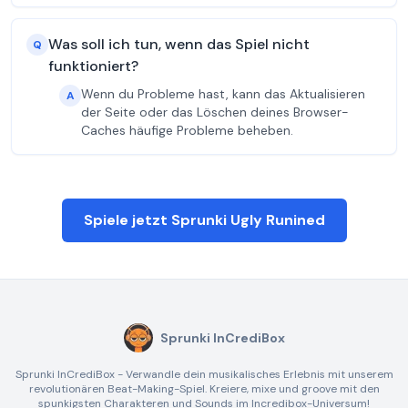
Was soll ich tun, wenn das Spiel nicht
Q
funktioniert?
Wenn du Probleme hast, kann das Aktualisieren
A
der Seite oder das Löschen deines Browser-
Caches häufige Probleme beheben.
Spiele jetzt Sprunki Ugly Runined
Sprunki InCrediBox
Sprunki InCrediBox - Verwandle dein musikalisches Erlebnis mit unserem
revolutionären Beat-Making-Spiel. Kreiere, mixe und groove mit den
spunkigsten Charakteren und Sounds im Incredibox-Universum!