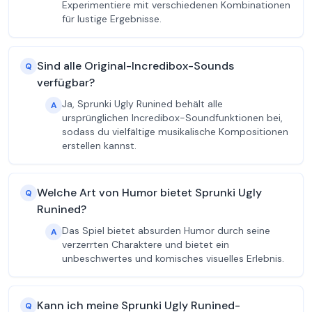
Experimentiere mit verschiedenen Kombinationen
für lustige Ergebnisse.
Sind alle Original-Incredibox-Sounds
Q
verfügbar?
Ja, Sprunki Ugly Runined behält alle
A
ursprünglichen Incredibox-Soundfunktionen bei,
sodass du vielfältige musikalische Kompositionen
erstellen kannst.
Welche Art von Humor bietet Sprunki Ugly
Q
Runined?
Das Spiel bietet absurden Humor durch seine
A
verzerrten Charaktere und bietet ein
unbeschwertes und komisches visuelles Erlebnis.
Kann ich meine Sprunki Ugly Runined-
Q