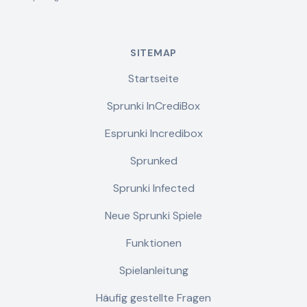
SITEMAP
Startseite
Sprunki InCrediBox
Esprunki Incredibox
Sprunked
Sprunki Infected
Neue Sprunki Spiele
Funktionen
Spielanleitung
Häufig gestellte Fragen