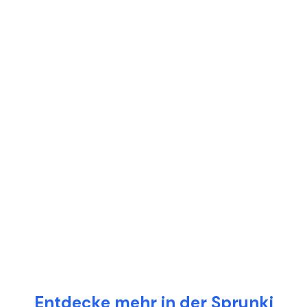
Entdecke mehr in der Sprunki