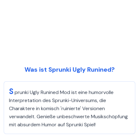
Was ist Sprunki Ugly Runined?
S
prunki Ugly Runined Mod ist eine humorvolle
Interpretation des Sprunki-Universums, die
Charaktere in komisch 'ruinierte' Versionen
verwandelt. Genieße unbeschwerte Musikschöpfung
mit absurdem Humor auf Sprunki Spiel!