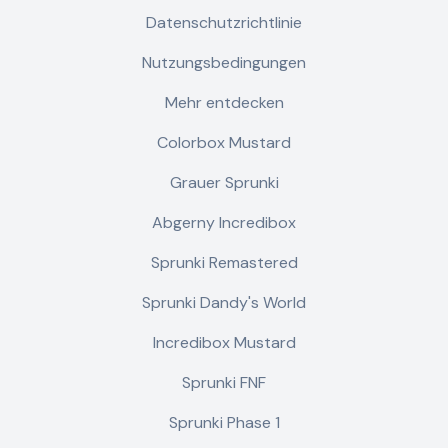
Datenschutzrichtlinie
Nutzungsbedingungen
Mehr entdecken
Colorbox Mustard
Grauer Sprunki
Abgerny Incredibox
Sprunki Remastered
Sprunki Dandy's World
Incredibox Mustard
Sprunki FNF
Sprunki Phase 1