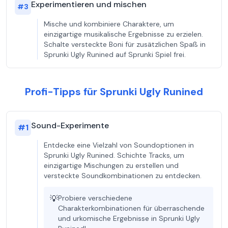
Experimentieren und mischen
#
3
Mische und kombiniere Charaktere, um
einzigartige musikalische Ergebnisse zu erzielen.
Schalte versteckte Boni für zusätzlichen Spaß in
Sprunki Ugly Runined auf Sprunki Spiel frei.
Profi-Tipps für Sprunki Ugly Runined
Sound-Experimente
#
1
Entdecke eine Vielzahl von Soundoptionen in
Sprunki Ugly Runined. Schichte Tracks, um
einzigartige Mischungen zu erstellen und
versteckte Soundkombinationen zu entdecken.
💡
Probiere verschiedene
Charakterkombinationen für überraschende
und urkomische Ergebnisse in Sprunki Ugly