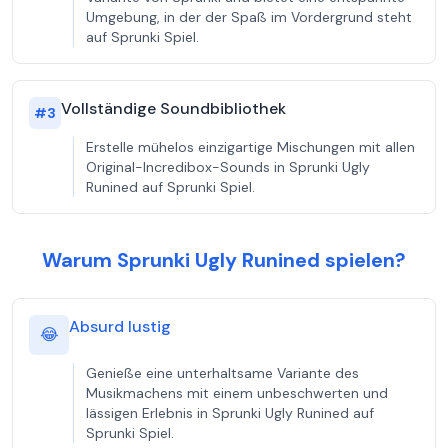
Umgebung, in der der Spaß im Vordergrund steht
auf Sprunki Spiel.
Vollständige Soundbibliothek
#
3
Erstelle mühelos einzigartige Mischungen mit allen
Original-Incredibox-Sounds in Sprunki Ugly
Runined auf Sprunki Spiel.
Warum Sprunki Ugly Runined spielen?
Absurd lustig
😂
Genieße eine unterhaltsame Variante des
Musikmachens mit einem unbeschwerten und
lässigen Erlebnis in Sprunki Ugly Runined auf
Sprunki Spiel.