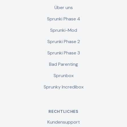
Über uns
Sprunki Phase 4
Sprunki-Mod
Sprunki Phase 2
Sprunki Phase 3
Bad Parenting
Sprunbox
Sprunky Incredibox
RECHTLICHES
Kundensupport