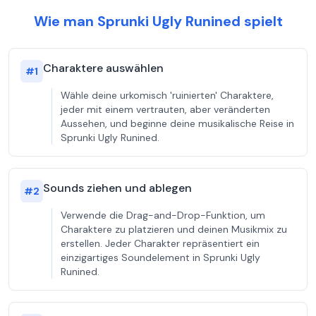
Wie man Sprunki Ugly Runined spielt
Charaktere auswählen
#
1
Wähle deine urkomisch 'ruinierten' Charaktere,
jeder mit einem vertrauten, aber veränderten
Aussehen, und beginne deine musikalische Reise in
Sprunki Ugly Runined.
Sounds ziehen und ablegen
#
2
Verwende die Drag-and-Drop-Funktion, um
Charaktere zu platzieren und deinen Musikmix zu
erstellen. Jeder Charakter repräsentiert ein
einzigartiges Soundelement in Sprunki Ugly
Runined.