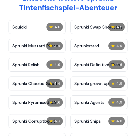
Tintenfischspiel-Abenteuer
★
★
Squidki
Sprunki Swap Showcase
4.6
4.8
★
★
Sprunki Mustard Phase
Sprunkstard
4.4
4.9
2
★
★
Sprunki Relish
Sprunki Definitive Phase
4.9
4.6
7
★
★
Sprunki Chaotic Good
Sprunki grown up
4.4
4.9
★
★
Sprunki Pyramixed 0.9
Sprunki Agents
4.6
4.9
★
★
Sprunki Corruptbox 5
Sprunki Ships
4.7
4.6