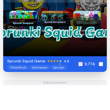
Sprunki Swapped
Sprunki Corruptbox
Sprunki Retake
5
Final Update
Sprunki Squid Game
4.6
9,774
Tintenfisch
Überleben
Sprunki
Advertisement