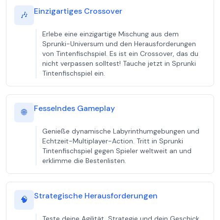
Einzigartiges Crossover
🎶
Erlebe eine einzigartige Mischung aus dem
Sprunki-Universum und den Herausforderungen
von Tintenfischspiel. Es ist ein Crossover, das du
nicht verpassen solltest! Tauche jetzt in Sprunki
Tintenfischspiel ein.
Fesselndes Gameplay
🌐
Genieße dynamische Labyrinthumgebungen und
Echtzeit-Multiplayer-Action. Tritt in Sprunki
Tintenfischspiel gegen Spieler weltweit an und
erklimme die Bestenlisten.
Strategische Herausforderungen
🧠
Teste deine Agilität, Strategie und dein Geschick