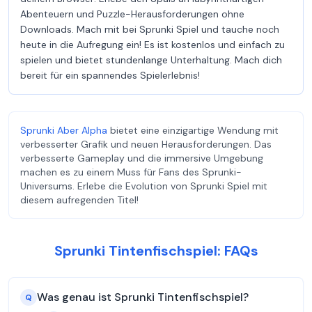
Abenteuern und Puzzle-Herausforderungen ohne
Downloads. Mach mit bei Sprunki Spiel und tauche noch
heute in die Aufregung ein! Es ist kostenlos und einfach zu
spielen und bietet stundenlange Unterhaltung. Mach dich
bereit für ein spannendes Spielerlebnis!
Sprunki Aber Alpha
bietet eine einzigartige Wendung mit
verbesserter Grafik und neuen Herausforderungen. Das
verbesserte Gameplay und die immersive Umgebung
machen es zu einem Muss für Fans des Sprunki-
Universums. Erlebe die Evolution von Sprunki Spiel mit
diesem aufregenden Titel!
Sprunki Tintenfischspiel: FAQs
Was genau ist Sprunki Tintenfischspiel?
Q