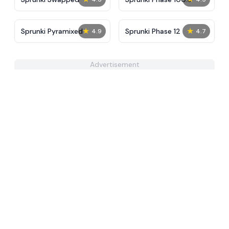
★
★
Sprunki Pyramixed
Sprunki Phase 12
4.9
4.7
Advertisement