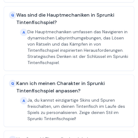
Was sind die Hauptmechaniken in Sprunki
Q
Tintenfischspiel?
Die Hauptmechaniken umfassen das Navigieren in
A
dynamischen Labyrinthumgebungen, das Lösen
von Rätseln und das Kämpfen in von
Tintenfischspiel inspirierten Herausforderungen.
Strategisches Denken ist der Schlüssel im Sprunki
Tintenfischspiel.
Kann ich meinen Charakter in Sprunki
Q
Tintenfischspiel anpassen?
Ja, du kannst einzigartige Skins und Spuren
A
freischalten, um deinen Tintenfisch im Laufe des
Spiels zu personalisieren. Zeige deinen Stil im
Sprunki Tintenfischspiel!