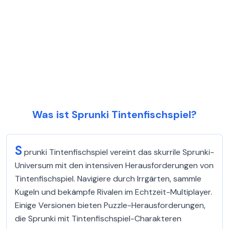
Was ist Sprunki Tintenfischspiel?
S
prunki Tintenfischspiel vereint das skurrile Sprunki-
Universum mit den intensiven Herausforderungen von
Tintenfischspiel. Navigiere durch Irrgärten, sammle
Kugeln und bekämpfe Rivalen im Echtzeit-Multiplayer.
Einige Versionen bieten Puzzle-Herausforderungen,
die Sprunki mit Tintenfischspiel-Charakteren