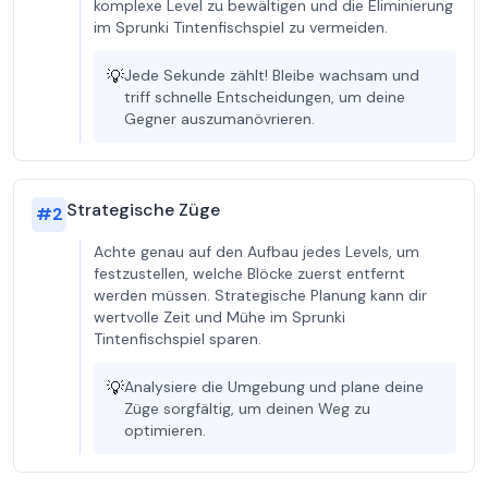
komplexe Level zu bewältigen und die Eliminierung
im Sprunki Tintenfischspiel zu vermeiden.
💡
Jede Sekunde zählt! Bleibe wachsam und
triff schnelle Entscheidungen, um deine
Gegner auszumanövrieren.
Strategische Züge
#
2
Achte genau auf den Aufbau jedes Levels, um
festzustellen, welche Blöcke zuerst entfernt
werden müssen. Strategische Planung kann dir
wertvolle Zeit und Mühe im Sprunki
Tintenfischspiel sparen.
💡
Analysiere die Umgebung und plane deine
Züge sorgfältig, um deinen Weg zu
optimieren.