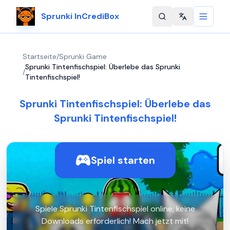
Sprunki InCrediBox
Change langu
Startseite
/
Sprunki Game
Sprunki Tintenfischspiel: Überlebe das Sprunki
/
Tintenfischspiel!
Sprunki Tintenfischspiel: Überlebe das
Sprunki Tintenfischspiel!
Spiel starten
Spiele Sprunki Tintenfischspiel online, keine
Downloads erforderlich! Mach jetzt mit!