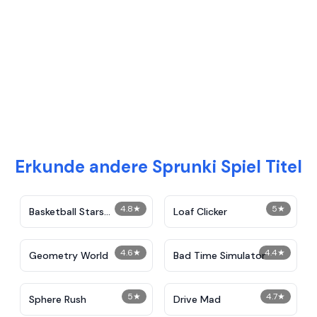
Erkunde andere Sprunki Spiel Titel
4.8
★
5
★
Basketball Stars
Loaf Clicker
Unblocked
4.6
★
4.4
★
Geometry World
Bad Time Simulator
5
★
4.7
★
Sphere Rush
Drive Mad