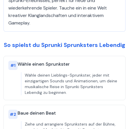
Sprunki-Erlebnisses, perfekt für neue und
wiederkehrende Spieler. Tauche ein in eine Welt
kreativer Klanglandschaften und interaktivem
Gameplay.
So spielst du Sprunki Sprunksters Lebendig
Wähle einen Sprunkster
#
1
Wähle deinen Lieblings-Sprunkster, jeder mit
einzigartigen Sounds und Animationen, um deine
musikalische Reise in Sprunki Sprunksters
Lebendig zu beginnen.
Baue deinen Beat
#
2
Ziehe und arrangiere Sprunksters auf der Bühne,