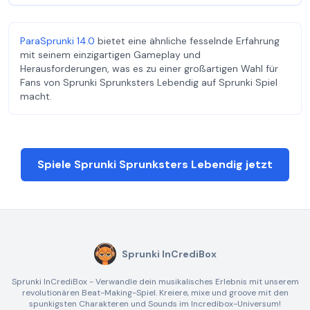
ParaSprunki 14.0
bietet eine ähnliche fesselnde Erfahrung
mit seinem einzigartigen Gameplay und
Herausforderungen, was es zu einer großartigen Wahl für
Fans von Sprunki Sprunksters Lebendig auf Sprunki Spiel
macht.
Spiele Sprunki Sprunksters Lebendig jetzt
Sprunki InCrediBox
Sprunki InCrediBox - Verwandle dein musikalisches Erlebnis mit unserem
revolutionären Beat-Making-Spiel. Kreiere, mixe und groove mit den
spunkigsten Charakteren und Sounds im Incredibox-Universum!