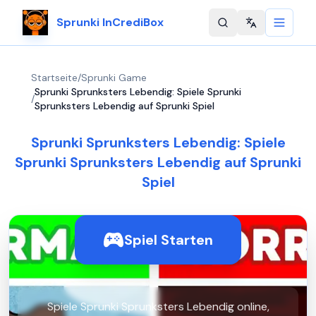
Sprunki InCrediBox
Change langu
Startseite
/
Sprunki Game
Sprunki Sprunksters Lebendig: Spiele Sprunki
/
Sprunksters Lebendig auf Sprunki Spiel
Sprunki Sprunksters Lebendig: Spiele
Sprunki Sprunksters Lebendig auf Sprunki
Spiel
Spiel Starten
Spiele Sprunki Sprunksters Lebendig online,