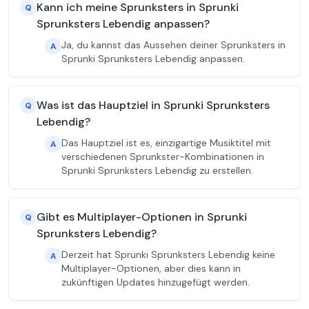
Kann ich meine Sprunksters in Sprunki
Q
Sprunksters Lebendig anpassen?
Ja, du kannst das Aussehen deiner Sprunksters in
A
Sprunki Sprunksters Lebendig anpassen.
Was ist das Hauptziel in Sprunki Sprunksters
Q
Lebendig?
Das Hauptziel ist es, einzigartige Musiktitel mit
A
verschiedenen Sprunkster-Kombinationen in
Sprunki Sprunksters Lebendig zu erstellen.
Gibt es Multiplayer-Optionen in Sprunki
Q
Sprunksters Lebendig?
Derzeit hat Sprunki Sprunksters Lebendig keine
A
Multiplayer-Optionen, aber dies kann in
zukünftigen Updates hinzugefügt werden.