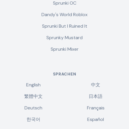
Sprunki OC
Dandy's World Roblox
Sprunki But I Ruined It
Sprunky Mustard
Sprunki Mixer
SPRACHEN
English
中文
繁體中文
日本語
Deutsch
Français
한국어
Español