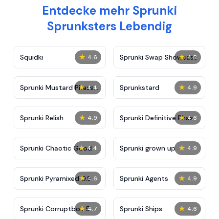
Entdecke mehr Sprunki
Sprunksters Lebendig
★
★
Squidki
Sprunki Swap Showcase
4.6
4.8
★
★
Sprunki Mustard Phase
Sprunkstard
4.4
4.9
2
★
★
Sprunki Relish
Sprunki Definitive Phase
4.9
4.6
7
★
★
Sprunki Chaotic Good
Sprunki grown up
4.4
4.9
★
★
Sprunki Pyramixed 0.9
Sprunki Agents
4.6
4.9
★
★
Sprunki Corruptbox 5
Sprunki Ships
4.7
4.6