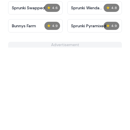
★
★
Sprunki Swapped
Sprunki Wenda
4.6
4.8
Treatment
★
★
Bunnys Farm
Sprunki Pyramixed
4.9
4.9
Advertisement