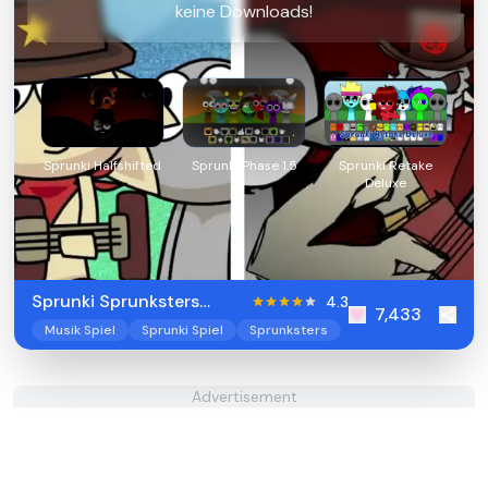
keine Downloads!
Sprunki Halfshifted
Sprunki Phase 1.5
Sprunki Retake
Deluxe
Sprunki Sprunksters
4.3
7,433
Alive
Musik Spiel
Sprunki Spiel
Sprunksters
Advertisement