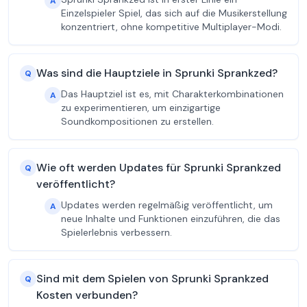
A
Einzelspieler Spiel, das sich auf die Musikerstellung
konzentriert, ohne kompetitive Multiplayer-Modi.
Was sind die Hauptziele in Sprunki Sprankzed?
Q
Das Hauptziel ist es, mit Charakterkombinationen
A
zu experimentieren, um einzigartige
Soundkompositionen zu erstellen.
Wie oft werden Updates für Sprunki Sprankzed
Q
veröffentlicht?
Updates werden regelmäßig veröffentlicht, um
A
neue Inhalte und Funktionen einzuführen, die das
Spielerlebnis verbessern.
Sind mit dem Spielen von Sprunki Sprankzed
Q
Kosten verbunden?