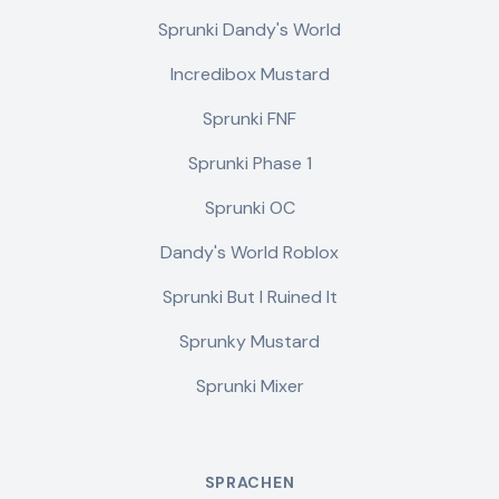
Sprunki Dandy's World
Incredibox Mustard
Sprunki FNF
Sprunki Phase 1
Sprunki OC
Dandy's World Roblox
Sprunki But I Ruined It
Sprunky Mustard
Sprunki Mixer
SPRACHEN