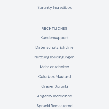
Sprunky Incredibox
RECHTLICHES
Kundensupport
Datenschutzrichtlinie
Nutzungsbedingungen
Mehr entdecken
Colorbox Mustard
Grauer Sprunki
Abgerny Incredibox
Sprunki Remastered