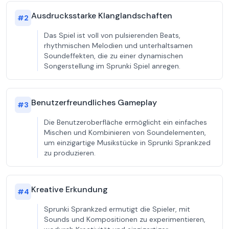
Ausdrucksstarke Klanglandschaften
#
2
Das Spiel ist voll von pulsierenden Beats,
rhythmischen Melodien und unterhaltsamen
Soundeffekten, die zu einer dynamischen
Songerstellung im Sprunki Spiel anregen.
Benutzerfreundliches Gameplay
#
3
Die Benutzeroberfläche ermöglicht ein einfaches
Mischen und Kombinieren von Soundelementen,
um einzigartige Musikstücke in Sprunki Sprankzed
zu produzieren.
Kreative Erkundung
#
4
Sprunki Sprankzed ermutigt die Spieler, mit
Sounds und Kompositionen zu experimentieren,