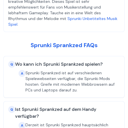
kreative Möglichkeiten. Dieses Spiel ist sehr
empfehlenswert für Fans von Musikerstellung und
lebhaftem Gameplay. Tauche ein in eine Welt des
Rhythmus und der Melodie mit
Sprunki Unbetiteltes Musik
Spiel
.
Sprunki Sprankzed FAQs
Wo kann ich Sprunki Sprankzed spielen?
Q
Sprunki Sprankzed ist auf verschiedenen
A
Spielewebseiten verfügbar, die Sprunki Mods
hosten. Greife mit modernen Webbrowsern auf
PCs und Laptops darauf zu.
Ist Sprunki Sprankzed auf dem Handy
Q
verfügbar?
Derzeit ist Sprunki Sprankzed hauptsächlich
A