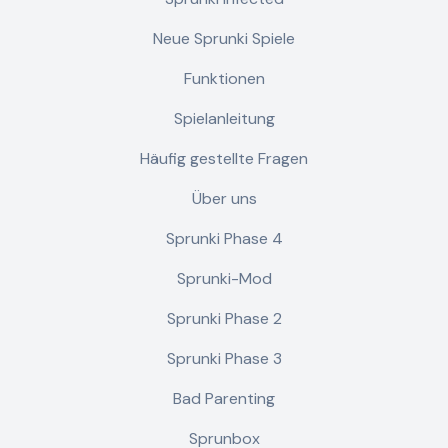
Neue Sprunki Spiele
Funktionen
Spielanleitung
Häufig gestellte Fragen
Über uns
Sprunki Phase 4
Sprunki-Mod
Sprunki Phase 2
Sprunki Phase 3
Bad Parenting
Sprunbox