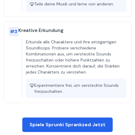
💡
Teile deine Musik und lerne von anderen.
Kreative Erkundung
#
3
Erkunde alle Charaktere und ihre einzigartigen
Soundloops. Probiere verschiedene
Kombinationen aus, um versteckte Sounds
freizuschalten oder höhere Punktzahlen zu
erreichen. Konzentriere dich darauf, die Stärken
jedes Charakters zu verstehen.
💡
Experimentiere frei, um versteckte Sounds
freizuschalten.
Spiele Sprunki Sprankzed Jetzt