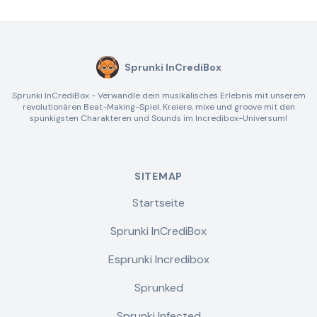
Sprunki InCrediBox
Sprunki InCrediBox - Verwandle dein musikalisches Erlebnis mit unserem
revolutionären Beat-Making-Spiel. Kreiere, mixe und groove mit den
spunkigsten Charakteren und Sounds im Incredibox-Universum!
SITEMAP
Startseite
Sprunki InCrediBox
Esprunki Incredibox
Sprunked
Sprunki Infected