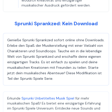
wodurch Kreativität und einzigartiger
musikalischer Ausdruck gefördert werden.
Sprunki Sprankzed: Kein Download
Genieße Sprunki Sprankzed sofort online ohne Downloads.
Erlebe den Spaß der Musikerstellung mit einer Vielzahl von
Charakteren und Soundloops. Tauche ein in die lebendige
Welt von Sprunki Sprankzed und erschaffe deine eigenen
einzigartigen Tracks. Es ist einfach zu spielen und deine
musikalischen Kreationen mit Freunden zu teilen. Starte
jetzt dein musikalisches Abenteuer! Diese Modifikation ist
Teil der Sprunki Spiele Serie.
Erkunde
Sprunki Unbetiteltes Musik Spiel
für mehr
musikalischen Spaß! Es bietet eine einzigartige Erfahrung
im Sprunki Spiele Universum. Entdecke neue Sounds und