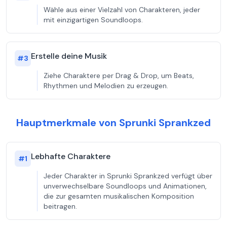
Wähle aus einer Vielzahl von Charakteren, jeder
mit einzigartigen Soundloops.
Erstelle deine Musik
#
3
Ziehe Charaktere per Drag & Drop, um Beats,
Rhythmen und Melodien zu erzeugen.
Hauptmerkmale von Sprunki Sprankzed
Lebhafte Charaktere
#
1
Jeder Charakter in Sprunki Sprankzed verfügt über
unverwechselbare Soundloops und Animationen,
die zur gesamten musikalischen Komposition
beitragen.