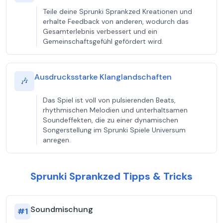
Teile deine Sprunki Sprankzed Kreationen und
erhalte Feedback von anderen, wodurch das
Gesamterlebnis verbessert und ein
Gemeinschaftsgefühl gefördert wird.
Ausdrucksstarke Klanglandschaften
🎶
Das Spiel ist voll von pulsierenden Beats,
rhythmischen Melodien und unterhaltsamen
Soundeffekten, die zu einer dynamischen
Songerstellung im Sprunki Spiele Universum
anregen.
Sprunki Sprankzed Tipps & Tricks
Soundmischung
#
1