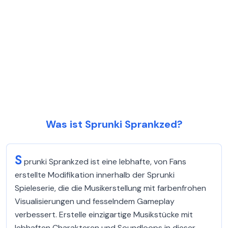
Was ist Sprunki Sprankzed?
S
prunki Sprankzed ist eine lebhafte, von Fans
erstellte Modifikation innerhalb der Sprunki
Spieleserie, die die Musikerstellung mit farbenfrohen
Visualisierungen und fesselndem Gameplay
verbessert. Erstelle einzigartige Musikstücke mit
lebhaften Charakteren und Soundloops in dieser