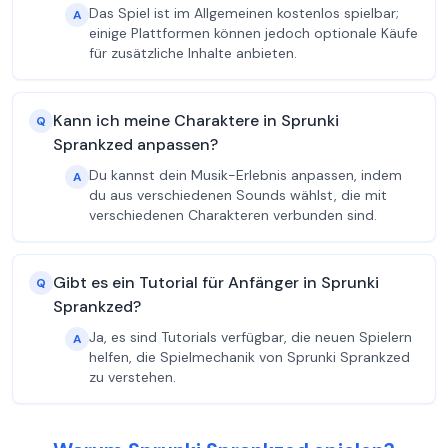
Das Spiel ist im Allgemeinen kostenlos spielbar;
A
einige Plattformen können jedoch optionale Käufe
für zusätzliche Inhalte anbieten.
Kann ich meine Charaktere in Sprunki
Q
Sprankzed anpassen?
Du kannst dein Musik-Erlebnis anpassen, indem
A
du aus verschiedenen Sounds wählst, die mit
verschiedenen Charakteren verbunden sind.
Gibt es ein Tutorial für Anfänger in Sprunki
Q
Sprankzed?
Ja, es sind Tutorials verfügbar, die neuen Spielern
A
helfen, die Spielmechanik von Sprunki Sprankzed
zu verstehen.