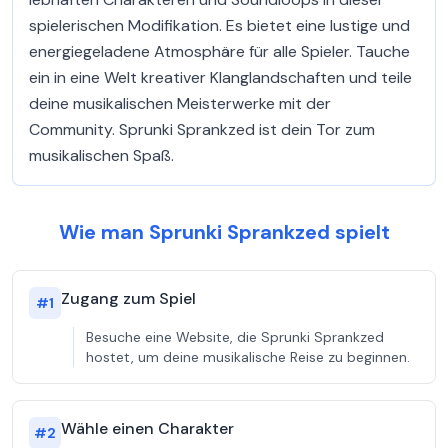
spielerischen Modifikation. Es bietet eine lustige und
energiegeladene Atmosphäre für alle Spieler. Tauche
ein in eine Welt kreativer Klanglandschaften und teile
deine musikalischen Meisterwerke mit der
Community. Sprunki Sprankzed ist dein Tor zum
musikalischen Spaß.
Wie man Sprunki Sprankzed spielt
Zugang zum Spiel
#
1
Besuche eine Website, die Sprunki Sprankzed
hostet, um deine musikalische Reise zu beginnen.
Wähle einen Charakter
#
2