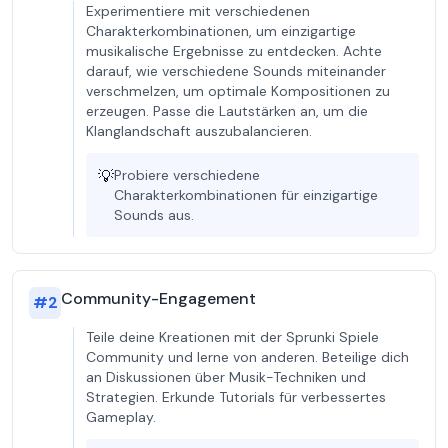
Experimentiere mit verschiedenen
Charakterkombinationen, um einzigartige
musikalische Ergebnisse zu entdecken. Achte
darauf, wie verschiedene Sounds miteinander
verschmelzen, um optimale Kompositionen zu
erzeugen. Passe die Lautstärken an, um die
Klanglandschaft auszubalancieren.
💡
Probiere verschiedene
Charakterkombinationen für einzigartige
Sounds aus.
Community-Engagement
#
2
Teile deine Kreationen mit der Sprunki Spiele
Community und lerne von anderen. Beteilige dich
an Diskussionen über Musik-Techniken und
Strategien. Erkunde Tutorials für verbessertes
Gameplay.