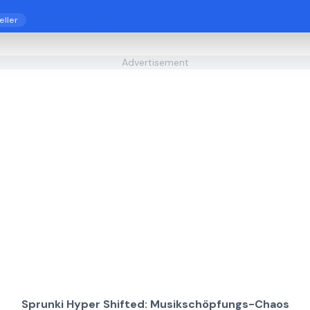
eller
Advertisement
Sprunki Hyper Shifted: Musikschöpfungs-Chaos