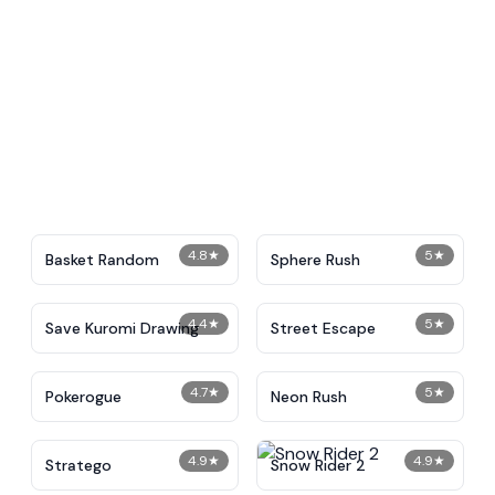
4.8
★
5
★
Basket Random
Sphere Rush
4.4
★
5
★
Save Kuromi Drawing
Street Escape
4.7
★
5
★
Pokerogue
Neon Rush
4.9
★
4.9
★
Stratego
Snow Rider 2