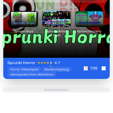
Sprunki Ships
Sprunki Skibidi
Sprunki Mortality
Toilet
Sprunki Horror
4.7
705
Horror-Rätselspiel
Musikschöpfung
atmosphärisches Abenteuer
Advertisement