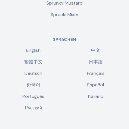
Sprunky Mustard
Sprunki Mixer
SPRACHEN
English
中文
繁體中文
日本語
Deutsch
Français
한국어
Español
Português
Italiano
Русский