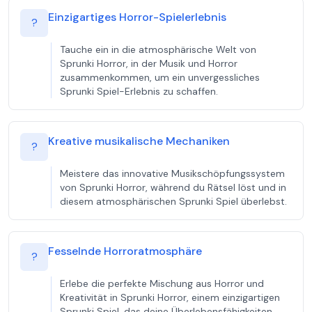
Einzigartiges Horror-Spielerlebnis
?
Tauche ein in die atmosphärische Welt von
Sprunki Horror, in der Musik und Horror
zusammenkommen, um ein unvergessliches
Sprunki Spiel-Erlebnis zu schaffen.
Kreative musikalische Mechaniken
?
Meistere das innovative Musikschöpfungssystem
von Sprunki Horror, während du Rätsel löst und in
diesem atmosphärischen Sprunki Spiel überlebst.
Fesselnde Horroratmosphäre
?
Erlebe die perfekte Mischung aus Horror und
Kreativität in Sprunki Horror, einem einzigartigen
Sprunki Spiel, das deine Überlebensfähigkeiten