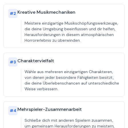
Kreative Musikmechaniken
#
2
Meistere einzigartige Musikschöpfungswerkzeuge,
die deine Umgebung beeinflussen und dir helfen,
Herausforderungen in diesem atmosphärischen
Horrorerlebnis zu überwinden.
Charaktervielfalt
#
3
Wähle aus mehreren einzigartigen Charakteren,
von denen jeder besondere Fähigkeiten besitzt,
die deine Überlebenschancen auf unterschiedliche
Weise verbessern.
Mehrspieler-Zusammenarbeit
#
4
Schließe dich mit anderen Spielern zusammen,
um gemeinsam Herausforderungen zu meistern,