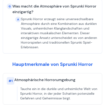
Was macht die Atmosphäre von Sprunki Horror
Q
einzigartig?
Sprunki Horror erzeugt seine unverwechselbare
A
Atmosphäre durch eine Kombination aus dunklen
Visuals, unheimlichen Klanglandschaften und
interaktiven musikalischen Elementen. Dieser
einzigartige Ansatz unterscheidet es von anderen
Horrorspielen und traditionellen Sprunki Spiel-
Erlebnissen.
Hauptmerkmale von Sprunki Horror
Atmosphärische Horrorumgebung
#
1
Tauche ein in die dunkle und unheimliche Welt von
Sprunki Horror, in der jeder Schatten potenzielle
Gefahren und Geheimnisse birgt.