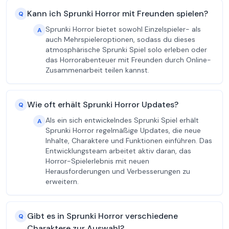
Kann ich Sprunki Horror mit Freunden spielen?
Q
Sprunki Horror bietet sowohl Einzelspieler- als
A
auch Mehrspieleroptionen, sodass du dieses
atmosphärische Sprunki Spiel solo erleben oder
das Horrorabenteuer mit Freunden durch Online-
Zusammenarbeit teilen kannst.
Wie oft erhält Sprunki Horror Updates?
Q
Als ein sich entwickelndes Sprunki Spiel erhält
A
Sprunki Horror regelmäßige Updates, die neue
Inhalte, Charaktere und Funktionen einführen. Das
Entwicklungsteam arbeitet aktiv daran, das
Horror-Spielerlebnis mit neuen
Herausforderungen und Verbesserungen zu
erweitern.
Gibt es in Sprunki Horror verschiedene
Q
Charaktere zur Auswahl?