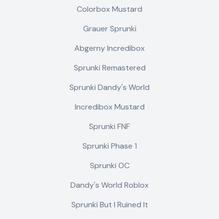
Colorbox Mustard
Grauer Sprunki
Abgerny Incredibox
Sprunki Remastered
Sprunki Dandy's World
Incredibox Mustard
Sprunki FNF
Sprunki Phase 1
Sprunki OC
Dandy's World Roblox
Sprunki But I Ruined It