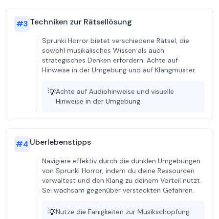
Techniken zur Rätsellösung
#
3
Sprunki Horror bietet verschiedene Rätsel, die
sowohl musikalisches Wissen als auch
strategisches Denken erfordern. Achte auf
Hinweise in der Umgebung und auf Klangmuster.
💡
Achte auf Audiohinweise und visuelle
Hinweise in der Umgebung.
Überlebenstipps
#
4
Navigiere effektiv durch die dunklen Umgebungen
von Sprunki Horror, indem du deine Ressourcen
verwaltest und den Klang zu deinem Vorteil nutzt.
Sei wachsam gegenüber versteckten Gefahren.
💡
Nutze die Fähigkeiten zur Musikschöpfung