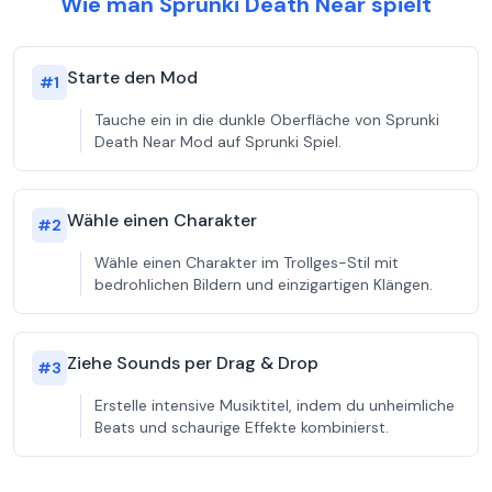
Wie man Sprunki Death Near spielt
Starte den Mod
#
1
Tauche ein in die dunkle Oberfläche von Sprunki
Death Near Mod auf Sprunki Spiel.
Wähle einen Charakter
#
2
Wähle einen Charakter im Trollges-Stil mit
bedrohlichen Bildern und einzigartigen Klängen.
Ziehe Sounds per Drag & Drop
#
3
Erstelle intensive Musiktitel, indem du unheimliche
Beats und schaurige Effekte kombinierst.