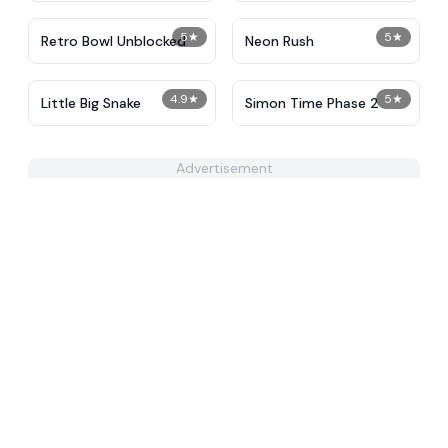
5
★
5
★
Retro Bowl Unblocked
Neon Rush
4.9
★
5
★
Little Big Snake
Simon Time Phase 2
Advertisement