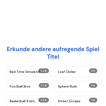
Erkunde andere aufregende Spiel
Titel
4.4
★
5
★
Bad Time Simulator
Loaf Clicker
4.7
★
5
★
Football Bros
Sphere Rush
4.8
★
5
★
Basketball Stars
Street Escape
Unblocked