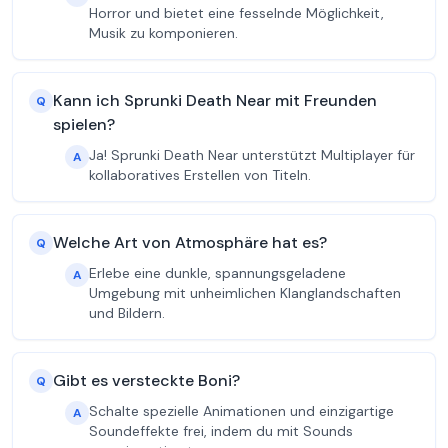
Horror und bietet eine fesselnde Möglichkeit,
Musik zu komponieren.
Kann ich Sprunki Death Near mit Freunden
Q
spielen?
Ja! Sprunki Death Near unterstützt Multiplayer für
A
kollaboratives Erstellen von Titeln.
Welche Art von Atmosphäre hat es?
Q
Erlebe eine dunkle, spannungsgeladene
A
Umgebung mit unheimlichen Klanglandschaften
und Bildern.
Gibt es versteckte Boni?
Q
Schalte spezielle Animationen und einzigartige
A
Soundeffekte frei, indem du mit Sounds