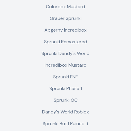
Colorbox Mustard
Grauer Sprunki
Abgerny Incredibox
Sprunki Remastered
Sprunki Dandy's World
Incredibox Mustard
Sprunki FNF
Sprunki Phase 1
Sprunki OC
Dandy's World Roblox
Sprunki But I Ruined It