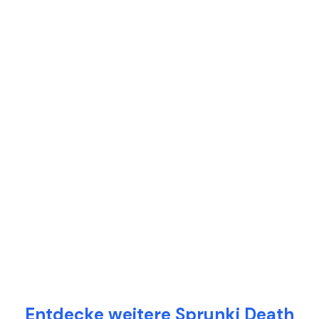
Entdecke weitere Sprunki Death