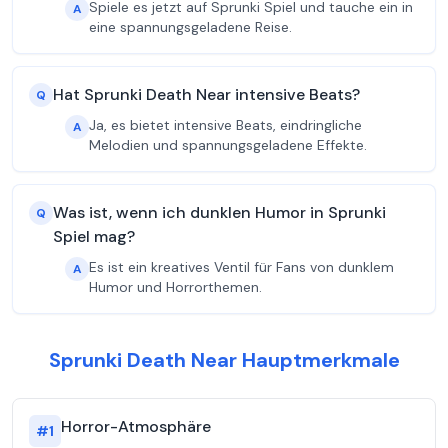
Spiele es jetzt auf Sprunki Spiel und tauche ein in
A
eine spannungsgeladene Reise.
Hat Sprunki Death Near intensive Beats?
Q
Ja, es bietet intensive Beats, eindringliche
A
Melodien und spannungsgeladene Effekte.
Was ist, wenn ich dunklen Humor in Sprunki
Q
Spiel mag?
Es ist ein kreatives Ventil für Fans von dunklem
A
Humor und Horrorthemen.
Sprunki Death Near Hauptmerkmale
Horror-Atmosphäre
#
1