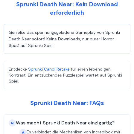
Sprunki Death Near: Kein Download
erforderlich
Genieße das spannungsgeladene Gameplay von Sprunki
Death Near sofort! Keine Downloads, nur purer Horror-
Spaß auf Sprunki Spiel.
Entdecke
Sprunki Candi Retake
für einen lebendigen
Kontrast! Ein entzückendes Puzzlespiel wartet auf Sprunki
Spiel.
Sprunki Death Near: FAQs
Was macht Sprunki Death Near einzigartig?
Q
Es verbindet die Mechaniken von Incredibox mit
A