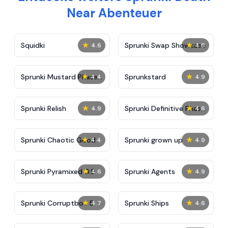
Near Abenteuer
★
★
Squidki
Sprunki Swap Showcase
4.6
4.8
★
★
Sprunki Mustard Phase
Sprunkstard
4.4
4.9
2
★
★
Sprunki Relish
Sprunki Definitive Phase
4.9
4.6
7
★
★
Sprunki Chaotic Good
Sprunki grown up
4.4
4.9
★
★
Sprunki Pyramixed 0.9
Sprunki Agents
4.6
4.9
★
★
Sprunki Corruptbox 5
Sprunki Ships
4.7
4.6