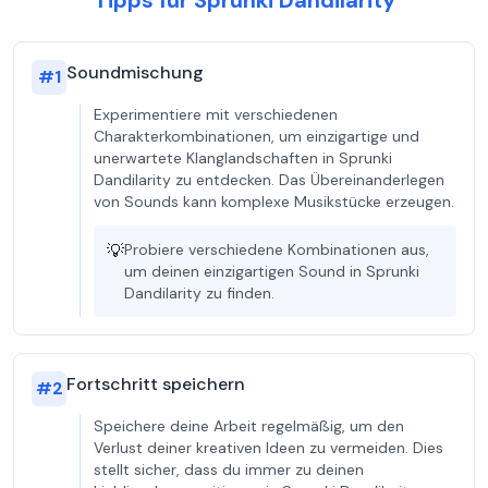
Tipps für Sprunki Dandilarity
Soundmischung
#
1
Experimentiere mit verschiedenen
Charakterkombinationen, um einzigartige und
unerwartete Klanglandschaften in Sprunki
Dandilarity zu entdecken. Das Übereinanderlegen
von Sounds kann komplexe Musikstücke erzeugen.
💡
Probiere verschiedene Kombinationen aus,
um deinen einzigartigen Sound in Sprunki
Dandilarity zu finden.
Fortschritt speichern
#
2
Speichere deine Arbeit regelmäßig, um den
Verlust deiner kreativen Ideen zu vermeiden. Dies
stellt sicher, dass du immer zu deinen