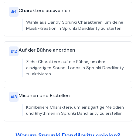
Charaktere auswählen
#
1
Wähle aus Dandy Sprunki Charakteren, um deine
Musik-Kreation in Sprunki Dandilarity zu starten.
Auf der Bühne anordnen
#
2
Ziehe Charaktere auf die Bühne, um ihre
einzigartigen Sound-Loops in Sprunki Dandilarity
zu aktivieren.
Mischen und Erstellen
#
3
Kombiniere Charaktere, um einzigartige Melodien
und Rhythmen in Sprunki Dandilarity zu erstellen.
Warum Sprunki Dandilarity spielen?