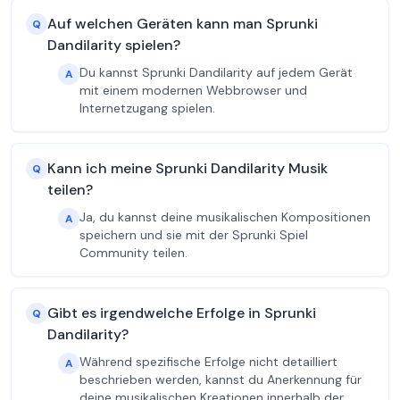
Auf welchen Geräten kann man Sprunki
Q
Dandilarity spielen?
Du kannst Sprunki Dandilarity auf jedem Gerät
A
mit einem modernen Webbrowser und
Internetzugang spielen.
Kann ich meine Sprunki Dandilarity Musik
Q
teilen?
Ja, du kannst deine musikalischen Kompositionen
A
speichern und sie mit der Sprunki Spiel
Community teilen.
Gibt es irgendwelche Erfolge in Sprunki
Q
Dandilarity?
Während spezifische Erfolge nicht detailliert
A
beschrieben werden, kannst du Anerkennung für
deine musikalischen Kreationen innerhalb der