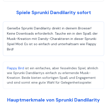
Spiele Sprunki Dandilarity sofort
Genieße Sprunki Dandilarity direkt in deinem Browser!
Keine Downloads erforderlich. Tauche ein in den Spaß der
Musik-Kreation mit Dandy-Charakteren in dieser Sprunki
Spiel Mod. Es ist so einfach und unterhaltsam wie Flappy
Bird!
Flappy Bird
ist ein einfaches, aber fesselndes Spiel, ähnlich
wie Sprunki Dandilaritys einfach zu erlernende Musik-
Kreation. Beide bieten sofortigen Spaß und Engagement
und sind somit eine gute Wahl für Gelegenheitsspieler.
Hauptmerkmale von Sprunki Dandilarity