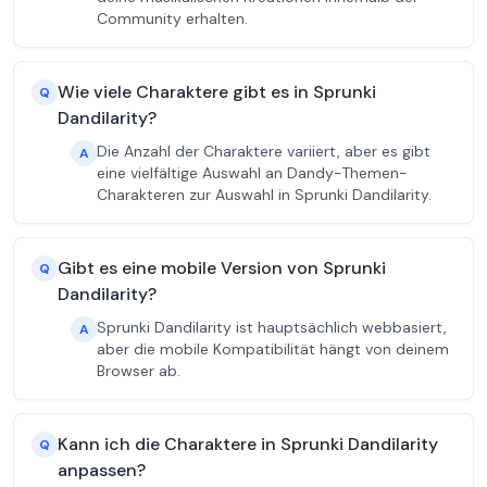
Community erhalten.
Wie viele Charaktere gibt es in Sprunki
Q
Dandilarity?
Die Anzahl der Charaktere variiert, aber es gibt
A
eine vielfältige Auswahl an Dandy-Themen-
Charakteren zur Auswahl in Sprunki Dandilarity.
Gibt es eine mobile Version von Sprunki
Q
Dandilarity?
Sprunki Dandilarity ist hauptsächlich webbasiert,
A
aber die mobile Kompatibilität hängt von deinem
Browser ab.
Kann ich die Charaktere in Sprunki Dandilarity
Q
anpassen?