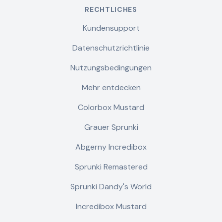
RECHTLICHES
Kundensupport
Datenschutzrichtlinie
Nutzungsbedingungen
Mehr entdecken
Colorbox Mustard
Grauer Sprunki
Abgerny Incredibox
Sprunki Remastered
Sprunki Dandy's World
Incredibox Mustard