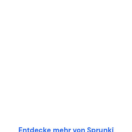
Entdecke mehr von Sprunki