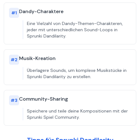
Dandy-Charaktere
#
1
Eine Vielzahl von Dandy-Themen-Charakteren,
jeder mit unterschiedlichen Sound-Loops in
Sprunki Dandilarity.
Musik-Kreation
#
2
Überlagere Sounds, um komplexe Musikstücke in
Sprunki Dandilarity zu erstellen.
Community-Sharing
#
3
Speichere und teile deine Kompositionen mit der
Sprunki Spiel Community.