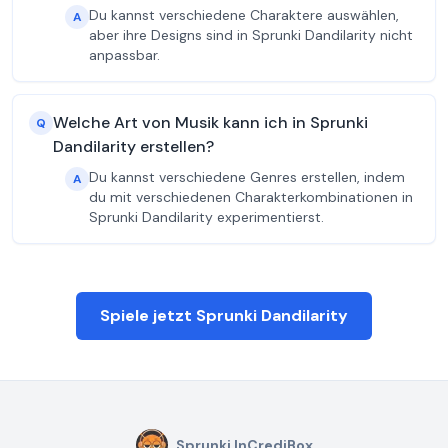
Du kannst verschiedene Charaktere auswählen,
A
aber ihre Designs sind in Sprunki Dandilarity nicht
anpassbar.
Welche Art von Musik kann ich in Sprunki
Q
Dandilarity erstellen?
Du kannst verschiedene Genres erstellen, indem
A
du mit verschiedenen Charakterkombinationen in
Sprunki Dandilarity experimentierst.
Spiele jetzt Sprunki Dandilarity
Sprunki InCrediBox