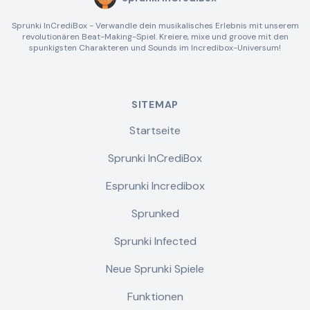
Sprunki InCrediBox - Verwandle dein musikalisches Erlebnis mit unserem
revolutionären Beat-Making-Spiel. Kreiere, mixe und groove mit den
spunkigsten Charakteren und Sounds im Incredibox-Universum!
SITEMAP
Startseite
Sprunki InCrediBox
Esprunki Incredibox
Sprunked
Sprunki Infected
Neue Sprunki Spiele
Funktionen