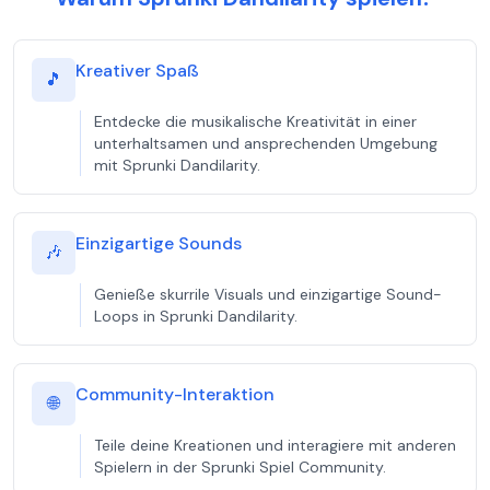
Kreativer Spaß
🎵
Entdecke die musikalische Kreativität in einer
unterhaltsamen und ansprechenden Umgebung
mit Sprunki Dandilarity.
Einzigartige Sounds
🎶
Genieße skurrile Visuals und einzigartige Sound-
Loops in Sprunki Dandilarity.
Community-Interaktion
🌐
Teile deine Kreationen und interagiere mit anderen
Spielern in der Sprunki Spiel Community.