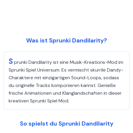
Was ist Sprunki Dandilarity?
S
prunki Dandilarity ist eine Musik-Kreations-Mod im
Sprunki Spiel Universum. Es vermischt skurrile Dandy-
Charaktere mit einzigartigen Sound-Loops, sodass
du originelle Tracks komponieren kannst. Genieße
frische Animationen und Klanglandschaften in dieser
kreativen Sprunki Spiel Mod.
So spielst du Sprunki Dandilarity