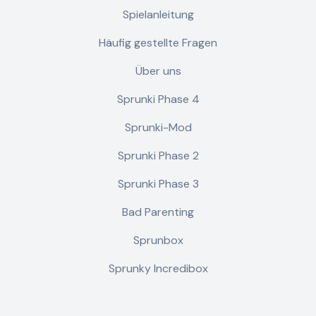
Spielanleitung
Häufig gestellte Fragen
Über uns
Sprunki Phase 4
Sprunki-Mod
Sprunki Phase 2
Sprunki Phase 3
Bad Parenting
Sprunbox
Sprunky Incredibox