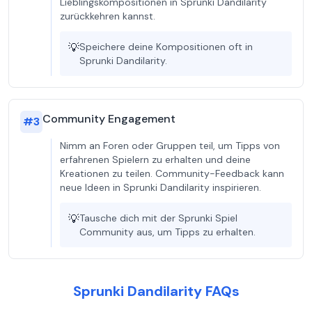
Lieblingskompositionen in Sprunki Dandilarity
zurückkehren kannst.
💡
Speichere deine Kompositionen oft in
Sprunki Dandilarity.
Community Engagement
#
3
Nimm an Foren oder Gruppen teil, um Tipps von
erfahrenen Spielern zu erhalten und deine
Kreationen zu teilen. Community-Feedback kann
neue Ideen in Sprunki Dandilarity inspirieren.
💡
Tausche dich mit der Sprunki Spiel
Community aus, um Tipps zu erhalten.
Sprunki Dandilarity FAQs