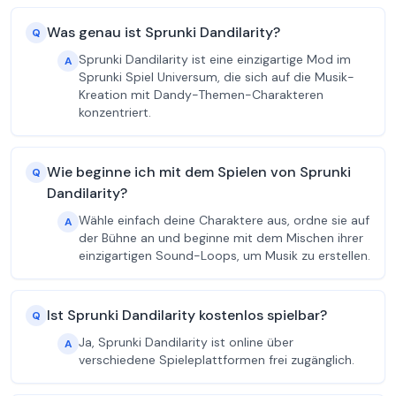
Was genau ist Sprunki Dandilarity?
Q
Sprunki Dandilarity ist eine einzigartige Mod im
A
Sprunki Spiel Universum, die sich auf die Musik-
Kreation mit Dandy-Themen-Charakteren
konzentriert.
Wie beginne ich mit dem Spielen von Sprunki
Q
Dandilarity?
Wähle einfach deine Charaktere aus, ordne sie auf
A
der Bühne an und beginne mit dem Mischen ihrer
einzigartigen Sound-Loops, um Musik zu erstellen.
Ist Sprunki Dandilarity kostenlos spielbar?
Q
Ja, Sprunki Dandilarity ist online über
A
verschiedene Spieleplattformen frei zugänglich.