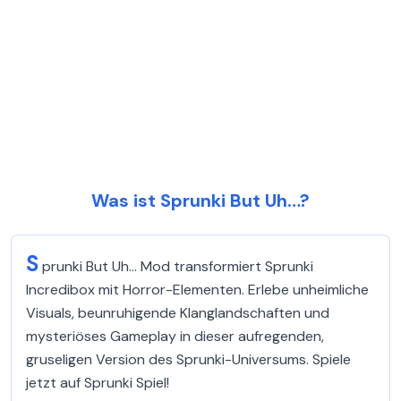
Was ist Sprunki But Uh…?
S
prunki But Uh… Mod transformiert Sprunki
Incredibox mit Horror-Elementen. Erlebe unheimliche
Visuals, beunruhigende Klanglandschaften und
mysteriöses Gameplay in dieser aufregenden,
gruseligen Version des Sprunki-Universums. Spiele
jetzt auf Sprunki Spiel!