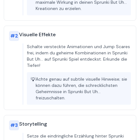
maximale Wirkung in deinen Sprunki But Uh…
Kreationen zu erzielen.
Visuelle Effekte
#
2
Schalte versteckte Animationen und Jump Scares
frei, indem du geheime Kombinationen in Sprunki
But Uh… auf Sprunki Spiel entdeckst. Erkunde die
Tiefen!
💡
Achte genau auf subtile visuelle Hinweise; sie
können dazu führen, die schrecklichsten
Geheimnisse in Sprunki But Uh…
freizuschalten.
Storytelling
#
3
Setze die eindringliche Erzählung hinter Sprunki