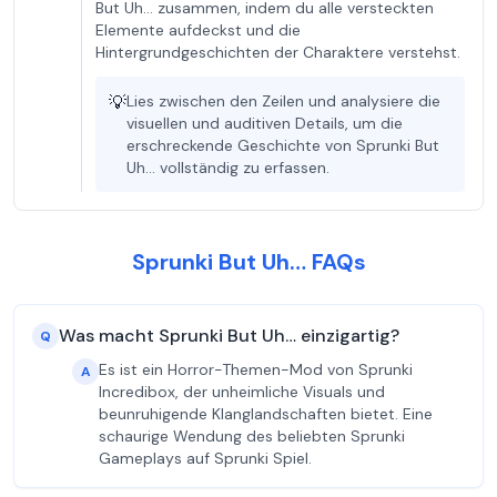
But Uh… zusammen, indem du alle versteckten
Elemente aufdeckst und die
Hintergrundgeschichten der Charaktere verstehst.
💡
Lies zwischen den Zeilen und analysiere die
visuellen und auditiven Details, um die
erschreckende Geschichte von Sprunki But
Uh… vollständig zu erfassen.
Sprunki But Uh… FAQs
Was macht Sprunki But Uh… einzigartig?
Q
Es ist ein Horror-Themen-Mod von Sprunki
A
Incredibox, der unheimliche Visuals und
beunruhigende Klanglandschaften bietet. Eine
schaurige Wendung des beliebten Sprunki
Gameplays auf Sprunki Spiel.