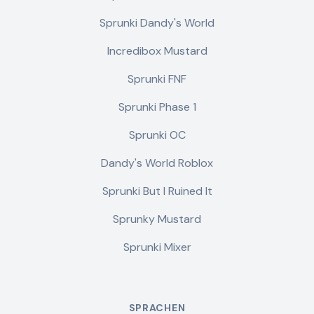
Sprunki Dandy's World
Incredibox Mustard
Sprunki FNF
Sprunki Phase 1
Sprunki OC
Dandy's World Roblox
Sprunki But I Ruined It
Sprunky Mustard
Sprunki Mixer
SPRACHEN