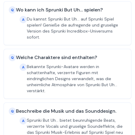
Wo kann ich Sprunki But Uh… spielen?
Q
Du kannst Sprunki But Uh… auf Sprunki Spiel
A
spielen! Genieße die aufregende und gruselige
Version des Sprunki Incredibox-Universums
sofort.
Welche Charaktere sind enthalten?
Q
Bekannte Sprunki-Avatare werden in
A
schattenhafte, verzerrte Figuren mit
eindringlichen Designs verwandelt, was die
unheimliche Atmosphäre von Sprunki But Uh…
verstärkt.
Beschreibe die Musik und das Sounddesign.
Q
Sprunki But Uh… bietet beunruhigende Beats,
A
verzerrte Vocals und gruselige Soundeffekte, die
das Sprunki Musik-Erlebnis auf Sprunki Spiel neu