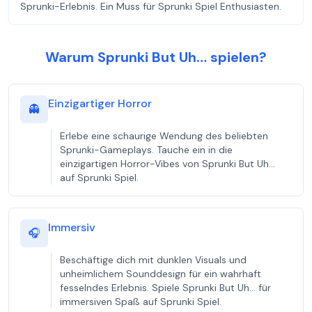
Sprunki-Erlebnis. Ein Muss für Sprunki Spiel Enthusiasten.
Warum Sprunki But Uh… spielen?
Einzigartiger Horror
👻
Erlebe eine schaurige Wendung des beliebten
Sprunki-Gameplays. Tauche ein in die
einzigartigen Horror-Vibes von Sprunki But Uh…
auf Sprunki Spiel.
Immersiv
🎧
Beschäftige dich mit dunklen Visuals und
unheimlichem Sounddesign für ein wahrhaft
fesselndes Erlebnis. Spiele Sprunki But Uh… für
immersiven Spaß auf Sprunki Spiel.