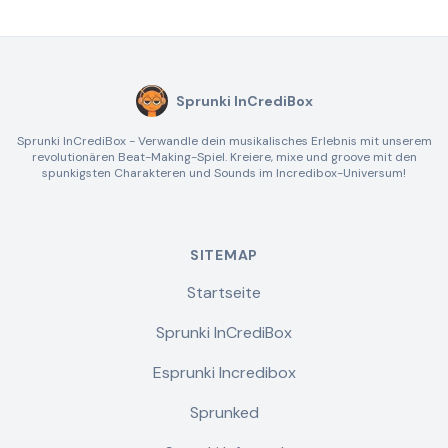
Sprunki InCrediBox
Sprunki InCrediBox - Verwandle dein musikalisches Erlebnis mit unserem
revolutionären Beat-Making-Spiel. Kreiere, mixe und groove mit den
spunkigsten Charakteren und Sounds im Incredibox-Universum!
SITEMAP
Startseite
Sprunki InCrediBox
Esprunki Incredibox
Sprunked