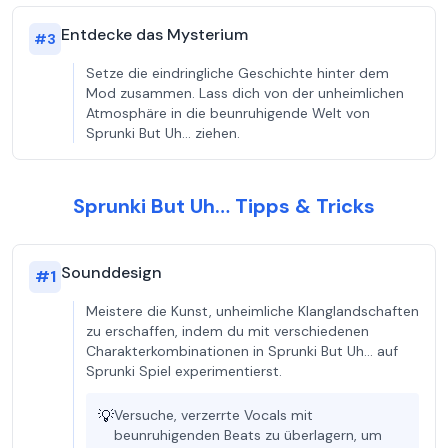
Entdecke das Mysterium
#
3
Setze die eindringliche Geschichte hinter dem
Mod zusammen. Lass dich von der unheimlichen
Atmosphäre in die beunruhigende Welt von
Sprunki But Uh… ziehen.
Sprunki But Uh… Tipps & Tricks
Sounddesign
#
1
Meistere die Kunst, unheimliche Klanglandschaften
zu erschaffen, indem du mit verschiedenen
Charakterkombinationen in Sprunki But Uh… auf
Sprunki Spiel experimentierst.
💡
Versuche, verzerrte Vocals mit
beunruhigenden Beats zu überlagern, um