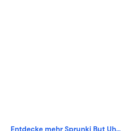
Entdecke mehr Sprunki But Uh…