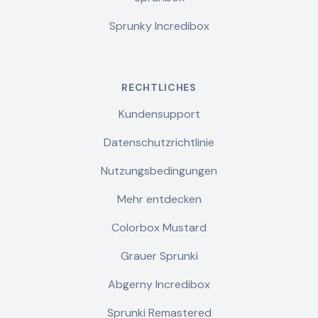
Sprunky Incredibox
RECHTLICHES
Kundensupport
Datenschutzrichtlinie
Nutzungsbedingungen
Mehr entdecken
Colorbox Mustard
Grauer Sprunki
Abgerny Incredibox
Sprunki Remastered