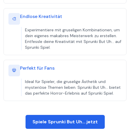
Endlose Kreativität
🎨
Experimentiere mit gruseligen Kombinationen, um
dein eigenes makabres Meisterwerk zu erstellen.
Entfessle deine Kreativität mit Sprunki But Uh… auf
Sprunki Spiel.
Perfekt für Fans
💀
Ideal für Spieler, die gruselige Ästhetik und
mysteriöse Themen lieben. Sprunki But Uh… bietet
das perfekte Horror-Erlebnis auf Sprunki Spiel.
Spiele Sprunki But Uh… jetzt