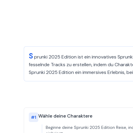
S
prunki 2025 Edition ist ein innovatives Sprunki
fesselnde Tracks zu erstellen, indem du Charakt
Sprunki 2025 Edition ein immersives Erlebnis, bei 
Wähle deine Charaktere
#
1
Beginne deine Sprunki 2025 Edition Reise, in