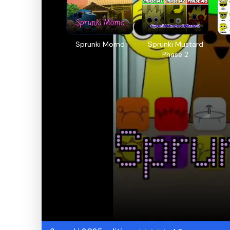
Sprunki Momo
Sprunki Mustard
Phase 2