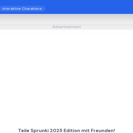
Interaktive Charaktere
Advertisement
Teile Sprunki 2025 Edition mit Freunden!