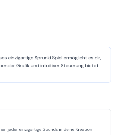
es einzigartige Sprunki Spiel ermöglicht es dir,
ender Grafik und intuitiver Steuerung bietet
nen jeder einzigartige Sounds in deine Kreation