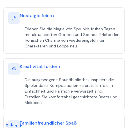
Nostalgie feiern
🎶
Erleben Sie die Magie von Sprunkis frühen Tagen
mit aktualisierten Grafiken und Sounds. Erlebe den
ikonischen Charme von wiedereingeführten
Charakteren und Loops neu.
Kreativität fördern
🎨
Die ausgewogene Soundbibliothek inspiriert die
Spieler dazu, Kompositionen zu erstellen, die in
Einfachheit und Harmonie verwurzelt sind.
Erstellen Sie komfortabel geschichtete Beats und
Melodien.
Familienfreundlicher Spaß
👨‍👩‍👧‍👦