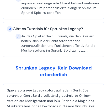
anpassen und ungerade Charakterkombinationen
erkunden, um personalisierte Klangerlebnisse im
Sprunki Spiel zu schaffen.
Gibt es Tutorials für Sprunkee Legacy?
Q
Ja, das Spiel enthält Tutorials, die den Spielern
A
helfen, sich in der Benutzeroberfläche
zurechtzufinden und Funktionen effektiv für die
Musikerstellung im Sprunki Spiel zu nutzen.
Sprunkee Legacy: Kein Download
erforderlich
Spiele Sprunkee Legacy sofort auf jedem Gerät über
sprunki.io! Genieße die vollständig optimierte Online-
Version auf Mobilgeräten und PCs. Erlebe die Magie des
Musikerstellens ohne Downloads in diesem Sprunki Spiel.