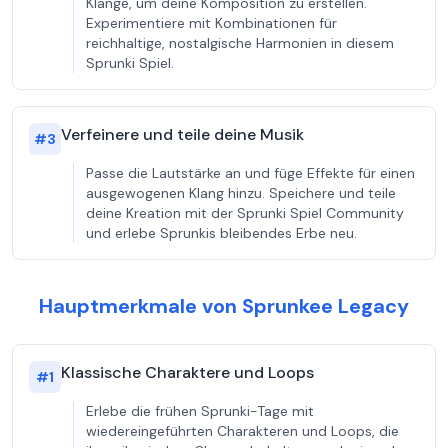
Klänge, um deine Komposition zu erstellen.
Experimentiere mit Kombinationen für
reichhaltige, nostalgische Harmonien in diesem
Sprunki Spiel.
Verfeinere und teile deine Musik
#
3
Passe die Lautstärke an und füge Effekte für einen
ausgewogenen Klang hinzu. Speichere und teile
deine Kreation mit der Sprunki Spiel Community
und erlebe Sprunkis bleibendes Erbe neu.
Hauptmerkmale von Sprunkee Legacy
Klassische Charaktere und Loops
#
1
Erlebe die frühen Sprunki-Tage mit
wiedereingeführten Charakteren und Loops, die