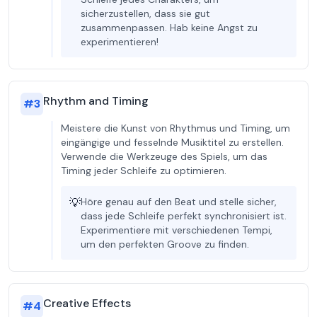
sicherzustellen, dass sie gut
zusammenpassen. Hab keine Angst zu
experimentieren!
Rhythm and Timing
#
3
Meistere die Kunst von Rhythmus und Timing, um
eingängige und fesselnde Musiktitel zu erstellen.
Verwende die Werkzeuge des Spiels, um das
Timing jeder Schleife zu optimieren.
💡
Höre genau auf den Beat und stelle sicher,
dass jede Schleife perfekt synchronisiert ist.
Experimentiere mit verschiedenen Tempi,
um den perfekten Groove zu finden.
Creative Effects
#
4