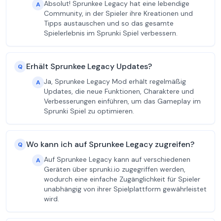
Absolut! Sprunkee Legacy hat eine lebendige
A
Community, in der Spieler ihre Kreationen und
Tipps austauschen und so das gesamte
Spielerlebnis im Sprunki Spiel verbessern.
Erhält Sprunkee Legacy Updates?
Q
Ja, Sprunkee Legacy Mod erhält regelmäßig
A
Updates, die neue Funktionen, Charaktere und
Verbesserungen einführen, um das Gameplay im
Sprunki Spiel zu optimieren.
Wo kann ich auf Sprunkee Legacy zugreifen?
Q
Auf Sprunkee Legacy kann auf verschiedenen
A
Geräten über sprunki.io zugegriffen werden,
wodurch eine einfache Zugänglichkeit für Spieler
unabhängig von ihrer Spielplattform gewährleistet
wird.