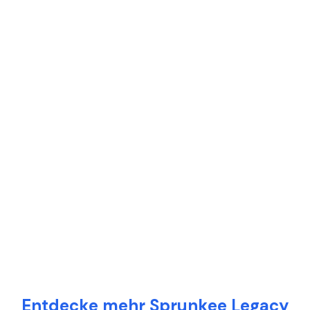
Entdecke mehr Sprunkee Legacy