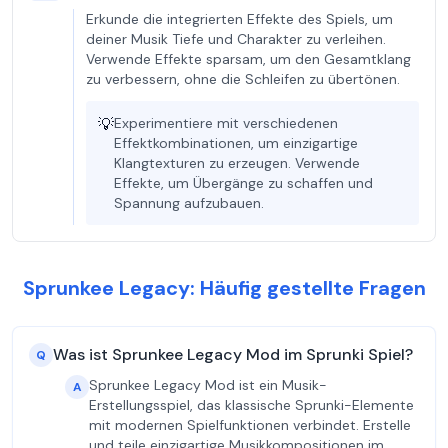
Erkunde die integrierten Effekte des Spiels, um
deiner Musik Tiefe und Charakter zu verleihen.
Verwende Effekte sparsam, um den Gesamtklang
zu verbessern, ohne die Schleifen zu übertönen.
💡
Experimentiere mit verschiedenen
Effektkombinationen, um einzigartige
Klangtexturen zu erzeugen. Verwende
Effekte, um Übergänge zu schaffen und
Spannung aufzubauen.
Sprunkee Legacy: Häufig gestellte Fragen
Was ist Sprunkee Legacy Mod im Sprunki Spiel?
Q
Sprunkee Legacy Mod ist ein Musik-
A
Erstellungsspiel, das klassische Sprunki-Elemente
mit modernen Spielfunktionen verbindet. Erstelle
und teile einzigartige Musikkompositionen im