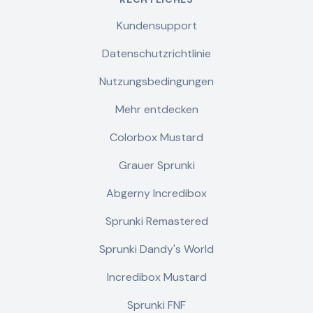
Kundensupport
Datenschutzrichtlinie
Nutzungsbedingungen
Mehr entdecken
Colorbox Mustard
Grauer Sprunki
Abgerny Incredibox
Sprunki Remastered
Sprunki Dandy's World
Incredibox Mustard
Sprunki FNF