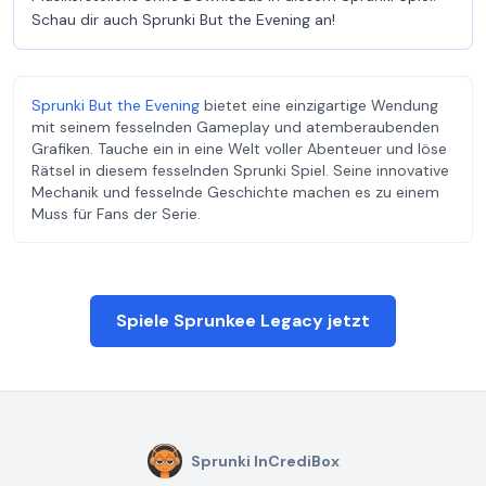
Schau dir auch Sprunki But the Evening an!
Sprunki But the Evening
bietet eine einzigartige Wendung
mit seinem fesselnden Gameplay und atemberaubenden
Grafiken. Tauche ein in eine Welt voller Abenteuer und löse
Rätsel in diesem fesselnden Sprunki Spiel. Seine innovative
Mechanik und fesselnde Geschichte machen es zu einem
Muss für Fans der Serie.
Spiele Sprunkee Legacy jetzt
Sprunki InCrediBox