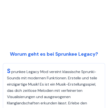
Worum geht es bei Sprunkee Legacy?
S
prunkee Legacy Mod vereint klassische Sprunki-
Sounds mit modernen Funktionen. Erstelle und teile
einzigartige Musik! Es ist ein Musik-Erstellungsspiel,
das dich zeitlose Melodien mit verfeinerten
Visualisierungen und ausgewogenen
Klanglandschaften erkunden lässt. Erlebe den