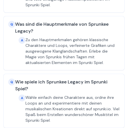
Sprunki Spiel.
Was sind die Hauptmerkmale von Sprunkee
Q
Legacy?
Zu den Hauptmerkmalen gehören klassische
A
Charaktere und Loops, verfeinerte Grafiken und
ausgewogene Klanglandschaften. Erlebe die
Magie von Sprunkis frühen Tagen mit
aktualisierten Elementen im Sprunki Spiel.
Wie spiele ich Sprunkee Legacy im Sprunki
Q
Spiel?
Wähle einfach deine Charaktere aus, ordne ihre
A
Loops an und experimentiere mit deinen
musikalischen Kreationen direkt auf sprunki.io. Viel
Spaß beim Erstellen wunderschöner Musiktitel im
Sprunki Spiel.