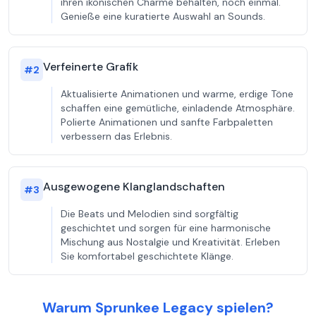
ihren ikonischen Charme behalten, noch einmal.
Genieße eine kuratierte Auswahl an Sounds.
Verfeinerte Grafik
#
2
Aktualisierte Animationen und warme, erdige Töne
schaffen eine gemütliche, einladende Atmosphäre.
Polierte Animationen und sanfte Farbpaletten
verbessern das Erlebnis.
Ausgewogene Klanglandschaften
#
3
Die Beats und Melodien sind sorgfältig
geschichtet und sorgen für eine harmonische
Mischung aus Nostalgie und Kreativität. Erleben
Sie komfortabel geschichtete Klänge.
Warum Sprunkee Legacy spielen?