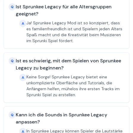
Ist Sprunkee Legacy für alle Altersgruppen
Q
geeignet?
Ja! Sprunkee Legacy Mod ist so konzipiert, dass
A
es familienfreundlich ist und Spielern jeden Alters
Spaß macht und die Kreativität beim Musizieren
im Sprunki Spiel fördert.
Ist es schwierig, mit dem Spielen von Sprunkee
Q
Legacy zu beginnen?
Keine Sorge! Sprunkee Legacy bietet eine
A
unkomplizierte Oberfläche und Tutorials, die
Anfängern helfen, mühelos ihre ersten Tracks im
Sprunki Spiel zu erstellen.
Kann ich die Sounds in Sprunkee Legacy
Q
anpassen?
In Sprunkee Legacy können Spieler die Lautstärke
A