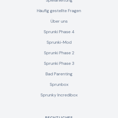
Spielanleitung
Häufig gestellte Fragen
Über uns
Sprunki Phase 4
Sprunki-Mod
Sprunki Phase 2
Sprunki Phase 3
Bad Parenting
Sprunbox
Sprunky Incredibox
RECHTLICHES