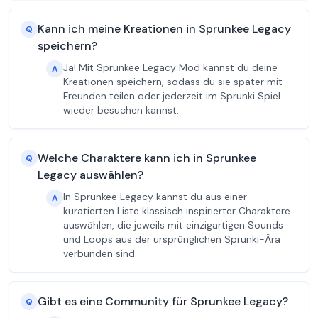
Kann ich meine Kreationen in Sprunkee Legacy
Q
speichern?
Ja! Mit Sprunkee Legacy Mod kannst du deine
A
Kreationen speichern, sodass du sie später mit
Freunden teilen oder jederzeit im Sprunki Spiel
wieder besuchen kannst.
Welche Charaktere kann ich in Sprunkee
Q
Legacy auswählen?
In Sprunkee Legacy kannst du aus einer
A
kuratierten Liste klassisch inspirierter Charaktere
auswählen, die jeweils mit einzigartigen Sounds
und Loops aus der ursprünglichen Sprunki-Ära
verbunden sind.
Gibt es eine Community für Sprunkee Legacy?
Q