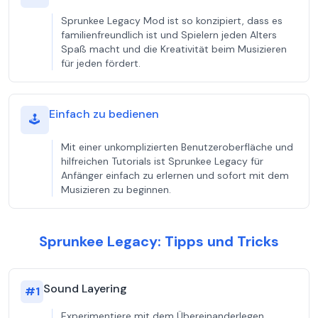
Sprunkee Legacy Mod ist so konzipiert, dass es
familienfreundlich ist und Spielern jeden Alters
Spaß macht und die Kreativität beim Musizieren
für jeden fördert.
Einfach zu bedienen
🕹️
Mit einer unkomplizierten Benutzeroberfläche und
hilfreichen Tutorials ist Sprunkee Legacy für
Anfänger einfach zu erlernen und sofort mit dem
Musizieren zu beginnen.
Sprunkee Legacy: Tipps und Tricks
Sound Layering
#
1
Experimentiere mit dem Übereinanderlegen