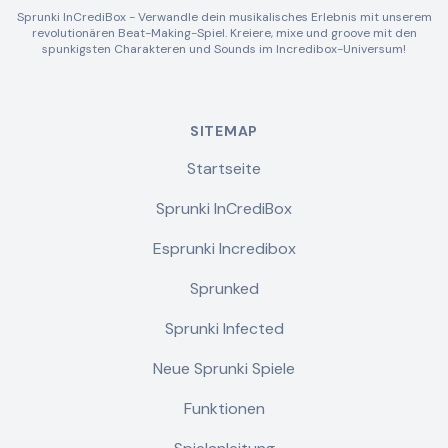
Sprunki InCrediBox - Verwandle dein musikalisches Erlebnis mit unserem
revolutionären Beat-Making-Spiel. Kreiere, mixe und groove mit den
spunkigsten Charakteren und Sounds im Incredibox-Universum!
SITEMAP
Startseite
Sprunki InCrediBox
Esprunki Incredibox
Sprunked
Sprunki Infected
Neue Sprunki Spiele
Funktionen