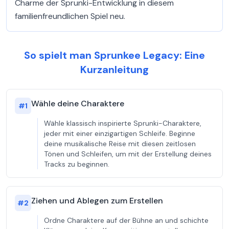
Charme der Sprunki-Entwicklung in diesem
familienfreundlichen Spiel neu.
So spielt man Sprunkee Legacy: Eine
Kurzanleitung
Wähle deine Charaktere
#
1
Wähle klassisch inspirierte Sprunki-Charaktere,
jeder mit einer einzigartigen Schleife. Beginne
deine musikalische Reise mit diesen zeitlosen
Tönen und Schleifen, um mit der Erstellung deines
Tracks zu beginnen.
Ziehen und Ablegen zum Erstellen
#
2
Ordne Charaktere auf der Bühne an und schichte