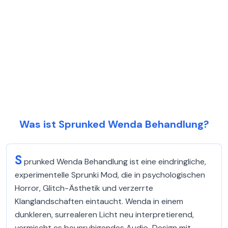
Was ist Sprunked Wenda Behandlung?
S
prunked Wenda Behandlung ist eine eindringliche,
experimentelle Sprunki Mod, die in psychologischen
Horror, Glitch-Ästhetik und verzerrte
Klanglandschaften eintaucht. Wenda in einem
dunkleren, surrealeren Licht neu interpretierend,
vermischt es beunruhigendes Audio-Design mit