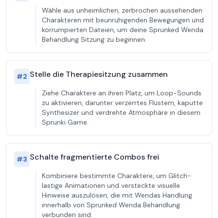
Wähle aus unheimlichen, zerbrochen aussehenden
Charakteren mit beunruhigenden Bewegungen und
korrumpierten Dateien, um deine Sprunked Wenda
Behandlung Sitzung zu beginnen.
Stelle die Therapiesitzung zusammen
#
2
Ziehe Charaktere an ihren Platz, um Loop-Sounds
zu aktivieren, darunter verzerrtes Flüstern, kaputte
Synthesizer und verdrehte Atmosphäre in diesem
Sprunki Game.
Schalte fragmentierte Combos frei
#
3
Kombiniere bestimmte Charaktere, um Glitch-
lastige Animationen und versteckte visuelle
Hinweise auszulösen, die mit Wendas Handlung
innerhalb von Sprunked Wenda Behandlung
verbunden sind.