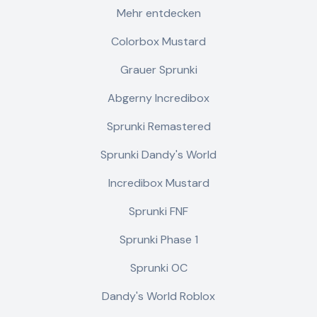
Mehr entdecken
Colorbox Mustard
Grauer Sprunki
Abgerny Incredibox
Sprunki Remastered
Sprunki Dandy's World
Incredibox Mustard
Sprunki FNF
Sprunki Phase 1
Sprunki OC
Dandy's World Roblox