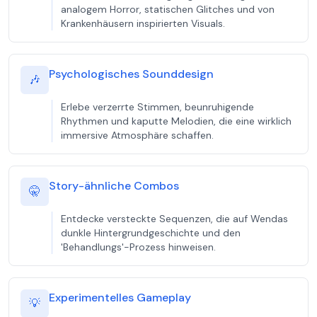
analogem Horror, statischen Glitches und von
Krankenhäusern inspirierten Visuals.
Psychologisches Sounddesign
🎶
Erlebe verzerrte Stimmen, beunruhigende
Rhythmen und kaputte Melodien, die eine wirklich
immersive Atmosphäre schaffen.
Story-ähnliche Combos
🤫
Entdecke versteckte Sequenzen, die auf Wendas
dunkle Hintergrundgeschichte und den
'Behandlungs'-Prozess hinweisen.
Experimentelles Gameplay
💡