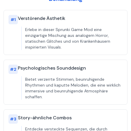
Verstörende Ästhetik
#
1
Erlebe in dieser Sprunki Game Mod eine
einzigartige Mischung aus analogem Horror,
statischen Glitches und von Krankenhäusern
inspirierten Visuals.
Psychologisches Sounddesign
#
2
Bietet verzerrte Stimmen, beunruhigende
Rhythmen und kaputte Melodien, die eine wirklich
immersive und beunruhigende Atmosphäre
schaffen.
Story-ähnliche Combos
#
3
Entdecke versteckte Sequenzen, die durch