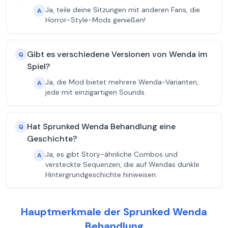
Ja, teile deine Sitzungen mit anderen Fans, die
A
Horror-Style-Mods genießen!
Gibt es verschiedene Versionen von Wenda im
Q
Spiel?
Ja, die Mod bietet mehrere Wenda-Varianten,
A
jede mit einzigartigen Sounds.
Hat Sprunked Wenda Behandlung eine
Q
Geschichte?
Ja, es gibt Story-ähnliche Combos und
A
versteckte Sequenzen, die auf Wendas dunkle
Hintergrundgeschichte hinweisen.
Hauptmerkmale der Sprunked Wenda
Behandlung