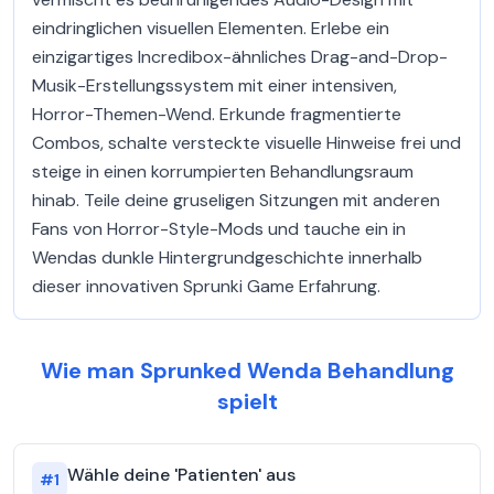
eindringlichen visuellen Elementen. Erlebe ein
einzigartiges Incredibox-ähnliches Drag-and-Drop-
Musik-Erstellungssystem mit einer intensiven,
Horror-Themen-Wend. Erkunde fragmentierte
Combos, schalte versteckte visuelle Hinweise frei und
steige in einen korrumpierten Behandlungsraum
hinab. Teile deine gruseligen Sitzungen mit anderen
Fans von Horror-Style-Mods und tauche ein in
Wendas dunkle Hintergrundgeschichte innerhalb
dieser innovativen Sprunki Game Erfahrung.
Wie man Sprunked Wenda Behandlung
spielt
Wähle deine 'Patienten' aus
#
1