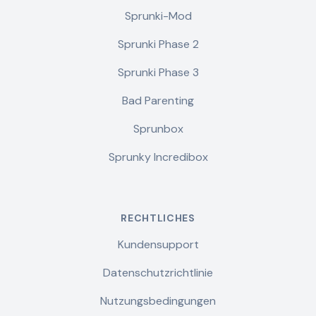
Sprunki-Mod
Sprunki Phase 2
Sprunki Phase 3
Bad Parenting
Sprunbox
Sprunky Incredibox
RECHTLICHES
Kundensupport
Datenschutzrichtlinie
Nutzungsbedingungen