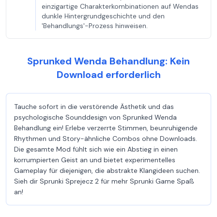
einzigartige Charakterkombinationen auf Wendas
dunkle Hintergrundgeschichte und den
'Behandlungs'-Prozess hinweisen.
Sprunked Wenda Behandlung: Kein
Download erforderlich
Tauche sofort in die verstörende Ästhetik und das
psychologische Sounddesign von Sprunked Wenda
Behandlung ein! Erlebe verzerrte Stimmen, beunruhigende
Rhythmen und Story-ähnliche Combos ohne Downloads.
Die gesamte Mod fühlt sich wie ein Abstieg in einen
korrumpierten Geist an und bietet experimentelles
Gameplay für diejenigen, die abstrakte Klangideen suchen.
Sieh dir Sprunki Sprejecz 2 für mehr Sprunki Game Spaß
an!