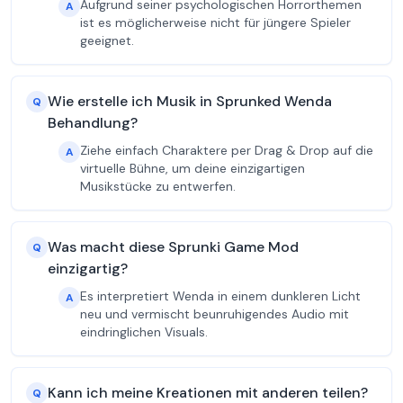
Aufgrund seiner psychologischen Horrorthemen
A
ist es möglicherweise nicht für jüngere Spieler
geeignet.
Wie erstelle ich Musik in Sprunked Wenda
Q
Behandlung?
Ziehe einfach Charaktere per Drag & Drop auf die
A
virtuelle Bühne, um deine einzigartigen
Musikstücke zu entwerfen.
Was macht diese Sprunki Game Mod
Q
einzigartig?
Es interpretiert Wenda in einem dunkleren Licht
A
neu und vermischt beunruhigendes Audio mit
eindringlichen Visuals.
Kann ich meine Kreationen mit anderen teilen?
Q