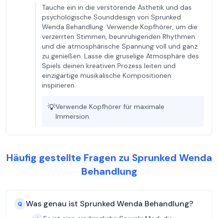
Tauche ein in die verstörende Ästhetik und das
psychologische Sounddesign von Sprunked
Wenda Behandlung. Verwende Kopfhörer, um die
verzerrten Stimmen, beunruhigenden Rhythmen
und die atmosphärische Spannung voll und ganz
zu genießen. Lasse die gruselige Atmosphäre des
Spiels deinen kreativen Prozess leiten und
einzigartige musikalische Kompositionen
inspirieren.
💡
Verwende Kopfhörer für maximale
Immersion.
Häufig gestellte Fragen zu Sprunked Wenda
Behandlung
Was genau ist Sprunked Wenda Behandlung?
Q