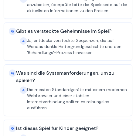
anzubieten, überprüfe bitte die Spieleseite auf die
aktuellsten Informationen zu den Preisen.
Gibt es versteckte Geheimnisse im Spiel?
Q
Ja, entdecke versteckte Sequenzen, die auf
A
Wendas dunkle Hintergrundgeschichte und den
'Behandlungs'-Prozess hinweisen.
Was sind die Systemanforderungen, um zu
Q
spielen?
Die meisten Standardgeräte mit einem modernen
A
Webbrowser und einer stabilen
Internetverbindung sollten es reibungslos
ausführen.
Ist dieses Spiel für Kinder geeignet?
Q