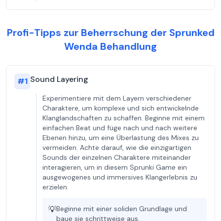
Profi-Tipps zur Beherrschung der Sprunked
Wenda Behandlung
Sound Layering
#
1
Experimentiere mit dem Layern verschiedener
Charaktere, um komplexe und sich entwickelnde
Klanglandschaften zu schaffen. Beginne mit einem
einfachen Beat und füge nach und nach weitere
Ebenen hinzu, um eine Überlastung des Mixes zu
vermeiden. Achte darauf, wie die einzigartigen
Sounds der einzelnen Charaktere miteinander
interagieren, um in diesem Sprunki Game ein
ausgewogenes und immersives Klangerlebnis zu
erzielen.
💡
Beginne mit einer soliden Grundlage und
baue sie schrittweise aus.