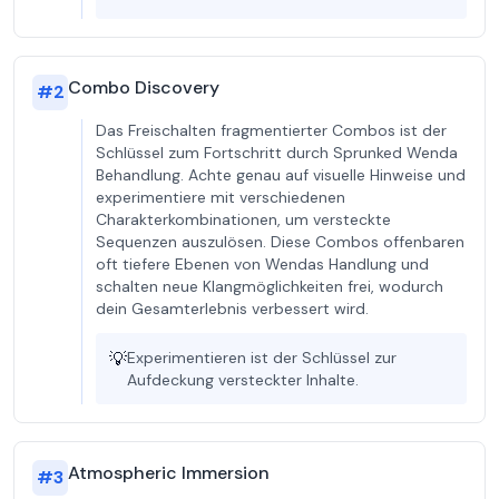
Combo Discovery
#
2
Das Freischalten fragmentierter Combos ist der
Schlüssel zum Fortschritt durch Sprunked Wenda
Behandlung. Achte genau auf visuelle Hinweise und
experimentiere mit verschiedenen
Charakterkombinationen, um versteckte
Sequenzen auszulösen. Diese Combos offenbaren
oft tiefere Ebenen von Wendas Handlung und
schalten neue Klangmöglichkeiten frei, wodurch
dein Gesamterlebnis verbessert wird.
💡
Experimentieren ist der Schlüssel zur
Aufdeckung versteckter Inhalte.
Atmospheric Immersion
#
3