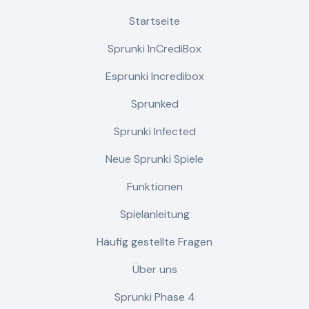
Startseite
Sprunki InCrediBox
Esprunki Incredibox
Sprunked
Sprunki Infected
Neue Sprunki Spiele
Funktionen
Spielanleitung
Häufig gestellte Fragen
Über uns
Sprunki Phase 4