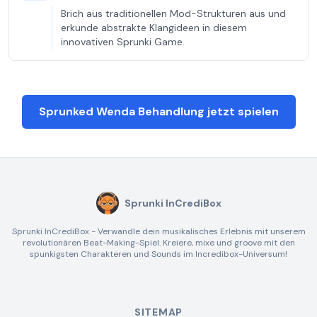
Brich aus traditionellen Mod-Strukturen aus und
erkunde abstrakte Klangideen in diesem
innovativen Sprunki Game.
Sprunked Wenda Behandlung jetzt spielen
Sprunki InCrediBox
Sprunki InCrediBox - Verwandle dein musikalisches Erlebnis mit unserem
revolutionären Beat-Making-Spiel. Kreiere, mixe und groove mit den
spunkigsten Charakteren und Sounds im Incredibox-Universum!
SITEMAP