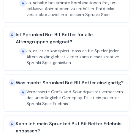
Ja, schalte bestimmte Kombinationen frei, um
A
exklusive Animationen zu enthüllen. Entdecke
versteckte Juwelen in diesem Sprunki Spiel.
Ist Sprunked But Bit Better für alle
Q
Altersgruppen geeignet?
Ja, es ist so konzipiert, dass es für Spieler jeden
A
Alters zugänglich ist. Jeder kann dieses kreative
Sprunki Spiel genießen.
Was macht Sprunked But Bit Better einzigartig?
Q
Verbesserte Grafik und Soundqualität verbessern
A
das ursprüngliche Gameplay. Es ist ein poliertes
Sprunki Spiel Erlebnis.
Kann ich mein Sprunked But Bit Better Erlebnis
Q
anpassen?