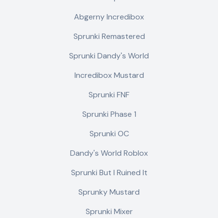
Abgerny Incredibox
Sprunki Remastered
Sprunki Dandy's World
Incredibox Mustard
Sprunki FNF
Sprunki Phase 1
Sprunki OC
Dandy's World Roblox
Sprunki But I Ruined It
Sprunky Mustard
Sprunki Mixer