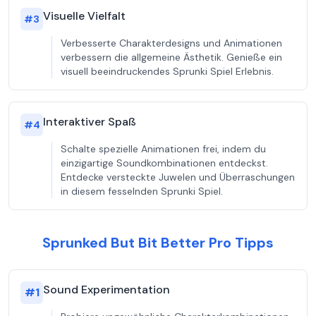
Visuelle Vielfalt
#
3
Verbesserte Charakterdesigns und Animationen
verbessern die allgemeine Ästhetik. Genieße ein
visuell beeindruckendes Sprunki Spiel Erlebnis.
Interaktiver Spaß
#
4
Schalte spezielle Animationen frei, indem du
einzigartige Soundkombinationen entdeckst.
Entdecke versteckte Juwelen und Überraschungen
in diesem fesselnden Sprunki Spiel.
Sprunked But Bit Better Pro Tipps
Sound Experimentation
#
1