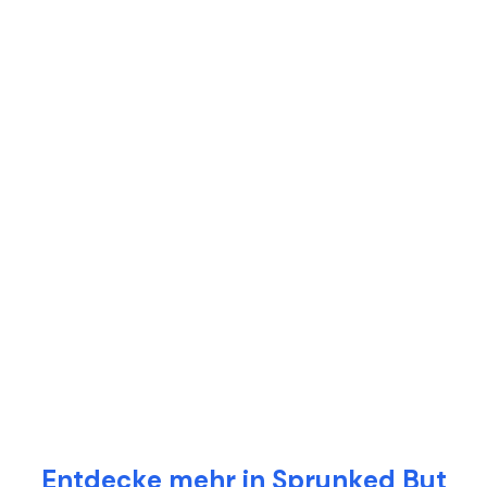
Entdecke mehr in Sprunked But