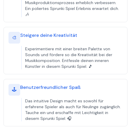
Musikproduktionsprozess erheblich verbessern.
Ein poliertes Sprunki Spiel Erlebnis erwartet dich.
🎶
Steigere deine Kreativität
🎨
Experimentiere mit einer breiten Palette von
Sounds und fördere so die Kreativität bei der
Musikkomposition. Entfessle deinen inneren
Künstler in diesem Sprunki Spiel. 🎵
Benutzerfreundlicher Spaß
🕹️
Das intuitive Design macht es sowohl für
erfahrene Spieler als auch für Neulinge zugänglich.
Tauche ein und erschaffe mit Leichtigkeit in
diesem Sprunki Spiel. 🎧