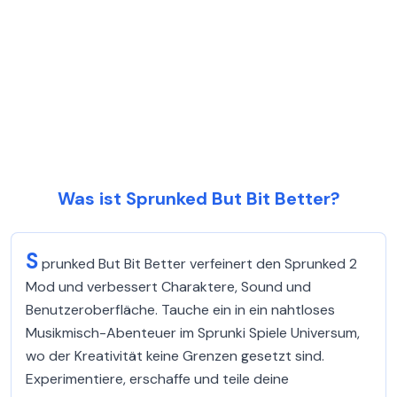
Was ist Sprunked But Bit Better?
S
prunked But Bit Better verfeinert den Sprunked 2
Mod und verbessert Charaktere, Sound und
Benutzeroberfläche. Tauche ein in ein nahtloses
Musikmisch-Abenteuer im Sprunki Spiele Universum,
wo der Kreativität keine Grenzen gesetzt sind.
Experimentiere, erschaffe und teile deine