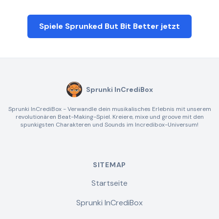
Spiele Sprunked But Bit Better jetzt
Sprunki InCrediBox
Sprunki InCrediBox - Verwandle dein musikalisches Erlebnis mit unserem
revolutionären Beat-Making-Spiel. Kreiere, mixe und groove mit den
spunkigsten Charakteren und Sounds im Incredibox-Universum!
SITEMAP
Startseite
Sprunki InCrediBox