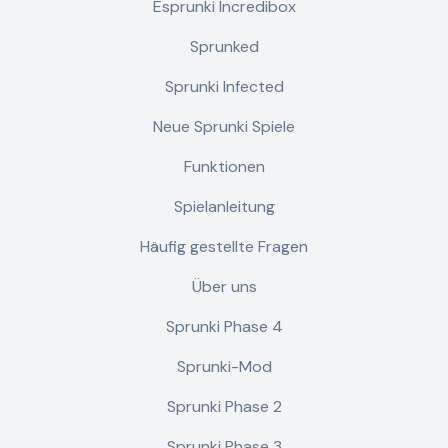
Esprunki Incredibox
Sprunked
Sprunki Infected
Neue Sprunki Spiele
Funktionen
Spielanleitung
Häufig gestellte Fragen
Über uns
Sprunki Phase 4
Sprunki-Mod
Sprunki Phase 2
Sprunki Phase 3