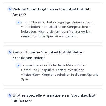
Welche Sounds gibt es in Sprunked But Bit
Q
Better?
Jeder Charakter hat einzigartige Sounds, die zu
A
verschiedenen musikalischen Kompositionen
beitragen. Mische sie, um dein Meisterwerk in
diesem Sprunki Spiel zu erschaffen.
Kann ich meine Sprunked But Bit Better
Q
Kreationen teilen?
Ja, speichere und teile deine Mixe mit der
A
Community. Inspiriere andere mit deinen
einzigartigen Klanglandschaften in diesem Sprunki
Spiel.
Gibt es spezielle Animationen in Sprunked But
Q
Bit Better?