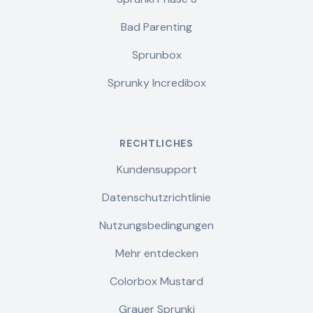
Bad Parenting
Sprunbox
Sprunky Incredibox
RECHTLICHES
Kundensupport
Datenschutzrichtlinie
Nutzungsbedingungen
Mehr entdecken
Colorbox Mustard
Grauer Sprunki