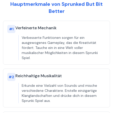
Hauptmerkmale von Sprunked But Bit
Better
Verfeinerte Mechanik
#
1
Verbesserte Funktionen sorgen für ein
ausgewogenes Gameplay, das die Kreativität
fördert. Tauche ein in eine Welt voller
musikalischer Möglichkeiten in diesem Sprunki
Spiel.
Reichhaltige Musikalität
#
2
Erkunde eine Vielzahl von Sounds und mische
verschiedene Charaktere. Erstelle einzigartige
Klanglandschaften und drücke dich in diesem
Sprunki Spiel aus.