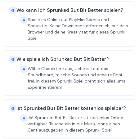
Wo kann ich Sprunked But Bit Better spielen?
Q
Spiele es Online auf PlayMiniGames und
A
Sprunki.io. Keine Downloads erforderlich, nur dein
Browser und deine Kreativität für dieses Sprunki
Spiel.
Wie spiele ich Sprunked But Bit Better?
Q
Wähle Charaktere aus, ziehe sie auf das
A
Soundboard, mische Sounds und schalte Boni
frei. In diesem Sprunki Spiel dreht sich alles ums
Experimentieren!
Ist Sprunked But Bit Better kostenlos spielbar?
Q
Ja! Sprunked But Bit Better ist kostenlos Online
A
verfügbar. Tauche ein in die Musik, ohne einen
Cent auszugeben in diesem Sprunki Spiel.