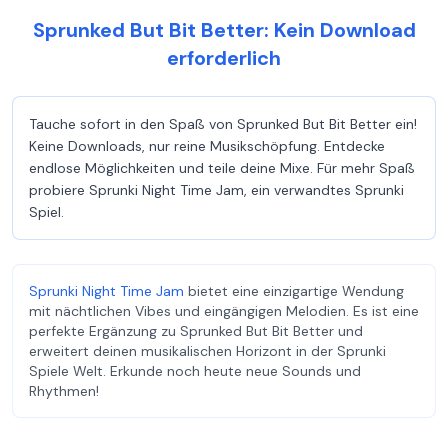
Sprunked But Bit Better: Kein Download
erforderlich
Tauche sofort in den Spaß von Sprunked But Bit Better ein!
Keine Downloads, nur reine Musikschöpfung. Entdecke
endlose Möglichkeiten und teile deine Mixe. Für mehr Spaß
probiere Sprunki Night Time Jam, ein verwandtes Sprunki
Spiel.
Sprunki Night Time Jam
bietet eine einzigartige Wendung
mit nächtlichen Vibes und eingängigen Melodien. Es ist eine
perfekte Ergänzung zu Sprunked But Bit Better und
erweitert deinen musikalischen Horizont in der Sprunki
Spiele Welt. Erkunde noch heute neue Sounds und
Rhythmen!