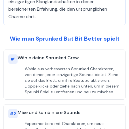
einzigartigen Klanglandschaften in dieser
bereicherten Erfahrung, die den ursprünglichen
Charme ehrt.
Wie man Sprunked But Bit Better spielt
Wähle deine Sprunked Crew
#
1
Wähle aus verbesserten Sprunked Charakteren,
von denen jeder einzigartige Sounds bietet. Ziehe
sie auf das Brett, um ihre Beats zu aktivieren.
Doppelklicke oder ziehe nach unten, um in diesem
Sprunki Spiel zu entfernen und neu zu mischen.
Mixe und kombiniere Sounds
#
2
Experimentiere mit Charakteren, um neue