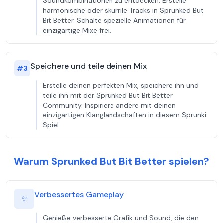
Soundkombinationen zu entdecken. Erstelle
harmonische oder skurrile Tracks in Sprunked But
Bit Better. Schalte spezielle Animationen für
einzigartige Mixe frei.
Speichere und teile deinen Mix
#
3
Erstelle deinen perfekten Mix, speichere ihn und
teile ihn mit der Sprunked But Bit Better
Community. Inspiriere andere mit deinen
einzigartigen Klanglandschaften in diesem Sprunki
Spiel.
Warum Sprunked But Bit Better spielen?
Verbessertes Gameplay
✨
Genieße verbesserte Grafik und Sound, die den