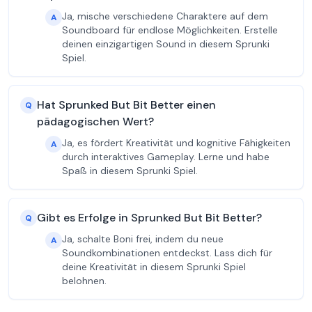
Ja, mische verschiedene Charaktere auf dem
A
Soundboard für endlose Möglichkeiten. Erstelle
deinen einzigartigen Sound in diesem Sprunki
Spiel.
Hat Sprunked But Bit Better einen
Q
pädagogischen Wert?
Ja, es fördert Kreativität und kognitive Fähigkeiten
A
durch interaktives Gameplay. Lerne und habe
Spaß in diesem Sprunki Spiel.
Gibt es Erfolge in Sprunked But Bit Better?
Q
Ja, schalte Boni frei, indem du neue
A
Soundkombinationen entdeckst. Lass dich für
deine Kreativität in diesem Sprunki Spiel
belohnen.