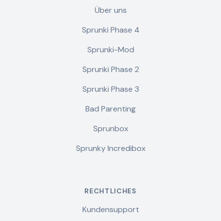
Über uns
Sprunki Phase 4
Sprunki-Mod
Sprunki Phase 2
Sprunki Phase 3
Bad Parenting
Sprunbox
Sprunky Incredibox
RECHTLICHES
Kundensupport