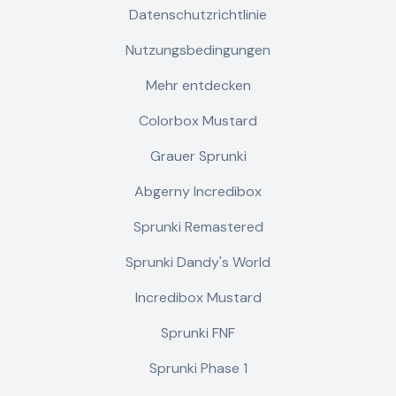
Datenschutzrichtlinie
Nutzungsbedingungen
Mehr entdecken
Colorbox Mustard
Grauer Sprunki
Abgerny Incredibox
Sprunki Remastered
Sprunki Dandy's World
Incredibox Mustard
Sprunki FNF
Sprunki Phase 1