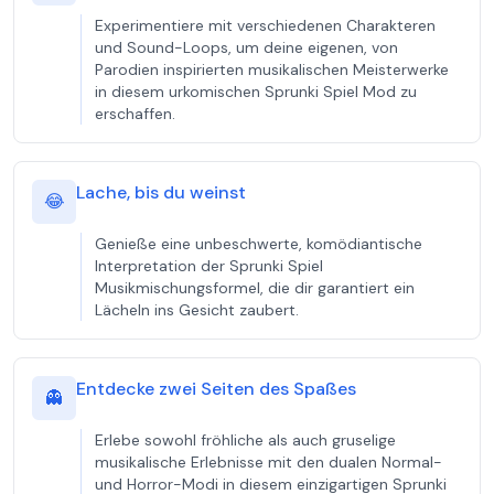
Experimentiere mit verschiedenen Charakteren
und Sound-Loops, um deine eigenen, von
Parodien inspirierten musikalischen Meisterwerke
in diesem urkomischen Sprunki Spiel Mod zu
erschaffen.
Lache, bis du weinst
😂
Genieße eine unbeschwerte, komödiantische
Interpretation der Sprunki Spiel
Musikmischungsformel, die dir garantiert ein
Lächeln ins Gesicht zaubert.
Entdecke zwei Seiten des Spaßes
👻
Erlebe sowohl fröhliche als auch gruselige
musikalische Erlebnisse mit den dualen Normal-
und Horror-Modi in diesem einzigartigen Sprunki