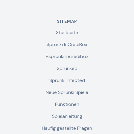
SITEMAP
Startseite
Sprunki InCrediBox
Esprunki Incredibox
Sprunked
Sprunki Infected
Neue Sprunki Spiele
Funktionen
Spielanleitung
Häufig gestellte Fragen