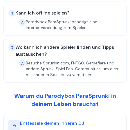
Kann ich offline spielen?
Q
Parodybox ParaSprunki benötigt eine
A
Internetverbindung zum Spielen.
Wo kann ich andere Spieler finden und Tipps
Q
austauschen?
Besuche Sprunkin.com, FNFGO, Gameflare und
A
andere Sprunki Spiel Fan-Communities, um dich
mit anderen Spielern zu vernetzen.
Warum du Parodybox ParaSprunki in
deinem Leben brauchst
Entfessele deinen inneren DJ
🎶