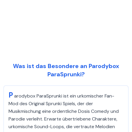
Was ist das Besondere an Parodybox
ParaSprunki?
P
arodybox ParaSprunki ist ein urkomischer Fan-
Mod des Original Sprunki Spiels, der der
Musikmischung eine ordentliche Dosis Comedy und
Parodie verleiht. Erwarte übertriebene Charaktere,
urkomische Sound-Loops, die vertraute Melodien