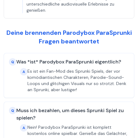
unterschiedliche audiovisuelle Erlebnisse zu
genießen.
Deine brennenden Parodybox ParaSprunki
Fragen beantwortet
Was *ist* Parodybox ParaSprunki eigentlich?
Q
Es ist ein Fan-Mod des Sprunki Spiels, der vor
A
komödiantischen Charakteren, Parodie-Sound-
Loops und glitchigen Visuals nur so strotzt. Denk
an Sprunki, aber lustiger!
Muss ich bezahlen, um dieses Sprunki Spiel zu
Q
spielen?
Nein! Parodybox ParaSprunki ist komplett
A
kostenlos online spielbar. Genieße das Gelächter,