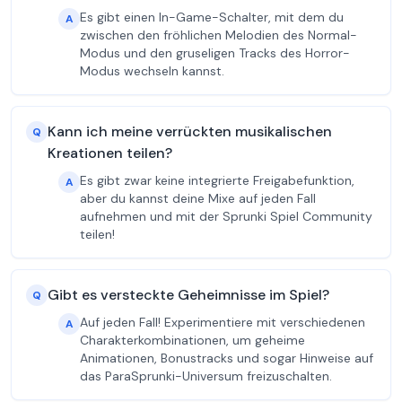
Es gibt einen In-Game-Schalter, mit dem du
A
zwischen den fröhlichen Melodien des Normal-
Modus und den gruseligen Tracks des Horror-
Modus wechseln kannst.
Kann ich meine verrückten musikalischen
Q
Kreationen teilen?
Es gibt zwar keine integrierte Freigabefunktion,
A
aber du kannst deine Mixe auf jeden Fall
aufnehmen und mit der Sprunki Spiel Community
teilen!
Gibt es versteckte Geheimnisse im Spiel?
Q
Auf jeden Fall! Experimentiere mit verschiedenen
A
Charakterkombinationen, um geheime
Animationen, Bonustracks und sogar Hinweise auf
das ParaSprunki-Universum freizuschalten.