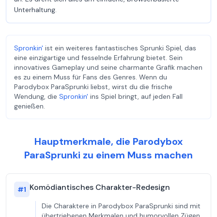
Unterhaltung.
Spronkin'
ist ein weiteres fantastisches Sprunki Spiel, das
eine einzigartige und fesselnde Erfahrung bietet. Sein
innovatives Gameplay und seine charmante Grafik machen
es zu einem Muss für Fans des Genres. Wenn du
Parodybox ParaSprunki liebst, wirst du die frische
Wendung, die
Spronkin'
ins Spiel bringt, auf jeden Fall
genießen.
Hauptmerkmale, die Parodybox
ParaSprunki zu einem Muss machen
Komödiantisches Charakter-Redesign
#
1
Die Charaktere in Parodybox ParaSprunki sind mit
übertriebenen Merkmalen und humorvollen Zügen