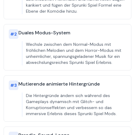
karikiert und fügen der Sprunki Spiel Formel eine
Ebene der Komödie hinzu.
Duales Modus-System
#
2
Wechsle zwischen dem Normal-Modus mit
fröhlichen Melodien und dem Horror-Modus mit
unheimlicher, spannungsgeladener Musik für ein
abwechslungsreiches Sprunki Spiel Erlebnis.
Mutierende animierte Hintergründe
#
3
Die Hintergründe ändern sich während des
Gameplays dynamisch mit Glitch- und
Korruptionseffekten und verbessern so das
immersive Erlebnis dieses Sprunki Spiel Mods.