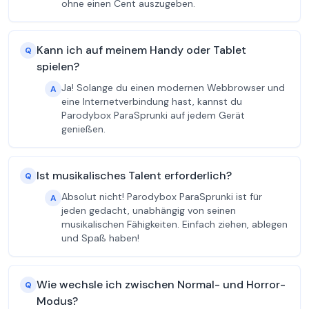
ohne einen Cent auszugeben.
Kann ich auf meinem Handy oder Tablet
Q
spielen?
Ja! Solange du einen modernen Webbrowser und
A
eine Internetverbindung hast, kannst du
Parodybox ParaSprunki auf jedem Gerät
genießen.
Ist musikalisches Talent erforderlich?
Q
Absolut nicht! Parodybox ParaSprunki ist für
A
jeden gedacht, unabhängig von seinen
musikalischen Fähigkeiten. Einfach ziehen, ablegen
und Spaß haben!
Wie wechsle ich zwischen Normal- und Horror-
Q
Modus?