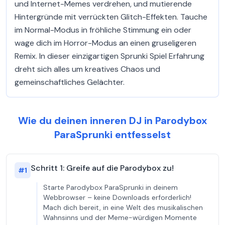
und Internet-Memes verdrehen, und mutierende
Hintergründe mit verrückten Glitch-Effekten. Tauche
im Normal-Modus in fröhliche Stimmung ein oder
wage dich im Horror-Modus an einen gruseligeren
Remix. In dieser einzigartigen Sprunki Spiel Erfahrung
dreht sich alles um kreatives Chaos und
gemeinschaftliches Gelächter.
Wie du deinen inneren DJ in Parodybox
ParaSprunki entfesselst
Schritt 1: Greife auf die Parodybox zu!
#
1
Starte Parodybox ParaSprunki in deinem
Webbrowser – keine Downloads erforderlich!
Mach dich bereit, in eine Welt des musikalischen
Wahnsinns und der Meme-würdigen Momente