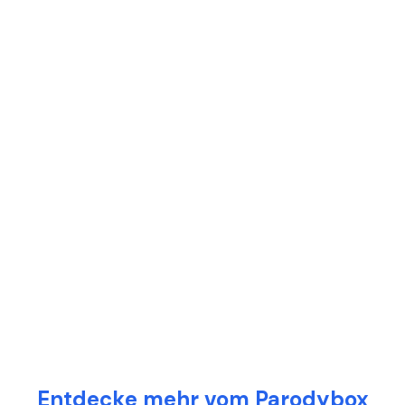
Entdecke mehr vom Parodybox