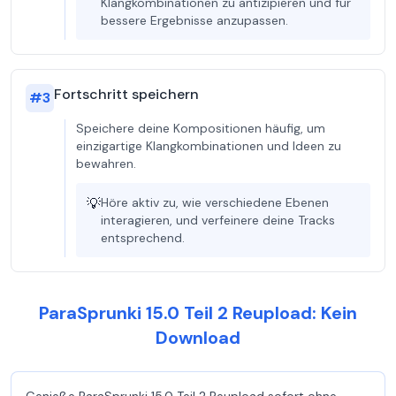
Klangkombinationen zu antizipieren und für
bessere Ergebnisse anzupassen.
Fortschritt speichern
#
3
Speichere deine Kompositionen häufig, um
einzigartige Klangkombinationen und Ideen zu
bewahren.
💡
Höre aktiv zu, wie verschiedene Ebenen
interagieren, und verfeinere deine Tracks
entsprechend.
ParaSprunki 15.0 Teil 2 Reupload: Kein
Download