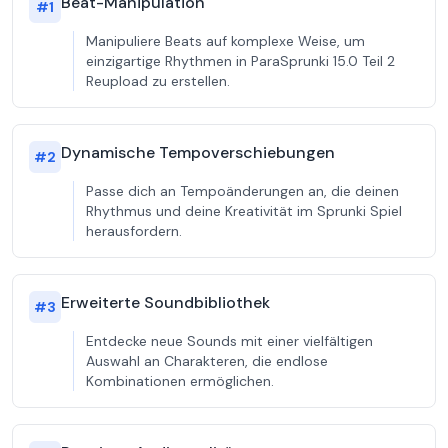
Beat-Manipulation
#
1
Manipuliere Beats auf komplexe Weise, um
einzigartige Rhythmen in ParaSprunki 15.0 Teil 2
Reupload zu erstellen.
Dynamische Tempoverschiebungen
#
2
Passe dich an Tempoänderungen an, die deinen
Rhythmus und deine Kreativität im Sprunki Spiel
herausfordern.
Erweiterte Soundbibliothek
#
3
Entdecke neue Sounds mit einer vielfältigen
Auswahl an Charakteren, die endlose
Kombinationen ermöglichen.