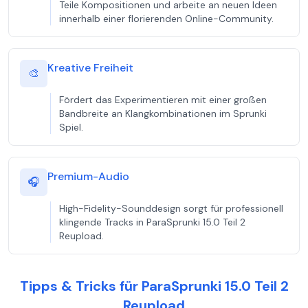
Teile Kompositionen und arbeite an neuen Ideen
innerhalb einer florierenden Online-Community.
Kreative Freiheit
🎨
Fördert das Experimentieren mit einer großen
Bandbreite an Klangkombinationen im Sprunki
Spiel.
Premium-Audio
🎧
High-Fidelity-Sounddesign sorgt für professionell
klingende Tracks in ParaSprunki 15.0 Teil 2
Reupload.
Tipps & Tricks für ParaSprunki 15.0 Teil 2
Reupload