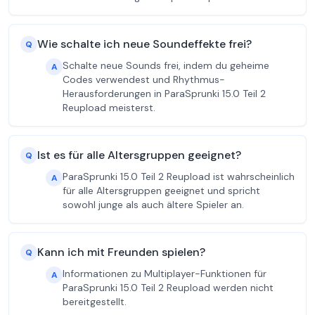
Wie schalte ich neue Soundeffekte frei?
Q
Schalte neue Sounds frei, indem du geheime
A
Codes verwendest und Rhythmus-
Herausforderungen in ParaSprunki 15.0 Teil 2
Reupload meisterst.
Ist es für alle Altersgruppen geeignet?
Q
ParaSprunki 15.0 Teil 2 Reupload ist wahrscheinlich
A
für alle Altersgruppen geeignet und spricht
sowohl junge als auch ältere Spieler an.
Kann ich mit Freunden spielen?
Q
Informationen zu Multiplayer-Funktionen für
A
ParaSprunki 15.0 Teil 2 Reupload werden nicht
bereitgestellt.