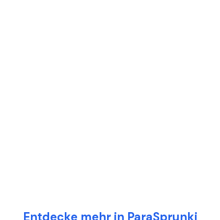
Entdecke mehr in ParaSprunki