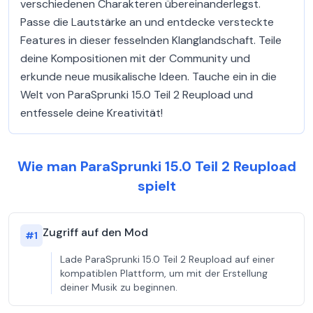
verschiedenen Charakteren übereinanderlegst.
Passe die Lautstärke an und entdecke versteckte
Features in dieser fesselnden Klanglandschaft. Teile
deine Kompositionen mit der Community und
erkunde neue musikalische Ideen. Tauche ein in die
Welt von ParaSprunki 15.0 Teil 2 Reupload und
entfessele deine Kreativität!
Wie man ParaSprunki 15.0 Teil 2 Reupload
spielt
Zugriff auf den Mod
#
1
Lade ParaSprunki 15.0 Teil 2 Reupload auf einer
kompatiblen Plattform, um mit der Erstellung
deiner Musik zu beginnen.