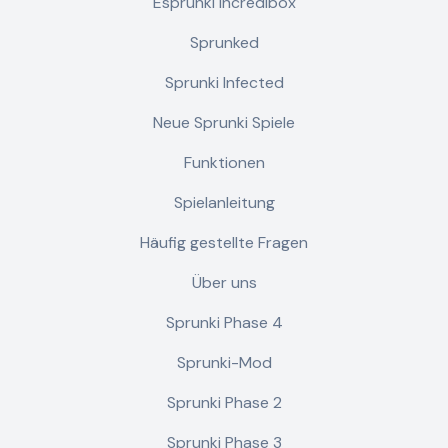
Esprunki Incredibox
Sprunked
Sprunki Infected
Neue Sprunki Spiele
Funktionen
Spielanleitung
Häufig gestellte Fragen
Über uns
Sprunki Phase 4
Sprunki-Mod
Sprunki Phase 2
Sprunki Phase 3