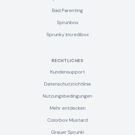
Bad Parenting
Sprunbox
Sprunky Incredibox
RECHTLICHES
Kundensupport
Datenschutzrichtlinie
Nutzungsbedingungen
Mehr entdecken
Colorbox Mustard
Grauer Sprunki