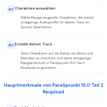
Charaktere auswählen
#
2
Wähle Klangerzeugende Charaktere, die jeweils
einzigartige Audioprofile für deinen Track im
Sprunki Spiel bieten.
Erstelle deinen Track
#
3
Ziehe Charaktere auf die Bühne, um Beats und
Melodien zu schichten und deine einzigartige
Klanglandschaft in ParaSprunki 15.0 Teil 2
Reupload zu gestalten.
Hauptmerkmale von ParaSprunki 15.0 Teil 2
Reupload