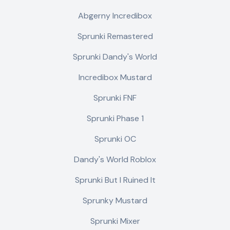
Abgerny Incredibox
Sprunki Remastered
Sprunki Dandy's World
Incredibox Mustard
Sprunki FNF
Sprunki Phase 1
Sprunki OC
Dandy's World Roblox
Sprunki But I Ruined It
Sprunky Mustard
Sprunki Mixer