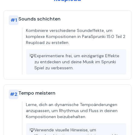
Sounds schichten
#
1
Kombiniere verschiedene Soundeffekte, um
komplexe Kompositionen in ParaSprunki 15.0 Teil 2
Reupload zu erstellen.
💡
Experimentiere frei, um einzigartige Effekte
zu entdecken und deine Musik im Sprunki
Spiel zu verbessern.
Tempo meistern
#
2
Lerne, dich an dynamische Tempoänderungen
anzupassen, um Rhythmus und Fluss in deinen
Kompositionen beizubehalten.
💡
Verwende visuelle Hinweise, um