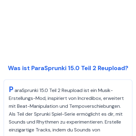
Was ist ParaSprunki 15.0 Teil 2 Reupload?
P
araSprunki 15.0 Teil 2 Reupload ist ein Musik-
Erstellungs-Mod, inspiriert von Incredibox, erweitert
mit Beat-Manipulation und Tempoverschiebungen.
Als Teil der Sprunki Spiel-Serie ermöglicht es dir, mit
Sounds und Rhythmen zu experimentieren. Erstelle
einzigartige Tracks, indem du Sounds von