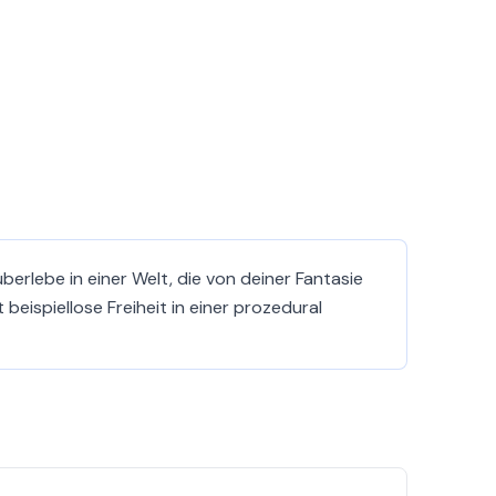
überlebe in einer Welt, die von deiner Fantasie
eispiellose Freiheit in einer prozedural