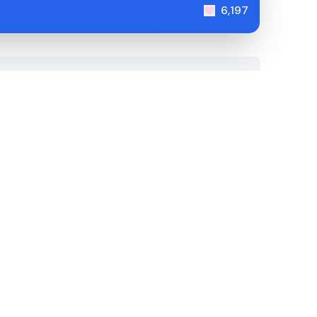
6,197