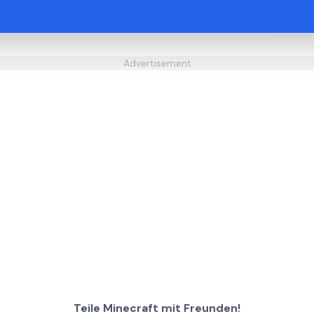
Advertisement
Teile Minecraft mit Freunden!