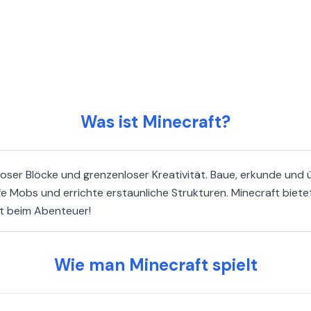
Was ist Minecraft?
ndloser Blöcke und grenzenloser Kreativität. Baue, erkunde und 
Mobs und errichte erstaunliche Strukturen. Minecraft bietet b
t beim Abenteuer!
Wie man Minecraft spielt