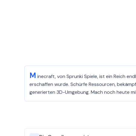
M
inecraft, von Sprunki Spiele, ist ein Reich e
erschaffen wurde. Schürfe Ressourcen, bekämpfe 
generierten 3D-Umgebung. Mach noch heute mi