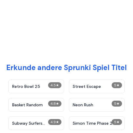
Erkunde andere Sprunki Spiel Titel
4.5
★
5
★
Retro Bowl 25
Street Escape
4.8
★
5
★
Basket Random
Neon Rush
4.9
★
5
★
Subway Surfers
Simon Time Phase 2
Unblocked