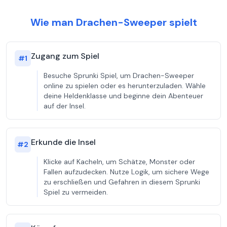
Wie man Drachen-Sweeper spielt
Zugang zum Spiel
#
1
Besuche Sprunki Spiel, um Drachen-Sweeper
online zu spielen oder es herunterzuladen. Wähle
deine Heldenklasse und beginne dein Abenteuer
auf der Insel.
Erkunde die Insel
#
2
Klicke auf Kacheln, um Schätze, Monster oder
Fallen aufzudecken. Nutze Logik, um sichere Wege
zu erschließen und Gefahren in diesem Sprunki
Spiel zu vermeiden.