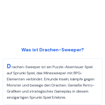
Was ist Drachen-Sweeper?
D
rachen-Sweeper ist ein Puzzle-Abenteuer Spiel
auf Sprunki Spiel, das Minesweeper mit RPG-
Elementen verbindet. Erkunde Inseln, kämpfe gegen
Monster und besiege den Drachen. Genieße Retro-
Grafiken und strategisches Gameplay in diesem
einzigartigen Sprunki Spiel Erlebnis.