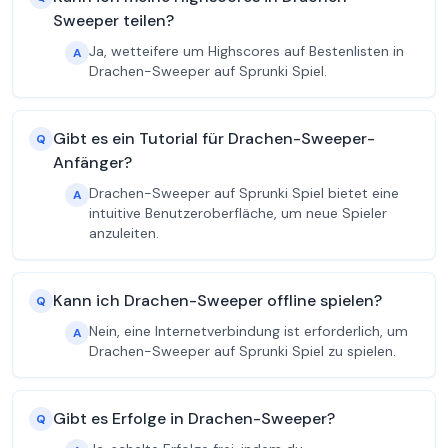
Sweeper teilen?
Ja, wetteifere um Highscores auf Bestenlisten in
A
Drachen-Sweeper auf Sprunki Spiel.
Gibt es ein Tutorial für Drachen-Sweeper-
Q
Anfänger?
Drachen-Sweeper auf Sprunki Spiel bietet eine
A
intuitive Benutzeroberfläche, um neue Spieler
anzuleiten.
Kann ich Drachen-Sweeper offline spielen?
Q
Nein, eine Internetverbindung ist erforderlich, um
A
Drachen-Sweeper auf Sprunki Spiel zu spielen.
Gibt es Erfolge in Drachen-Sweeper?
Q