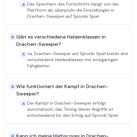
Das Speichern des Fortschritts hängt von der
A
Plattform ab; überprüfe die Einstellungen in
Drachen-Sweeper auf Sprunki Spiel.
Gibt es verschiedene Heldenklassen in
Q
Drachen-Sweeper?
Ja, Drachen-Sweeper auf Sprunki Spiel bietet drei
A
verschiedene Heldenklassen mit einzigartigen
Fähigkeiten.
Wie funktioniert der Kampf in Drachen-
Q
Sweeper?
Der Kampf in Drachen-Sweeper erfolgt
A
automatisch; das Timing deiner Angriffe ist
entscheidend für den Erfolg auf Sprunki Spiel.
Kann ich meine Highscores in Drachen-
Q