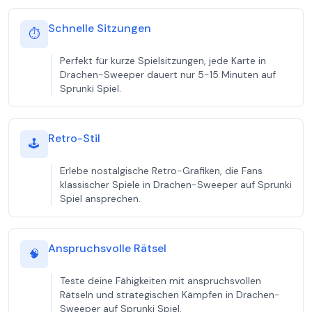
Schnelle Sitzungen
⏱️
Perfekt für kurze Spielsitzungen, jede Karte in
Drachen-Sweeper dauert nur 5-15 Minuten auf
Sprunki Spiel.
Retro-Stil
🕹️
Erlebe nostalgische Retro-Grafiken, die Fans
klassischer Spiele in Drachen-Sweeper auf Sprunki
Spiel ansprechen.
Anspruchsvolle Rätsel
🧠
Teste deine Fähigkeiten mit anspruchsvollen
Rätseln und strategischen Kämpfen in Drachen-
Sweeper auf Sprunki Spiel.