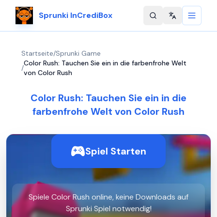
Sprunki InCrediBox
Change langu
Startseite
/
Sprunki Game
Color Rush: Tauchen Sie ein in die farbenfrohe Welt
/
von Color Rush
Color Rush: Tauchen Sie ein in die
farbenfrohe Welt von Color Rush
Spiel Starten
Spiele Color Rush online, keine Downloads auf
Sprunki Spiel notwendig!