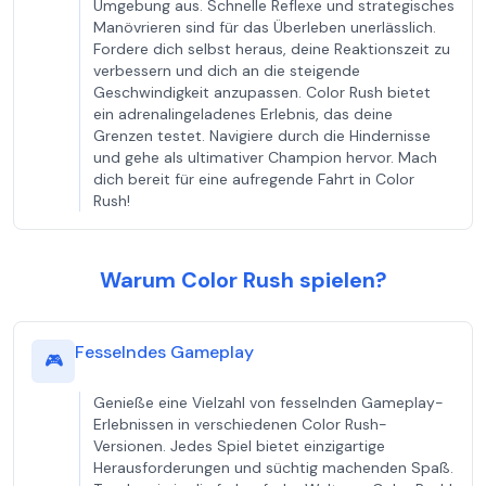
Umgebung aus. Schnelle Reflexe und strategisches
Manövrieren sind für das Überleben unerlässlich.
Fordere dich selbst heraus, deine Reaktionszeit zu
verbessern und dich an die steigende
Geschwindigkeit anzupassen. Color Rush bietet
ein adrenalingeladenes Erlebnis, das deine
Grenzen testet. Navigiere durch die Hindernisse
und gehe als ultimativer Champion hervor. Mach
dich bereit für eine aufregende Fahrt in Color
Rush!
Warum Color Rush spielen?
Fesselndes Gameplay
🎮
Genieße eine Vielzahl von fesselnden Gameplay-
Erlebnissen in verschiedenen Color Rush-
Versionen. Jedes Spiel bietet einzigartige
Herausforderungen und süchtig machenden Spaß.