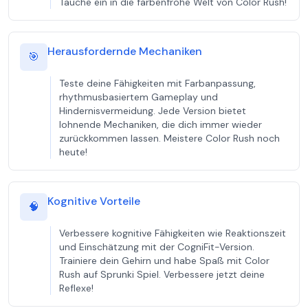
Tauche ein in die farbenfrohe Welt von Color Rush!
Herausfordernde Mechaniken
🎯
Teste deine Fähigkeiten mit Farbanpassung,
rhythmusbasiertem Gameplay und
Hindernisvermeidung. Jede Version bietet
lohnende Mechaniken, die dich immer wieder
zurückkommen lassen. Meistere Color Rush noch
heute!
Kognitive Vorteile
🧠
Verbessere kognitive Fähigkeiten wie Reaktionszeit
und Einschätzung mit der CogniFit-Version.
Trainiere dein Gehirn und habe Spaß mit Color
Rush auf Sprunki Spiel. Verbessere jetzt deine
Reflexe!