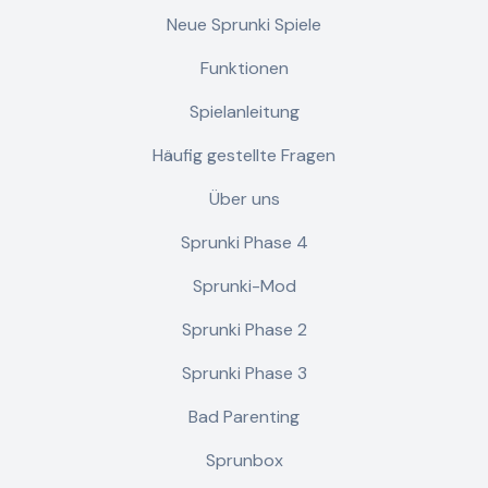
Neue Sprunki Spiele
Funktionen
Spielanleitung
Häufig gestellte Fragen
Über uns
Sprunki Phase 4
Sprunki-Mod
Sprunki Phase 2
Sprunki Phase 3
Bad Parenting
Sprunbox