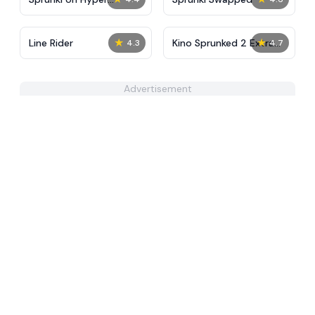
Shifted Phase 4
★
★
Line Rider
Kino Sprunked 2 Extra
4.3
4.7
Animation
Advertisement