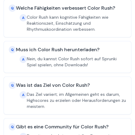
Welche Fähigkeiten verbessert Color Rush?
Q
Color Rush kann kognitive Fähigkeiten wie
A
Reaktionszeit, Einschätzung und
Rhythmuskoordination verbessern.
Muss ich Color Rush herunterladen?
Q
Nein, du kannst Color Rush sofort auf Sprunki
A
Spiel spielen, ohne Downloads!
Was ist das Ziel von Color Rush?
Q
Das Ziel variiert; im Allgemeinen geht es darum,
A
Highscores zu erzielen oder Herausforderungen zu
meistern.
Gibt es eine Community für Color Rush?
Q