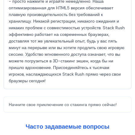
- просто нажмите и играйте немедленно. Наша
оптимизированная для HTML5 версия обеспечивает
плавную производительность без требований к
хранилищу. Никакой регистрации, никакого ожидания и
никаких проблем с совместимостью устройств. Stack Rush
эффективно работает на современных браузерах,
доставляя тот же увлекательный опыт, будь у вас пять
минут на перерыве или вы хотите продлить свою игровую
сессию. Удобство мгновенного доступа означает, что вы
можете погрузиться в 3D-стакинг экшен, когда бы ни
пришло вдохновение. Присоединяйтесь к тысячам
игроков, наслаждающихся Stack Rush прямо через свои
браузеры сегодня!
Начните свое приключение со стакинга прямо сейчас!
Часто задаваемые вопросы