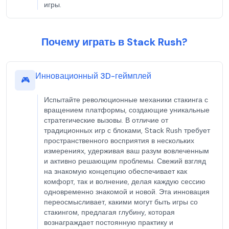
игры.
Почему играть в Stack Rush?
Инновационный 3D-геймплей
🎮
Испытайте революционные механики стакинга с
вращением платформы, создающие уникальные
стратегические вызовы. В отличие от
традиционных игр с блоками, Stack Rush требует
пространственного восприятия в нескольких
измерениях, удерживая ваш разум вовлеченным
и активно решающим проблемы. Свежий взгляд
на знакомую концепцию обеспечивает как
комфорт, так и волнение, делая каждую сессию
одновременно знакомой и новой. Эта инновация
переосмысливает, какими могут быть игры со
стакингом, предлагая глубину, которая
вознаграждает постоянную практику и