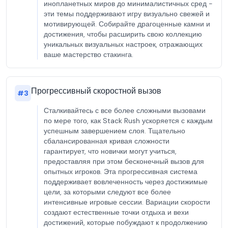
инопланетных миров до минималистичных сред -
эти темы поддерживают игру визуально свежей и
мотивирующей. Собирайте драгоценные камни и
достижения, чтобы расширить свою коллекцию
уникальных визуальных настроек, отражающих
ваше мастерство стакинга.
Прогрессивный скоростной вызов
#
3
Сталкивайтесь с все более сложными вызовами
по мере того, как Stack Rush ускоряется с каждым
успешным завершением слоя. Тщательно
сбалансированная кривая сложности
гарантирует, что новички могут учиться,
предоставляя при этом бесконечный вызов для
опытных игроков. Эта прогрессивная система
поддерживает вовлеченность через достижимые
цели, за которыми следуют все более
интенсивные игровые сессии. Вариации скорости
создают естественные точки отдыха и вехи
достижений, которые побуждают к продолжению