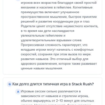
игроков всех возрастов благодаря своей простой
механике и насилию в геймплее. Когнитивные
преимущества включают улучшенное
пространственное мышление, быстрое принятие
решений и развитие координации рук и глаз.
Родители ценят отсутствие неуместного контента,
в то время как дети наслаждаются
увлекательным геймплеем и
удовлетворительными взрывами слоев.
Прогрессивная сложность гарантирует, что
младшие игроки могут начинать с комфортных
скоростей, сохраняя при этом вызов по мере
развития навыков. Это отличный выбор для
здорового развлечения, которое также развивает
ценные навыки мышления.
Как долго длится типичная игра в Stack Rush?
Q
Игровые сессии сильно различаются в
A
зависимости от навыков и стратегии игрока,
обычно варьируясь от 2-10 минут для опытных