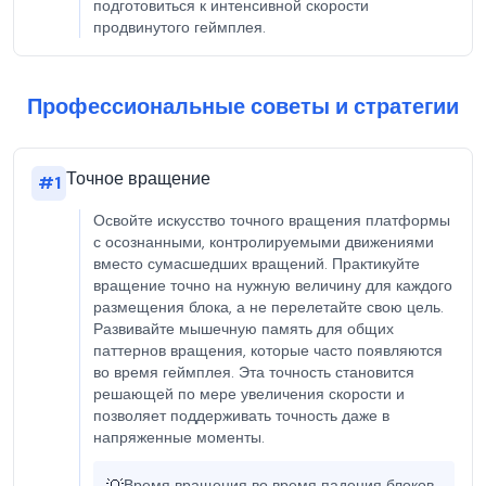
подготовиться к интенсивной скорости
продвинутого геймплея.
Профессиональные советы и стратегии
Точное вращение
#
1
Освойте искусство точного вращения платформы
с осознанными, контролируемыми движениями
вместо сумасшедших вращений. Практикуйте
вращение точно на нужную величину для каждого
размещения блока, а не перелетайте свою цель.
Развивайте мышечную память для общих
паттернов вращения, которые часто появляются
во время геймплея. Эта точность становится
решающей по мере увеличения скорости и
позволяет поддерживать точность даже в
напряженные моменты.
Время вращения во время падения блоков