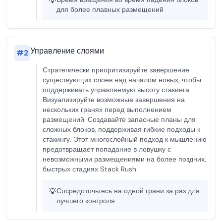
💡
для более плавных размещений
Управление слоями
#
2
Стратегически приоритизируйте завершение
существующих слоев над началом новых, чтобы
поддерживать управляемую высоту стакинга.
Визуализируйте возможные завершения на
нескольких гранях перед выполнением
размещений. Создавайте запасные планы для
сложных блоков, поддерживая гибкие подходы к
стакингу. Этот многослойный подход к мышлению
предотвращает попадание в ловушку с
невозможными размещениями на более поздних,
быстрых стадиях Stack Rush.
💡
Сосредоточьтесь на одной грани за раз для
лучшего контроля