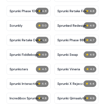
★
★
Sprunki Phase 10000
Sprunki Retake Final
4.8
4.8
Update
★
★
Scrunkly
Sprunked Redesign
5.0
4.9
★
★
Sprunki Retake Deluxe
Sprunki Phase 888
4.8
4.7
★
★
Sprunki Fiddlebops
Sprunki Swap
4.9
4.9
★
★
Sprunksters
Sprunki Vineria
4.5
4.3
★
★
Sprunki Interactive
Sprunki X Rejecz
4.4
4.4
Tunner
[SPREJECZ]
★
★
Incredibox Sprunkios
Sprunki Qimaalutit
4.8
4.9
Again