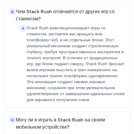
Чем Stack Rush отличается от других игр со
Q
стакингом?
Stack Rush революционизирует игры со
A
стакингом, заставляя вас вращать всю
платформу-куб, а не отдельные блоки. Этот
уникальный механизм создает стратегическую
глубину, требуя пространственного восприятия и
точного контроля. В отличие от традиционных
игр, где блоки падают сверху, Stack Rush бросает
вызов игрокам мыслить в трех измерениях на
нескольких гранях платформы одновременно.
Эта инновация создает свежие игровые
механики, сохраняя при этом увлекательное
удовлетворение от завершения идеальных слоев
для взрывного получения очков.
Могу ли я играть в Stack Rush на своем
Q
мобильном устройстве?