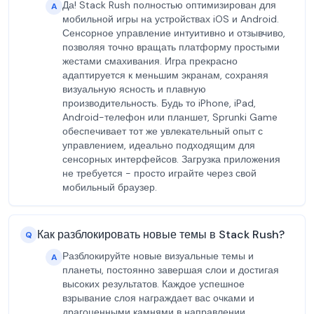
Да! Stack Rush полностью оптимизирован для
A
мобильной игры на устройствах iOS и Android.
Сенсорное управление интуитивно и отзывчиво,
позволяя точно вращать платформу простыми
жестами смахивания. Игра прекрасно
адаптируется к меньшим экранам, сохраняя
визуальную ясность и плавную
производительность. Будь то iPhone, iPad,
Android-телефон или планшет, Sprunki Game
обеспечивает тот же увлекательный опыт с
управлением, идеально подходящим для
сенсорных интерфейсов. Загрузка приложения
не требуется - просто играйте через свой
мобильный браузер.
Как разблокировать новые темы в Stack Rush?
Q
Разблокируйте новые визуальные темы и
A
планеты, постоянно завершая слои и достигая
высоких результатов. Каждое успешное
взрывание слоя награждает вас очками и
драгоценными камнями в направлении