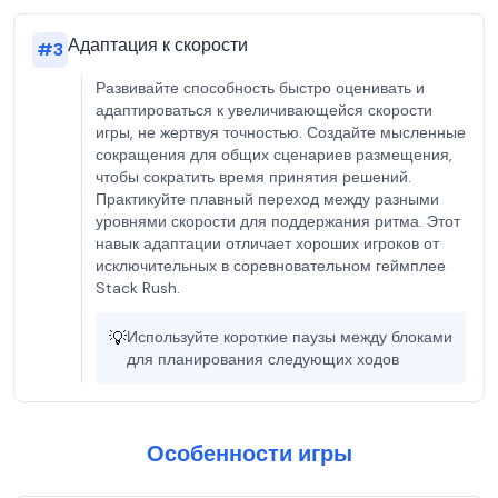
Адаптация к скорости
#
3
Развивайте способность быстро оценивать и
адаптироваться к увеличивающейся скорости
игры, не жертвуя точностью. Создайте мысленные
сокращения для общих сценариев размещения,
чтобы сократить время принятия решений.
Практикуйте плавный переход между разными
уровнями скорости для поддержания ритма. Этот
навык адаптации отличает хороших игроков от
исключительных в соревновательном геймплее
Stack Rush.
💡
Используйте короткие паузы между блоками
для планирования следующих ходов
Особенности игры