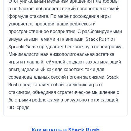
Этот уникальный механизм вращения платформы,
а не блоков, добавляет свежий поворот к знакомой
формуле стакинга. По мере прохождения игры
ускоряется, проверяя ваши рефлексы и
пространственное восприятие. С разблокируемыми
визуальными темами и планетами, Stack Rush от
Sprunki Game предлагает бесконечную переигровку.
Минималистичная низкополигональная эстетика
игры и плавный геймплей создают захватывающий
опыт, идеальный как для коротких, так и для
соревновательных сессий погони за очками. Stack
Rush представляет собой эволюцию игр со
стакингом, объединяя стратегическое мышление с
быстрыми рефлексами в визуально потрясающей
3D-среде.
Как играть в Stack Rush