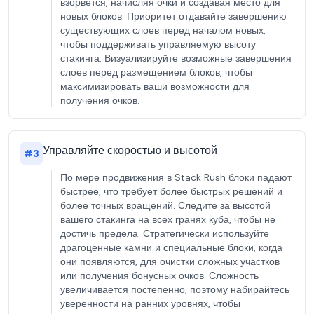
взорвется, начисляя очки и создавая место для
новых блоков. Приоритет отдавайте завершению
существующих слоев перед началом новых,
чтобы поддерживать управляемую высоту
стакинга. Визуализируйте возможные завершения
слоев перед размещением блоков, чтобы
максимизировать ваши возможности для
получения очков.
Управляйте скоростью и высотой
#
3
По мере продвижения в Stack Rush блоки падают
быстрее, что требует более быстрых решений и
более точных вращений. Следите за высотой
вашего стакинга на всех гранях куба, чтобы не
достичь предела. Стратегически используйте
драгоценные камни и специальные блоки, когда
они появляются, для очистки сложных участков
или получения бонусных очков. Сложность
увеличивается постепенно, поэтому набирайтесь
уверенности на ранних уровнях, чтобы