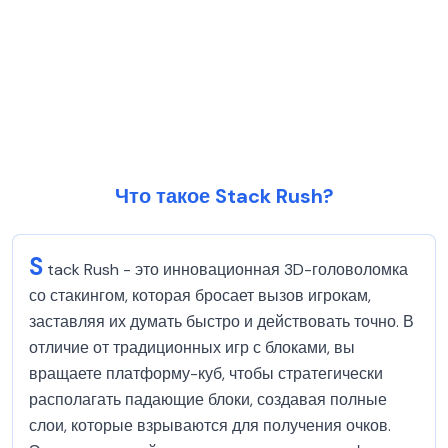
Что такое Stack Rush?
S
tack Rush - это инновационная 3D-головоломка
со стакингом, которая бросает вызов игрокам,
заставляя их думать быстро и действовать точно. В
отличие от традиционных игр с блоками, вы
вращаете платформу-куб, чтобы стратегически
располагать падающие блоки, создавая полные
слои, которые взрываются для получения очков.