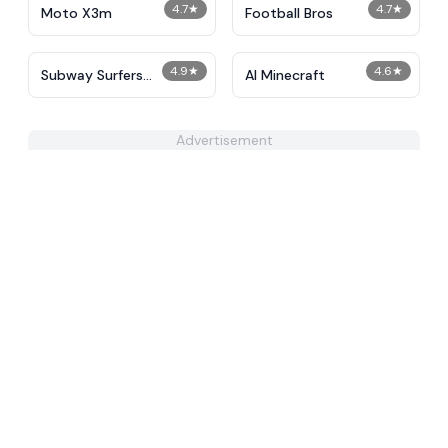
4.7
★
4.7
★
Moto X3m
Football Bros
4.9
★
4.6
★
Subway Surfers
AI Minecraft
Unblocked
Advertisement