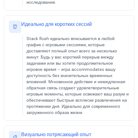
исследование.
Идеально для коротких сессий
⏰
Stack Rush идеально вписывается в любой
график с игровыми сессиями, которые
доставляют полный опыт всего за несколько
минут. Будь у вас короткий перерыв между
задачами или вы хотите продолжительное
игровое время - игра accommodates вашу
доступность без значительных временных
вложений. Мгновенное действие и немедленная
обратная связь создают удовлетворительные
игровые моменты, которые освежают ваш разум и
обеспечивают быстрые всплески развлечения на
протяжении дня. Идеально для современного
загруженного образа жизни.
Визуально потрясающий опыт
🎨