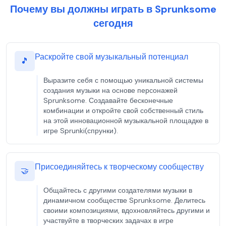
Почему вы должны играть в Sprunksome
сегодня
Раскройте свой музыкальный потенциал
🎵
Выразите себя с помощью уникальной системы
создания музыки на основе персонажей
Sprunksome. Создавайте бесконечные
комбинации и откройте свой собственный стиль
на этой инновационной музыкальной площадке в
игре Sprunki(спрунки).
Присоединяйтесь к творческому сообществу
🤝
Общайтесь с другими создателями музыки в
динамичном сообществе Sprunksome. Делитесь
своими композициями, вдохновляйтесь другими и
участвуйте в творческих задачах в игре