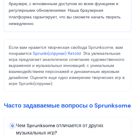
браузере, с мгновенным доступом ко всем функциям и
регулярными обновлениями. Наша браузерная
платформа гарантирует, что вы сможете начать творить
немедленно.
Если вам нравится творческая свобода Sprunksome, вам
понравится
Sprunki(спрунки) Retold
. Эта увлекательная
игра предлагает аналогичное сочетание художественного
выражения и музыкальных инноваций, с уникальным
взаимодействием персонажей и динамичным звуковым
дизайном. Оцените еще одно измерение творческих игр в
игре Sprunki(спрунки).
Часто задаваемые вопросы о Sprunksome
Чем Sprunksome отличается от других
Q
музыкальных игр?