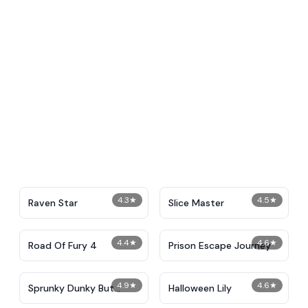
4.3
★
4.5
★
Raven Star
Slice Master
4.4
★
4.6
★
Road Of Fury 4
Prison Escape Journey
4.9
★
4.6
★
Sprunky Dunky But
Halloween Lily
Sprinkle