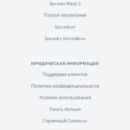
Sprunki Фаза 3
Плохое воспитание
Sprunbox
Sprunky Incredibox
ЮРИДИЧЕСКАЯ ИНФОРМАЦИЯ
Поддержка клиентов
Политика конфиденциальности
Условия использования
Узнать больше
Горчичный Colorbox