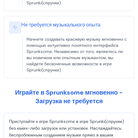
Sprunki(спрунки).
Не требуется музыкального опыта
✨
Начните создавать красивую музыку мгновенно с
помощью интуитивно понятного интерфейса
Sprunksome. Независимо от того, являетесь ли
вы новичком или опытным музыкантом, вы
найдете бесконечные возможности в игре
Sprunki(спрунки).
Играйте в Sprunksome мгновенно -
Загрузка не требуется
Приступайте к игре Sprunksome в игре Sprunki(спрунки)
без каких-либо загрузок или установок. Наслаждайтесь
беспроблемным созданием музыки прямо в вашем