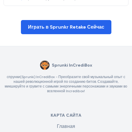
Играть в Sprunkr Retake Сейчас
Sprunki InCrediBox
спрунки(Sprunki) InCrediBox - Преобразите свой музыкальный опыт с
нашей революционной игрой по созданию битов. Создавайте,
микшируйте и грувите с самыми энергичными персонажами и звуками во
вселенной Incredibox!
КАРТА САЙТА
Главная