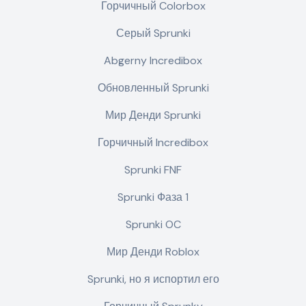
Горчичный Colorbox
Серый Sprunki
Abgerny Incredibox
Обновленный Sprunki
Мир Денди Sprunki
Горчичный Incredibox
Sprunki FNF
Sprunki Фаза 1
Sprunki OC
Мир Денди Roblox
Sprunki, но я испортил его