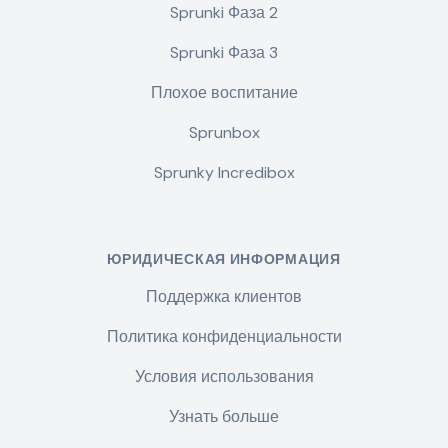
Sprunki Фаза 2
Sprunki Фаза 3
Плохое воспитание
Sprunbox
Sprunky Incredibox
ЮРИДИЧЕСКАЯ ИНФОРМАЦИЯ
Поддержка клиентов
Политика конфиденциальности
Условия использования
Узнать больше