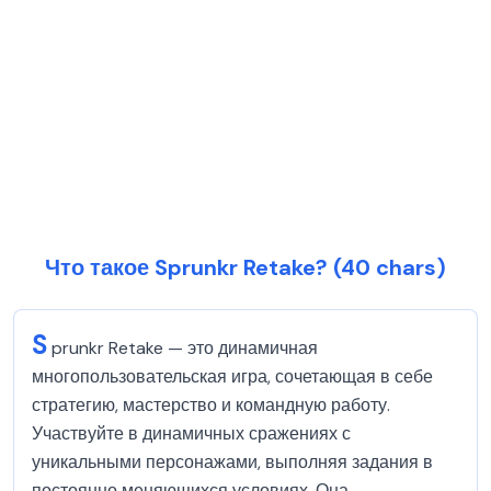
Что такое Sprunkr Retake? (40 chars)
S
prunkr Retake — это динамичная
многопользовательская игра, сочетающая в себе
стратегию, мастерство и командную работу.
Участвуйте в динамичных сражениях с
уникальными персонажами, выполняя задания в
постоянно меняющихся условиях. Она