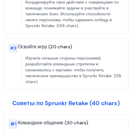
Координируйте свои действия с товарищами по
команде, понимайте задачи и участвуйте в
тактических боях. Используйте способности
своего персонажа, чтобы одержать победу в
Sprunkr Retake. (148 chars)
Освойте игру (20 chars)
#
3
Изучите сильные стороны персонажей,
разработайте командные стратегии и
ознакомьтесь с картами, чтобы получить
тактическое преимущество в Sprunkr Retake. (138
chars)
Советы по Sprunkr Retake (40 chars)
Командное общение (30 chars)
#
1