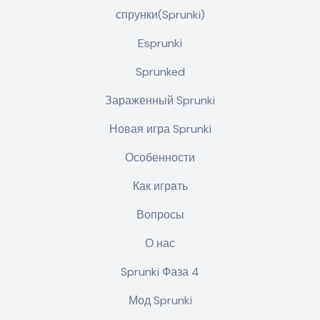
спрунки(Sprunki)
Esprunki
Sprunked
Зараженный Sprunki
Новая игра Sprunki
Особенности
Как играть
Вопросы
О нас
Sprunki Фаза 4
Мод Sprunki