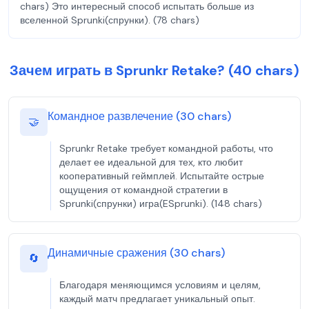
chars) Это интересный способ испытать больше из
вселенной Sprunki(спрунки). (78 chars)
Зачем играть в Sprunkr Retake? (40 chars)
Командное развлечение (30 chars)
🤝
Sprunkr Retake требует командной работы, что
делает ее идеальной для тех, кто любит
кооперативный геймплей. Испытайте острые
ощущения от командной стратегии в
Sprunki(спрунки) игра(ESprunki). (148 chars)
Динамичные сражения (30 chars)
🔄
Благодаря меняющимся условиям и целям,
каждый матч предлагает уникальный опыт.