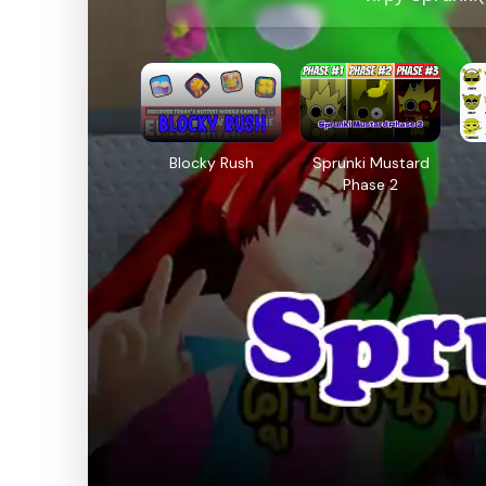
Blocky Rush
Sprunki Mustard
Phase 2