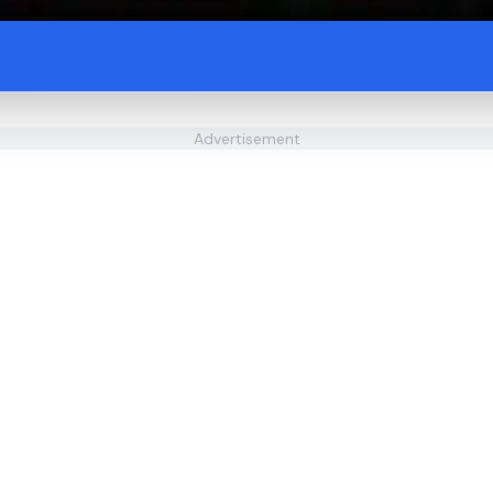
Advertisement