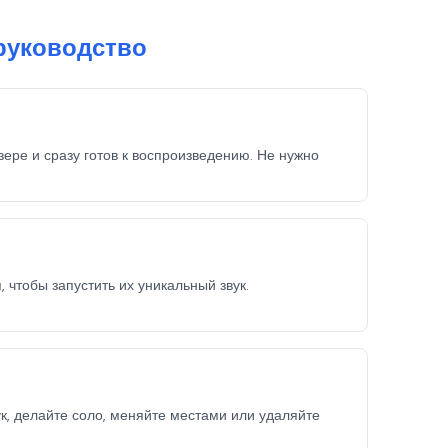
 руководство
зере и сразу готов к воспроизведению. Не нужно
чтобы запустить их уникальный звук.
, делайте соло, меняйте местами или удаляйте