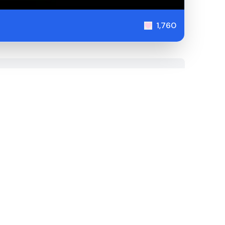
1,760