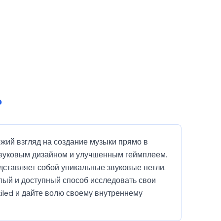
?
ежий взгляд на создание музыки прямо в
вуковым дизайном и улучшенным геймплеем.
ставляет собой уникальные звуковые петли.
елый и доступный способ исследовать свои
tiled и дайте волю своему внутреннему