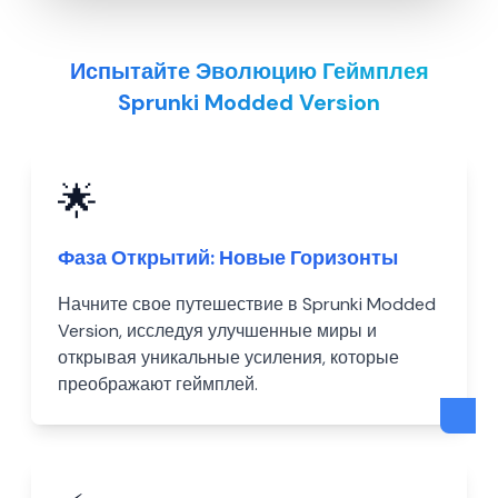
Испытайте Эволюцию Геймплея
Sprunki Modded Version
🌟
Фаза Открытий: Новые Горизонты
Начните свое путешествие в Sprunki Modded
Version, исследуя улучшенные миры и
открывая уникальные усиления, которые
преображают геймплей.