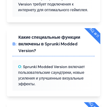
Version требует подключения к
интернету для оптимального геймплея.
FAQ #
11
Какие специальные функции
В:
включены в Sprunki Modded
Version?
О:
Sprunki Modded Version включает
пользовательские саундтреки, новые
усиления и улучшенные визуальные
эффекты.
FAQ #