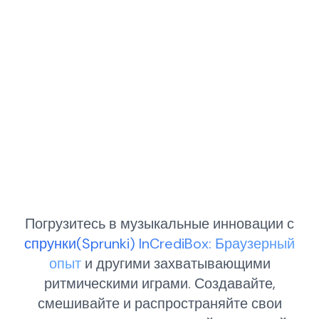
Погрузитесь в музыкальные инновации с
спрунки(Sprunki) InCrediBox: Браузерный
опыт
и другими захватывающими
ритмическими играми. Создавайте,
смешивайте и распространяйте свои