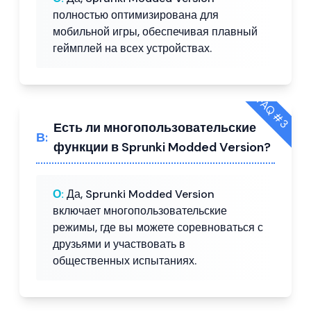
полностью оптимизирована для
мобильной игры, обеспечивая плавный
геймплей на всех устройствах.
FAQ #
3
Есть ли многопользовательские
В:
функции в Sprunki Modded Version?
О:
Да, Sprunki Modded Version
включает многопользовательские
режимы, где вы можете соревноваться с
друзьями и участвовать в
общественных испытаниях.