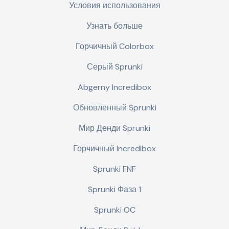
Условия использования
Узнать больше
Горчичный Colorbox
Серый Sprunki
Abgerny Incredibox
Обновленный Sprunki
Мир Денди Sprunki
Горчичный Incredibox
Sprunki FNF
Sprunki Фаза 1
Sprunki OC