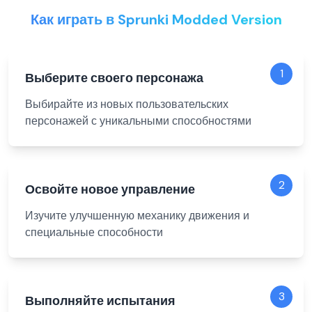
Как играть в Sprunki Modded Version
1
Выберите своего персонажа
Выбирайте из новых пользовательских
персонажей с уникальными способностями
2
Освойте новое управление
Изучите улучшенную механику движения и
специальные способности
3
Выполняйте испытания