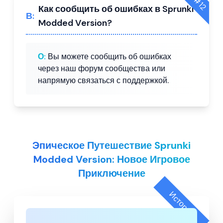
12
Как сообщить об ошибках в Sprunki
В:
Modded Version?
О:
Вы можете сообщить об ошибках
через наш форум сообщества или
напрямую связаться с поддержкой.
Эпическое Путешествие Sprunki
Modded Version: Новое Игровое
Приключение
История