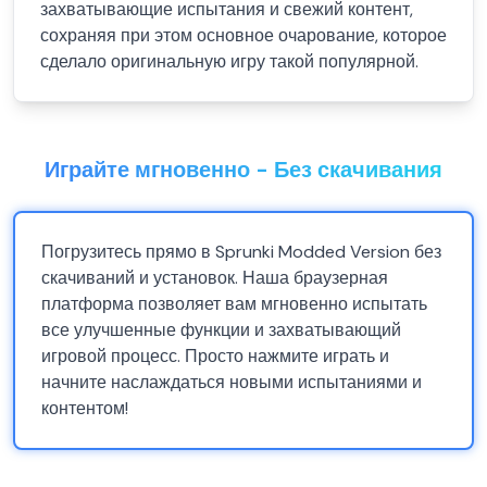
захватывающие испытания и свежий контент,
сохраняя при этом основное очарование, которое
сделало оригинальную игру такой популярной.
Играйте мгновенно - Без скачивания
Погрузитесь прямо в Sprunki Modded Version без
скачиваний и установок. Наша браузерная
платформа позволяет вам мгновенно испытать
все улучшенные функции и захватывающий
игровой процесс. Просто нажмите играть и
начните наслаждаться новыми испытаниями и
контентом!