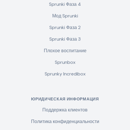
Sprunki Фаза 4
Мод Sprunki
Sprunki Фаза 2
Sprunki Фаза 3
Плохое воспитание
Sprunbox
Sprunky Incredibox
ЮРИДИЧЕСКАЯ ИНФОРМАЦИЯ
Поддержка клиентов
Политика конфиденциальности