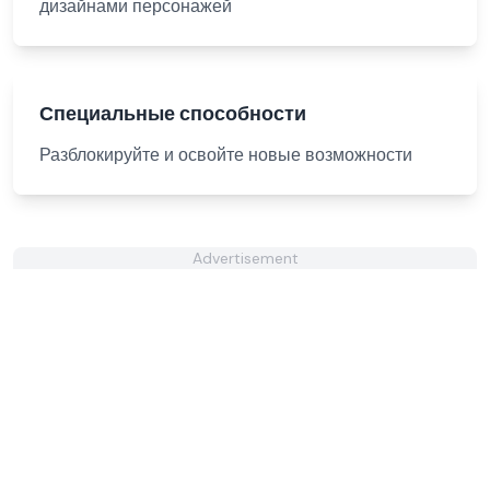
дизайнами персонажей
Специальные способности
Разблокируйте и освойте новые возможности
Advertisement