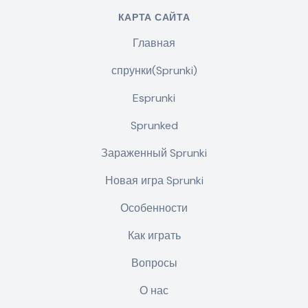
КАРТА САЙТА
Главная
спрунки(Sprunki)
Esprunki
Sprunked
Зараженный Sprunki
Новая игра Sprunki
Особенности
Как играть
Вопросы
О нас