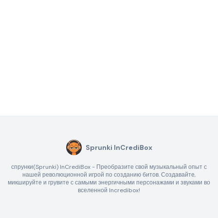
Sprunki InCrediBox
спрунки(Sprunki) InCrediBox - Преобразите свой музыкальный опыт с
нашей революционной игрой по созданию битов. Создавайте,
микшируйте и грувите с самыми энергичными персонажами и звуками во
вселенной Incredibox!