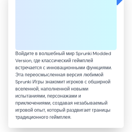
Войдите в волшебный мир Sprunki Modded
Version, где классический геймплей
встречается с инновационными функциями.
Эта переосмысленная версия любимой
Sprunki Игры знакомит игроков с обширной
вселенной, наполненной новыми
испытаниями, персонажами и
приключениями, создавая незабываемый
игровой опыт, который раздвигает границы
традиционного геймплея.