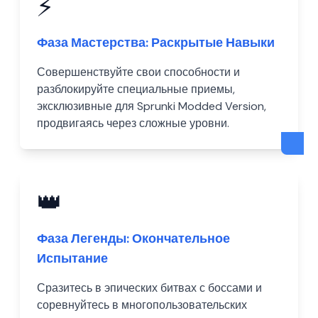
⚡
Фаза Мастерства: Раскрытые Навыки
Совершенствуйте свои способности и
разблокируйте специальные приемы,
эксклюзивные для Sprunki Modded Version,
продвигаясь через сложные уровни.
👑
Фаза Легенды: Окончательное
Испытание
Сразитесь в эпических битвах с боссами и
соревнуйтесь в многопользовательских