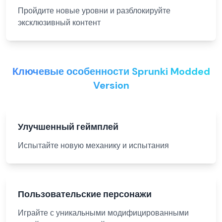
Пройдите новые уровни и разблокируйте
эксклюзивный контент
Ключевые особенности Sprunki Modded
Version
Улучшенный геймплей
Испытайте новую механику и испытания
Пользовательские персонажи
Играйте с уникальными модифицированными