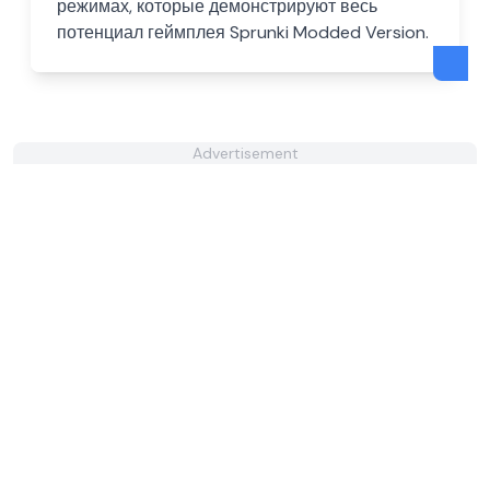
режимах, которые демонстрируют весь
потенциал геймплея Sprunki Modded Version.
Advertisement