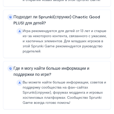
Подходит ли Sprunki(спрунки) Chaotic Good
Q
PLUS! для детей?
Игра рекомендуется для детей от 13 лет и старше
A
из-за некоторого контента, связанного с ужасами,
и хаотичных элементов. Для младших игроков в
этой Sprunki Game рекомендуется руководство
родителей.
Где я могу найти больше информации и
Q
поддержки по игре?
Вы можете найти больше информации, советов и
A
поддержку сообщества на фан-сайтах
Sprunki(спрунки), форумах моддинга и игровых
хостинговых платформах. Сообщество Sprunki
Game всегда готово помочь!