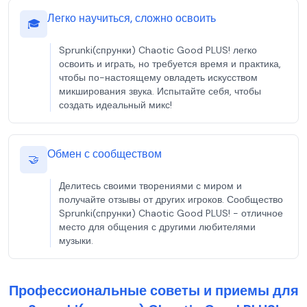
Легко научиться, сложно освоить
🎓
Sprunki(спрунки) Chaotic Good PLUS! легко
освоить и играть, но требуется время и практика,
чтобы по-настоящему овладеть искусством
микширования звука. Испытайте себя, чтобы
создать идеальный микс!
Обмен с сообществом
🤝
Делитесь своими творениями с миром и
получайте отзывы от других игроков. Сообщество
Sprunki(спрунки) Chaotic Good PLUS! - отличное
место для общения с другими любителями
музыки.
Профессиональные советы и приемы для