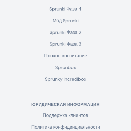
Sprunki Фаза 4
Мод Sprunki
Sprunki Фаза 2
Sprunki Фаза 3
Плохое воспитание
Sprunbox
Sprunky Incredibox
ЮРИДИЧЕСКАЯ ИНФОРМАЦИЯ
Поддержка клиентов
Политика конфиденциальности