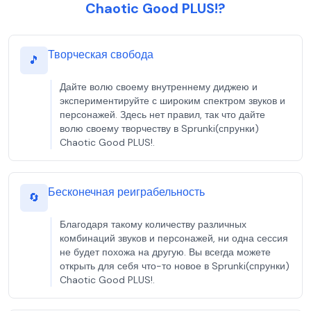
Chaotic Good PLUS!?
Творческая свобода
🎵
Дайте волю своему внутреннему диджею и
экспериментируйте с широким спектром звуков и
персонажей. Здесь нет правил, так что дайте
волю своему творчеству в Sprunki(спрунки)
Chaotic Good PLUS!.
Бесконечная реиграбельность
🔄
Благодаря такому количеству различных
комбинаций звуков и персонажей, ни одна сессия
не будет похожа на другую. Вы всегда можете
открыть для себя что-то новое в Sprunki(спрунки)
Chaotic Good PLUS!.