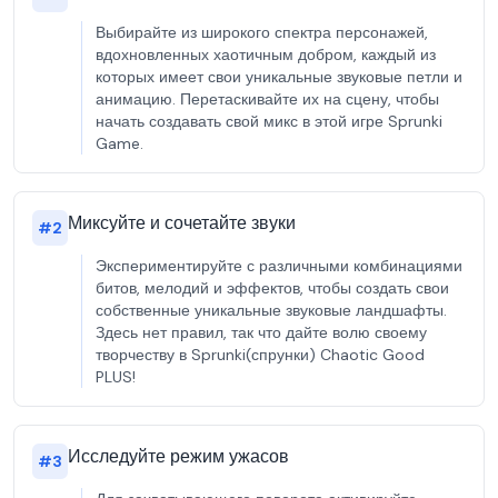
Выбирайте из широкого спектра персонажей,
вдохновленных хаотичным добром, каждый из
которых имеет свои уникальные звуковые петли и
анимацию. Перетаскивайте их на сцену, чтобы
начать создавать свой микс в этой игре Sprunki
Game.
Миксуйте и сочетайте звуки
#
2
Экспериментируйте с различными комбинациями
битов, мелодий и эффектов, чтобы создать свои
собственные уникальные звуковые ландшафты.
Здесь нет правил, так что дайте волю своему
творчеству в Sprunki(спрунки) Chaotic Good
PLUS!
Исследуйте режим ужасов
#
3