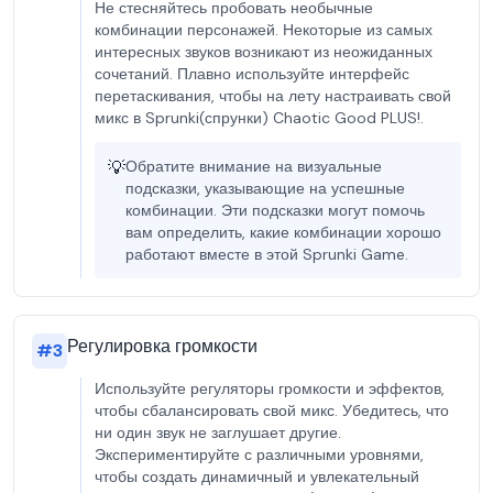
Не стесняйтесь пробовать необычные
комбинации персонажей. Некоторые из самых
интересных звуков возникают из неожиданных
сочетаний. Плавно используйте интерфейс
перетаскивания, чтобы на лету настраивать свой
микс в Sprunki(спрунки) Chaotic Good PLUS!.
💡
Обратите внимание на визуальные
подсказки, указывающие на успешные
комбинации. Эти подсказки могут помочь
вам определить, какие комбинации хорошо
работают вместе в этой Sprunki Game.
Регулировка громкости
#
3
Используйте регуляторы громкости и эффектов,
чтобы сбалансировать свой микс. Убедитесь, что
ни один звук не заглушает другие.
Экспериментируйте с различными уровнями,
чтобы создать динамичный и увлекательный