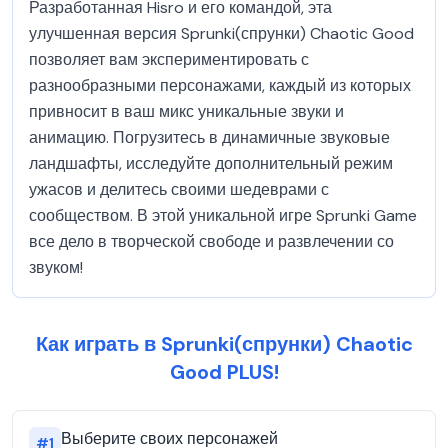
Разработанная Hisro и его командой, эта
улучшенная версия Sprunki(спрунки) Chaotic Good
позволяет вам экспериментировать с
разнообразными персонажами, каждый из которых
привносит в ваш микс уникальные звуки и
анимацию. Погрузитесь в динамичные звуковые
ландшафты, исследуйте дополнительный режим
ужасов и делитесь своими шедеврами с
сообществом. В этой уникальной игре Sprunki Game
все дело в творческой свободе и развлечении со
звуком!
Как играть в Sprunki(спрунки) Chaotic
Good PLUS!
Выберите своих персонажей
#
1