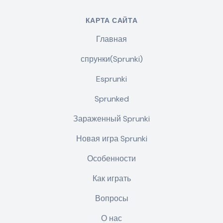
КАРТА САЙТА
Главная
спрунки(Sprunki)
Esprunki
Sprunked
Зараженный Sprunki
Новая игра Sprunki
Особенности
Как играть
Вопросы
О нас