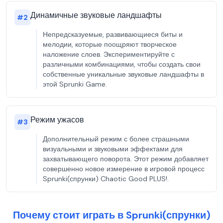
Динамичные звуковые ландшафты
#
2
Непредсказуемые, развивающиеся биты и
мелодии, которые поощряют творческое
наложение слоев. Экспериментируйте с
различными комбинациями, чтобы создать свои
собственные уникальные звуковые ландшафты в
этой Sprunki Game.
Режим ужасов
#
3
Дополнительный режим с более страшными
визуальными и звуковыми эффектами для
захватывающего поворота. Этот режим добавляет
совершенно новое измерение в игровой процесс
Sprunki(спрунки) Chaotic Good PLUS!.
Почему стоит играть в Sprunki(спрунки)