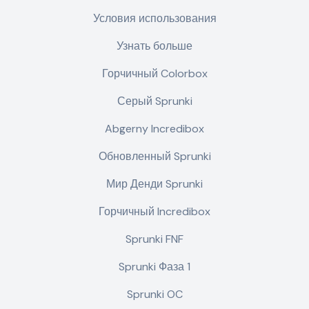
Условия использования
Узнать больше
Горчичный Colorbox
Серый Sprunki
Abgerny Incredibox
Обновленный Sprunki
Мир Денди Sprunki
Горчичный Incredibox
Sprunki FNF
Sprunki Фаза 1
Sprunki OC