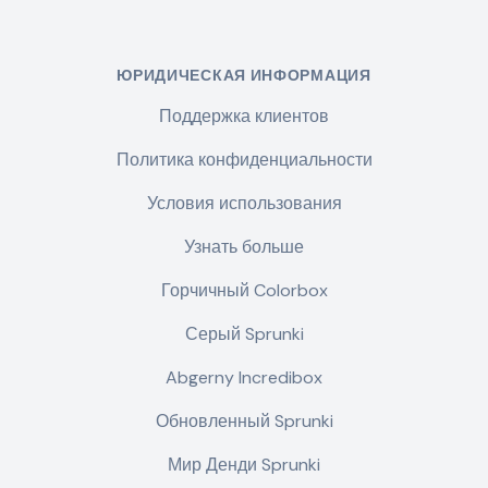
ЮРИДИЧЕСКАЯ ИНФОРМАЦИЯ
Поддержка клиентов
Политика конфиденциальности
Условия использования
Узнать больше
Горчичный Colorbox
Серый Sprunki
Abgerny Incredibox
Обновленный Sprunki
Мир Денди Sprunki