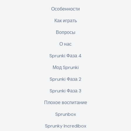
Особенности
Как играть
Вопросы
О нас
Sprunki Фаза 4
Мод Sprunki
Sprunki Фаза 2
Sprunki Фаза 3
Плохое воспитание
Sprunbox
Sprunky Incredibox