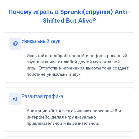
Почему играть в Sprunki(спрунки) Anti-
Shifted But Alive?
Уникальный звук
🎧
Испытайте необработанный и нефильтрованный
звук, в отличие от любой другой музыкальной
игры. Отсутствие изменения высоты тона создает
поистине уникальный звук.
Развитая графика
🎨
Анимации «But Alive» оживляют персонажей и
интерфейс, делая игру визуально
привлекательной и выразительной.