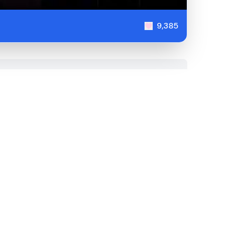
9,385