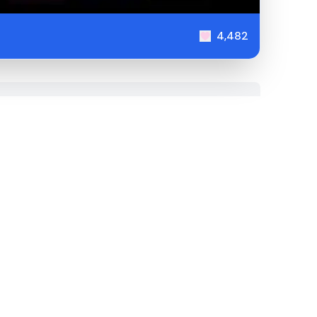
4,482