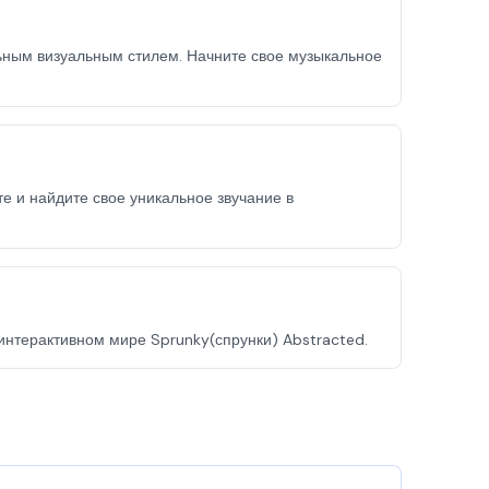
ьным визуальным стилем. Начните свое музыкальное
е и найдите свое уникальное звучание в
интерактивном мире Sprunky(спрунки) Abstracted.