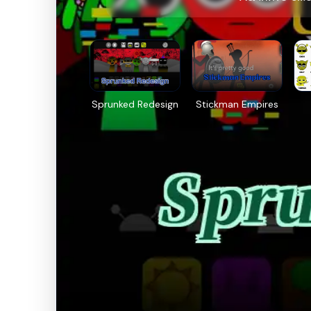
Sprunked Redesign
Stickman Empires