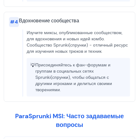
Вдохновение сообщества
#
4
Изучите миксы, опубликованные сообществом,
для вдохновения и новых идей комбо.
Сообщество Sprunki(спрунки) - отличный ресурс
для изучения новых трюков и техник.
💡
Присоединяйтесь к фан-форумам и
группам в социальных сетях
Sprunki(спрунки), чтобы общаться с
другими игроками и делиться своими
творениями.
ParaSprunki MSI: Часто задаваемые
вопросы