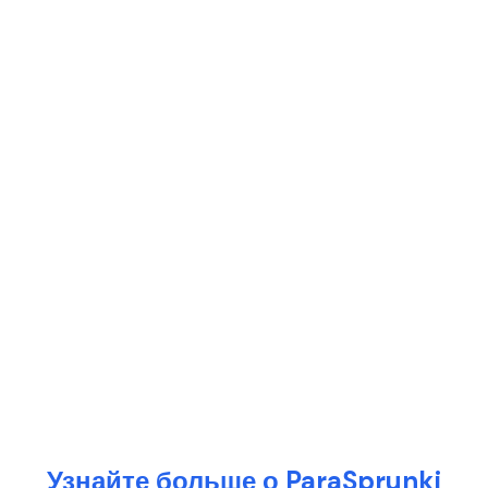
Узнайте больше о ParaSprunki