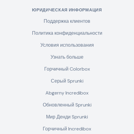
ЮРИДИЧЕСКАЯ ИНФОРМАЦИЯ
Поддержка клиентов
Политика конфиденциальности
Условия использования
Узнать больше
Горчичный Colorbox
Серый Sprunki
Abgerny Incredibox
Обновленный Sprunki
Мир Денди Sprunki
Горчичный Incredibox