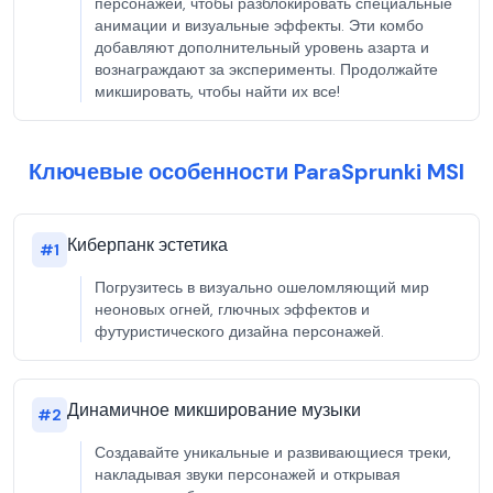
персонажей, чтобы разблокировать специальные
анимации и визуальные эффекты. Эти комбо
добавляют дополнительный уровень азарта и
вознаграждают за эксперименты. Продолжайте
микшировать, чтобы найти их все!
Ключевые особенности ParaSprunki MSI
Киберпанк эстетика
#
1
Погрузитесь в визуально ошеломляющий мир
неоновых огней, глючных эффектов и
футуристического дизайна персонажей.
Динамичное микширование музыки
#
2
Создавайте уникальные и развивающиеся треки,
накладывая звуки персонажей и открывая