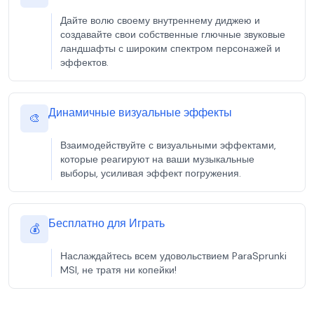
Дайте волю своему внутреннему диджею и
создавайте свои собственные глючные звуковые
ландшафты с широким спектром персонажей и
эффектов.
Динамичные визуальные эффекты
🎨
Взаимодействуйте с визуальными эффектами,
которые реагируют на ваши музыкальные
выборы, усиливая эффект погружения.
Бесплатно для Играть
💰
Наслаждайтесь всем удовольствием ParaSprunki
MSI, не тратя ни копейки!