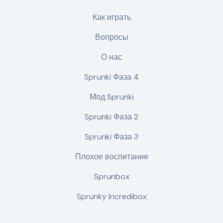
Как играть
Вопросы
О нас
Sprunki Фаза 4
Мод Sprunki
Sprunki Фаза 2
Sprunki Фаза 3
Плохое воспитание
Sprunbox
Sprunky Incredibox