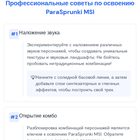
Профессиональные советы по освоению
ParaSprunki MSI
Наложение звука
#
1
Экспериментируйте с наложением различных
звуков персонажей, чтобы создавать уникальные
текстуры и звуковые ландшафты. Не бойтесь
пробовать нетрадиционные комбинации!
💡
Начните с солидной басовой линии, а затем
добавьте слои синтезаторных и глючных
эффектов, чтобы построить свой трек.
Открытие комбо
#
2
Разблокировка комбинаций персонажей является
ключом к освоению ParaSprunki MSI. Обратите