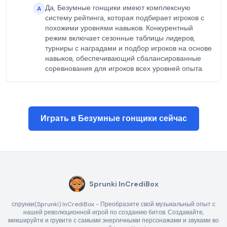
Да, Безумные гонщики имеют комплексную
A
систему рейтинга, которая подбирает игроков с
похожими уровнями навыков. Конкурентный
режим включает сезонные таблицы лидеров,
турниры с наградами и подбор игроков на основе
навыков, обеспечивающий сбалансированные
соревнования для игроков всех уровней опыта.
Играть в Безумные гонщики сейчас
Sprunki InCrediBox
спрунки(Sprunki) InCrediBox - Преобразите свой музыкальный опыт с
нашей революционной игрой по созданию битов. Создавайте,
микшируйте и грувите с самыми энергичными персонажами и звуками во