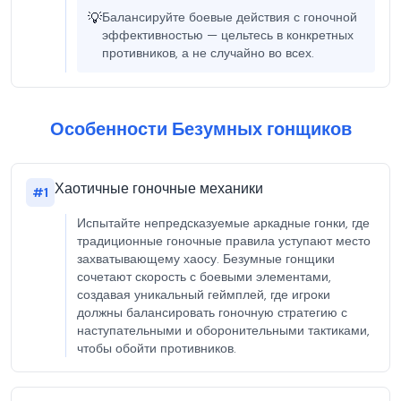
💡
Балансируйте боевые действия с гоночной
эффективностью — цельтесь в конкретных
противников, а не случайно во всех.
Особенности Безумных гонщиков
Хаотичные гоночные механики
#
1
Испытайте непредсказуемые аркадные гонки, где
традиционные гоночные правила уступают место
захватывающему хаосу. Безумные гонщики
сочетают скорость с боевыми элементами,
создавая уникальный геймплей, где игроки
должны балансировать гоночную стратегию с
наступательными и оборонительными тактиками,
чтобы обойти противников.