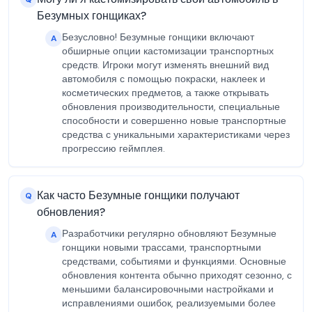
Безумных гонщиках?
Безусловно! Безумные гонщики включают
A
обширные опции кастомизации транспортных
средств. Игроки могут изменять внешний вид
автомобиля с помощью покраски, наклеек и
косметических предметов, а также открывать
обновления производительности, специальные
способности и совершенно новые транспортные
средства с уникальными характеристиками через
прогрессию геймплея.
Как часто Безумные гонщики получают
Q
обновления?
Разработчики регулярно обновляют Безумные
A
гонщики новыми трассами, транспортными
средствами, событиями и функциями. Основные
обновления контента обычно приходят сезонно, с
меньшими балансировочными настройками и
исправлениями ошибок, реализуемыми более