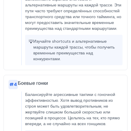
альтернативные маршруты на каждой трассе. Эти
пути часто требуют определённых способностей
транспортного средства или точного тайминга, но
могут предоставить значительные временные
преимущества над стандартными маршрутами.
💡
Изучайте shortcuts и альтернативные
маршруты каждой трассы, чтобы получить
временные преимущества над
конкурентами.
Боевые гонки
#
4
Балансируйте агрессивные тактики с гоночной
эффективностью. Хотя вывод противников из
строя может быть удовлетворительным, не
жертвуйте слишком большой скоростью или
позицией в процессе. Цельтесь на тех, кто прямо
впереди, а не случайно на всех гонщиков.