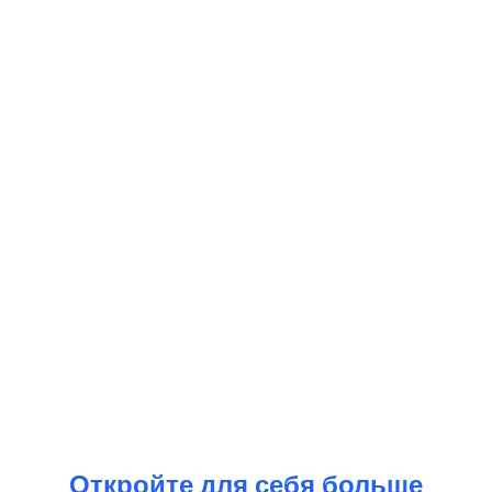
Откройте для себя больше