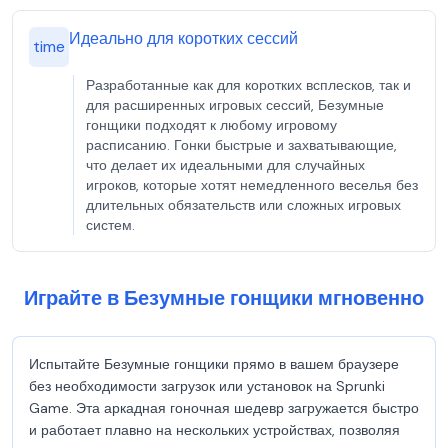
Идеально для коротких сессий
time
Разработанные как для коротких всплесков, так и
для расширенных игровых сессий, Безумные
гонщики подходят к любому игровому
расписанию. Гонки быстрые и захватывающие,
что делает их идеальными для случайных
игроков, которые хотят немедленного веселья без
длительных обязательств или сложных игровых
систем.
Играйте в Безумные гонщики мгновенно
Испытайте Безумные гонщики прямо в вашем браузере
без необходимости загрузок или установок на Sprunki
Game. Эта аркадная гоночная шедевр загружается быстро
и работает плавно на нескольких устройствах, позволяя