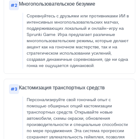
Многопользовательское безумие
#
2
Соревнуйтесь с друзьями или противниками ИИ в
интенсивных многопользовательских матчах,
поддерживающих локальный и онлайн-игру на
Sprunki Game. Игра предлагает различные
многопользовательские режимы, которые делают
акцент как на гоночном мастерстве, так и на
стратегическом использовании усилений,
создавая динамичные соревнования, где ни одна
гонка не ощущается одинаковой.
Кастомизация транспортных средств
#
3
Персонализируйте свой гоночный опыт с
помощью обширных опций кастомизации
транспортных средств. Открывайте новые
автомобили, схемы окраски, обновления
производительности и специальные способности
по мере продвижения. Эта система прогрессии
сохраняет увлекательность геймплея, позволяя