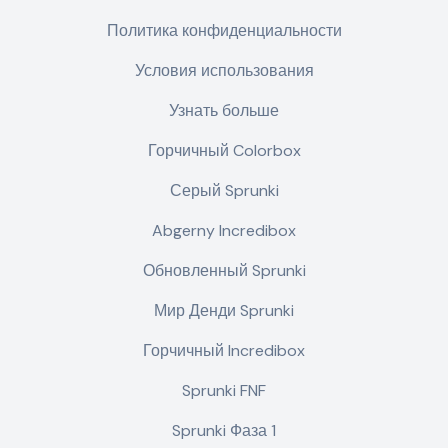
Политика конфиденциальности
Условия использования
Узнать больше
Горчичный Colorbox
Серый Sprunki
Abgerny Incredibox
Обновленный Sprunki
Мир Денди Sprunki
Горчичный Incredibox
Sprunki FNF
Sprunki Фаза 1