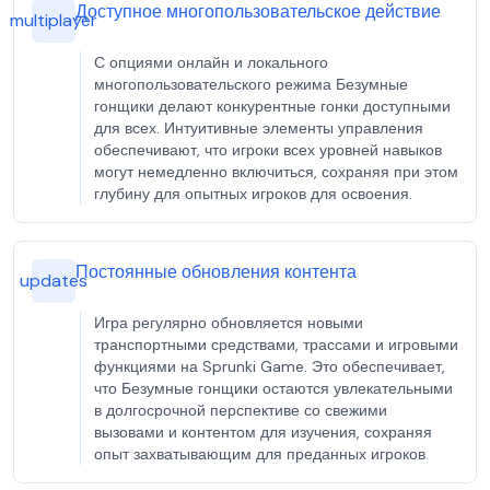
Доступное многопользовательское действие
multiplayer
С опциями онлайн и локального
многопользовательского режима Безумные
гонщики делают конкурентные гонки доступными
для всех. Интуитивные элементы управления
обеспечивают, что игроки всех уровней навыков
могут немедленно включиться, сохраняя при этом
глубину для опытных игроков для освоения.
Постоянные обновления контента
updates
Игра регулярно обновляется новыми
транспортными средствами, трассами и игровыми
функциями на Sprunki Game. Это обеспечивает,
что Безумные гонщики остаются увлекательными
в долгосрочной перспективе со свежими
вызовами и контентом для изучения, сохраняя
опыт захватывающим для преданных игроков.