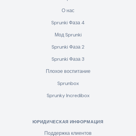
О нас
Sprunki Фаза 4
Мод Sprunki
Sprunki Фаза 2
Sprunki Фаза 3
Плохое воспитание
Sprunbox
Sprunky Incredibox
ЮРИДИЧЕСКАЯ ИНФОРМАЦИЯ
Поддержка клиентов