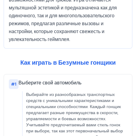
мультяшной эстетикой и предназначена как для
одиночного, так и для многопользовательского
режимов, предлагая различные вызовы и
настройки, которые сохраняют свежесть и
увлекательность геймплея.
Как играть в Безумные гонщики
Выберите свой автомобиль
#
1
Выбирайте из разнообразных транспортных
средств с уникальными характеристиками и
специальными способностями. Каждый гонщик
предлагает разные преимущества в скорости,
управляемости и боевых возможностях.
Учитывайте предпочитаемый вами стиль гонок
при выборе, так как этот первоначальный выбор