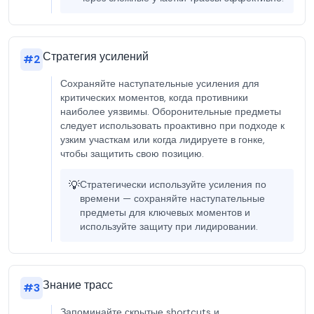
Стратегия усилений
#
2
Сохраняйте наступательные усиления для
критических моментов, когда противники
наиболее уязвимы. Оборонительные предметы
следует использовать проактивно при подходе к
узким участкам или когда лидируете в гонке,
чтобы защитить свою позицию.
💡
Стратегически используйте усиления по
времени — сохраняйте наступательные
предметы для ключевых моментов и
используйте защиту при лидировании.
Знание трасс
#
3
Запоминайте скрытые shortcuts и