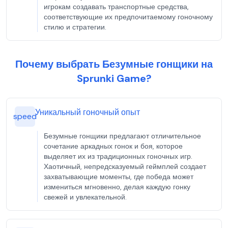
игрокам создавать транспортные средства,
соответствующие их предпочитаемому гоночному
стилю и стратегии.
Почему выбрать Безумные гонщики на
Sprunki Game?
Уникальный гоночный опыт
speed
Безумные гонщики предлагают отличительное
сочетание аркадных гонок и боя, которое
выделяет их из традиционных гоночных игр.
Хаотичный, непредсказуемый геймплей создает
захватывающие моменты, где победа может
измениться мгновенно, делая каждую гонку
свежей и увлекательной.