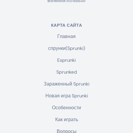
вселенной Incredibox!
КАРТА САЙТА
Главная
спрунки(Sprunki)
Esprunki
Sprunked
Зараженный Sprunki
Новая игра Sprunki
Особенности
Как играть
Вопросы