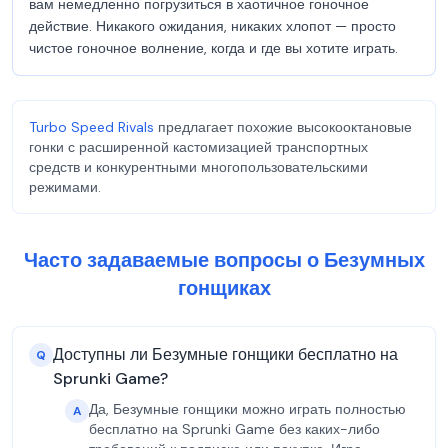
вам немедленно погрузиться в хаотичное гоночное
действие. Никакого ожидания, никаких хлопот — просто
чистое гоночное волнение, когда и где вы хотите играть.
Turbo Speed Rivals
предлагает похожие высокооктановые
гонки с расширенной кастомизацией транспортных
средств и конкурентными многопользовательскими
режимами.
Часто задаваемые вопросы о Безумных
гонщиках
Доступны ли Безумные гонщики бесплатно на
Q
Sprunki Game?
Да, Безумные гонщики можно играть полностью
A
бесплатно на Sprunki Game без каких-либо