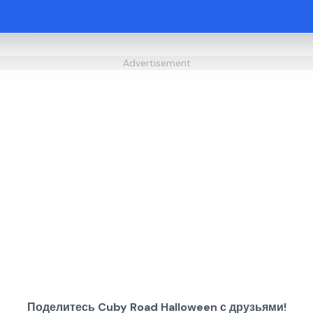
Advertisement
Поделитесь Cuby Road Halloween с друзьями!