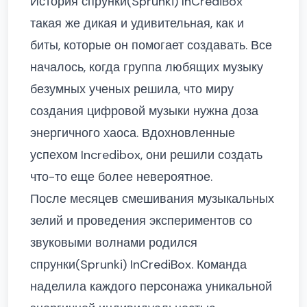
История спрунки(Sprunki) InCrediBox
такая же дикая и удивительная, как и
биты, которые он помогает создавать. Все
началось, когда группа любящих музыку
безумных ученых решила, что миру
создания цифровой музыки нужна доза
энергичного хаоса. Вдохновленные
успехом Incredibox, они решили создать
что-то еще более невероятное.
После месяцев смешивания музыкальных
зелий и проведения экспериментов со
звуковыми волнами родился
спрунки(Sprunki) InCrediBox. Команда
наделила каждого персонажа уникальной