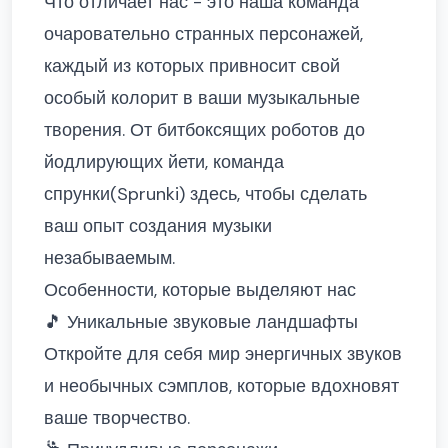
Что отличает нас - это наша команда
очаровательно странных персонажей,
каждый из которых привносит свой
особый колорит в ваши музыкальные
творения. От битбоксящих роботов до
йодлирующих йети, команда
спрунки(Sprunki) здесь, чтобы сделать
ваш опыт создания музыки
незабываемым.
Особенности, которые выделяют нас
🎵 Уникальные звуковые ландшафты
Откройте для себя мир энергичных звуков
и необычных сэмплов, которые вдохновят
ваше творчество.