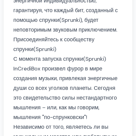
энергичной индивидуальностью,
гарантируя, что каждый бит, созданный с
помощью спрунки(Sprunki), будет
неповторимым звуковым приключением.
Присоединяйтесь к сообществу
спрунки(Sprunki)
С момента запуска спрунки(Sprunki)
InCrediBox произвел фурор в мире
создания музыки, привлекая энергичные
души со всех уголков планеты. Сегодня
это свидетельство силы нестандартного
мышления – или, как мы говорим,
мышления "по-спрунковски"!
Независимо от того, являетесь ли вы