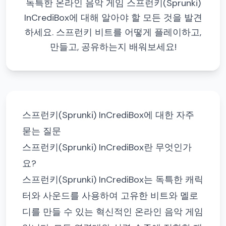
독특한 온라인 음악 게임 스프런키(Sprunki)
InCrediBox에 대해 알아야 할 모든 것을 발견
하세요. 스프런키 비트를 어떻게 플레이하고,
만들고, 공유하는지 배워보세요!
스프런키(Sprunki) InCrediBox에 대한 자주
묻는 질문
스프런키(Sprunki) InCrediBox란 무엇인가
요?
스프런키(Sprunki) InCrediBox는 독특한 캐릭
터와 사운드를 사용하여 고유한 비트와 멜로
디를 만들 수 있는 혁신적인 온라인 음악 게임