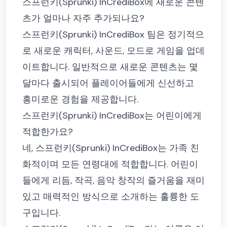
스프런키(Sprunki) InCrediBox에 새로운 콘텐
츠가 얼마나 자주 추가되나요?
스프런키(Sprunki) InCrediBox 팀은 정기적으
로 새로운 캐릭터, 사운드, 모드로 게임을 업데
이트합니다. 일반적으로 새로운 콘텐츠는 몇
달마다 출시되어 플레이어들에게 신선하고
흥미로운 경험을 제공합니다.
스프런키(Sprunki) InCrediBox는 어린이에게
적합한가요?
네, 스프런키(Sprunki) InCrediBox는 가족 친
화적이며 모든 연령대에 적합합니다. 어린이
들에게 리듬, 작곡, 음악 창작의 즐거움을 재미
있고 매력적인 방식으로 소개하는 훌륭한 도
구입니다.