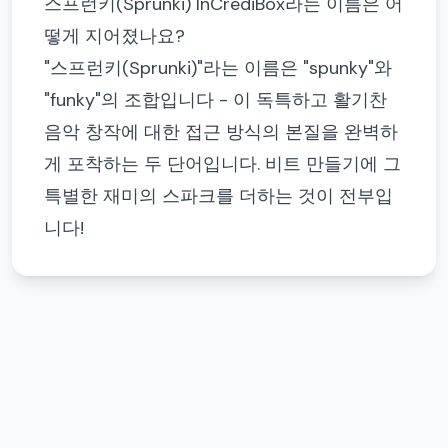
스프런키(Sprunki) InCrediBox라는 이름은 어
떻게 지어졌나요?
"스프런키(Sprunki)"라는 이름은 "spunky"와
"funky"의 조합입니다 - 이 독특하고 활기찬
음악 창작에 대한 접근 방식의 본질을 완벽하
게 포착하는 두 단어입니다. 비트 만들기에 그
특별한 재미의 스파크를 더하는 것이 전부입
니다!