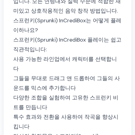
입니다. 모든 연령대와 실력 수준에 적합한 재
미있고 상호작용적인 음악 창작 방법입니다.
스프런키(Sprunki) InCrediBox는 어떻게 플레
이하나요?
스프런키(Sprunki) InCrediBox 플레이는 쉽고
직관적입니다:
사용 가능한 라인업에서 캐릭터를 선택합니
다
그들을 무대로 드래그 앤 드롭하여 그들의 사
운드를 믹스에 추가합니다
다양한 조합을 실험하여 고유한 스프런키 비
트를 만듭니다
특수 효과와 전환을 사용하여 작곡을 향상시
킵니다