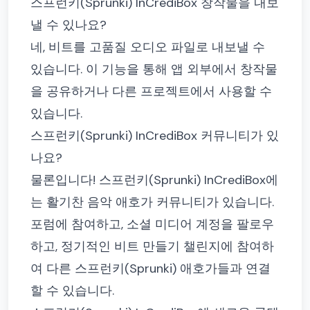
스프런키(Sprunki) InCrediBox 창작물을 내보
낼 수 있나요?
네, 비트를 고품질 오디오 파일로 내보낼 수
있습니다. 이 기능을 통해 앱 외부에서 창작물
을 공유하거나 다른 프로젝트에서 사용할 수
있습니다.
스프런키(Sprunki) InCrediBox 커뮤니티가 있
나요?
물론입니다! 스프런키(Sprunki) InCrediBox에
는 활기찬 음악 애호가 커뮤니티가 있습니다.
포럼에 참여하고, 소셜 미디어 계정을 팔로우
하고, 정기적인 비트 만들기 챌린지에 참여하
여 다른 스프런키(Sprunki) 애호가들과 연결
할 수 있습니다.