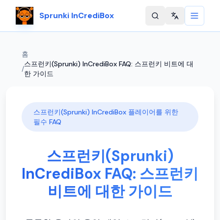
Sprunki InCrediBox
Change langu
홈
스프런키(Sprunki) InCrediBox FAQ: 스프런키 비트에 대
/
한 가이드
스프런키(Sprunki) InCrediBox 플레이어를 위한
필수 FAQ
스프런키(Sprunki)
InCrediBox FAQ: 스프런키
비트에 대한 가이드