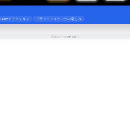
) Game アクション
プラットフォーマーの楽しみ
Advertisement