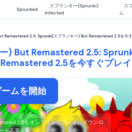
スプランキー(Sprunki)
ス
Sprunked
Infected
ム
t Remastered 2.5: Sprunki(スプランキー) But Remastered 2.5
 But Remastered 2.5: Spr
Remastered 2.5を今すぐプレイ
ゲームを開始
emastered 2.5をオンラインでプレイ、ダウンロ
ード不要！