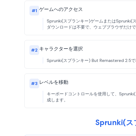
ゲームへのアクセス
#
1
Sprunki(スプランキー)ゲームまたはSprun
ダウンロードは不要で、ウェブブラウザだけで
キャラクターを選択
#
2
Sprunki(スプランキー) But Rema
レベルを移動
#
3
キーボードコントロールを使用して、Sprunki
成します。
Sprunki(