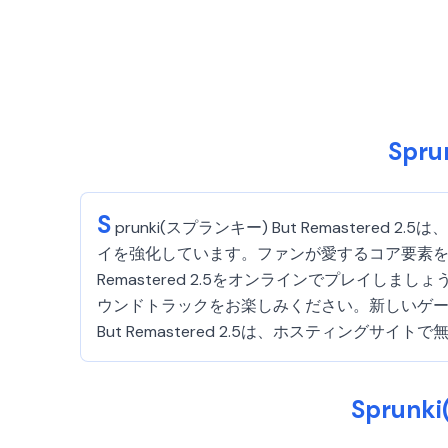
Spr
S
prunki(スプランキー) But Remaste
イを強化しています。ファンが愛するコア要素を維持し
Remastered 2.5をオンラインでプレイ
ウンドトラックをお楽しみください。新しいゲーム
But Remastered 2.5は、ホスティングサイ
Sprunk