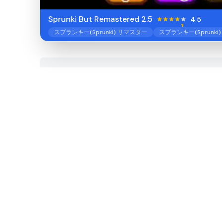
Sprunki But Remastered 2.5
4.5
スプランキー(Sprunki) リマスター
スプランキー(Sprunki