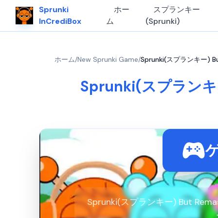
Sprunki
ホー
スプランキー
InCrediBox
ム
(Sprunki)
ホーム
/
New Sprunki Game
/
Sprunki(スプランキー) Bu
Sprunki(スプランキー)
Sprunki(スプランキー) But R