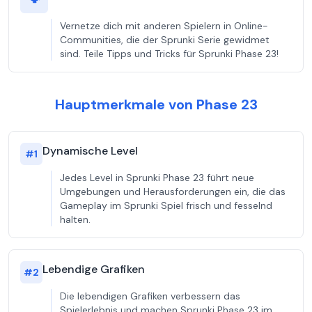
Vernetze dich mit anderen Spielern in Online-
Communities, die der Sprunki Serie gewidmet
sind. Teile Tipps und Tricks für Sprunki Phase 23!
Hauptmerkmale von Phase 23
Dynamische Level
#
1
Jedes Level in Sprunki Phase 23 führt neue
Umgebungen und Herausforderungen ein, die das
Gameplay im Sprunki Spiel frisch und fesselnd
halten.
Lebendige Grafiken
#
2
Die lebendigen Grafiken verbessern das
Spielerlebnis und machen Sprunki Phase 23 im