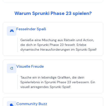
Warum Sprunki Phase 23 spielen?
Fesselnder Spaß
🎮
Genieße eine Mischung aus Rätseln und Action,
die dich in Sprunki Phase 23 fesselt. Erlebe
dynamische Herausforderungen im Sprunki Spiel!
Visuelle Freude
🎨
Tauche ein in lebendige Grafiken, die dein
Spielerlebnis in Sprunki Phase 23 verbessern. Ein
visuell anregendes Sprunki Spiel!
Community Buzz
🗣️