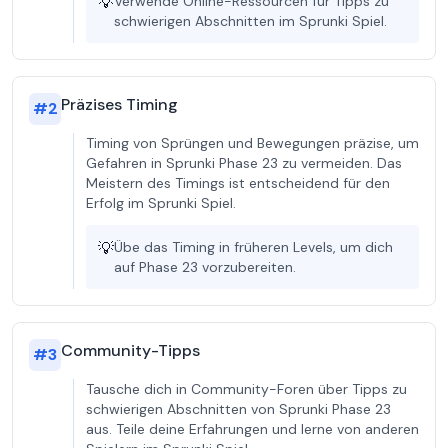
💡
Verwende Online-Ressourcen für Tipps zu
schwierigen Abschnitten im Sprunki Spiel.
Präzises Timing
#
2
Timing von Sprüngen und Bewegungen präzise, um
Gefahren in Sprunki Phase 23 zu vermeiden. Das
Meistern des Timings ist entscheidend für den
Erfolg im Sprunki Spiel.
💡
Übe das Timing in früheren Levels, um dich
auf Phase 23 vorzubereiten.
Community-Tipps
#
3
Tausche dich in Community-Foren über Tipps zu
schwierigen Abschnitten von Sprunki Phase 23
aus. Teile deine Erfahrungen und lerne von anderen