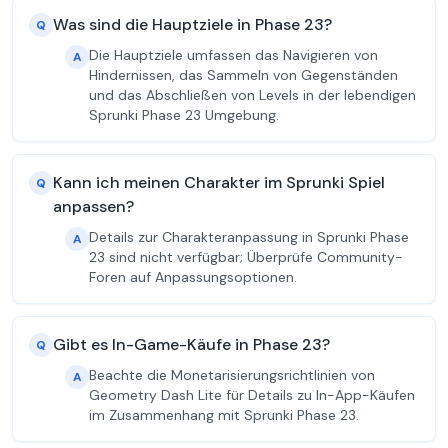
Was sind die Hauptziele in Phase 23?
Q
Die Hauptziele umfassen das Navigieren von
A
Hindernissen, das Sammeln von Gegenständen
und das Abschließen von Levels in der lebendigen
Sprunki Phase 23 Umgebung.
Kann ich meinen Charakter im Sprunki Spiel
Q
anpassen?
Details zur Charakteranpassung in Sprunki Phase
A
23 sind nicht verfügbar; Überprüfe Community-
Foren auf Anpassungsoptionen.
Gibt es In-Game-Käufe in Phase 23?
Q
Beachte die Monetarisierungsrichtlinien von
A
Geometry Dash Lite für Details zu In-App-Käufen
im Zusammenhang mit Sprunki Phase 23.