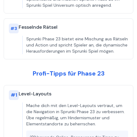
Sprunki Spiel Universum optisch anregend.
Fesselnde Rätsel
#
3
Sprunki Phase 23 bietet eine Mischung aus Rätseln
und Action und spricht Spieler an, die dynamische
Herausforderungen im Sprunki Spiel mögen.
Profi-Tipps für Phase 23
Level-Layouts
#
1
Mache dich mit den Level-Layouts vertraut, um
die Navigation in Sprunki Phase 23 zu verbessern.
Übe regelmäßig, um Hindernismuster und
Elementstandorte zu beherrschen.