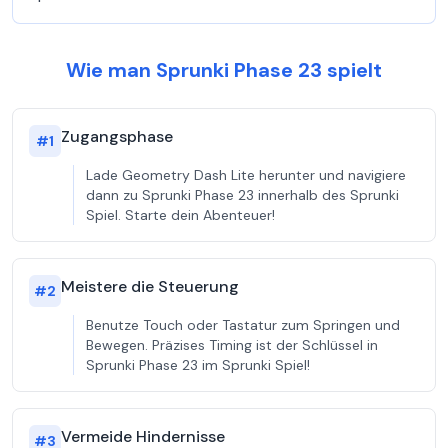
Wie man Sprunki Phase 23 spielt
Zugangsphase
#
1
Lade Geometry Dash Lite herunter und navigiere
dann zu Sprunki Phase 23 innerhalb des Sprunki
Spiel. Starte dein Abenteuer!
Meistere die Steuerung
#
2
Benutze Touch oder Tastatur zum Springen und
Bewegen. Präzises Timing ist der Schlüssel in
Sprunki Phase 23 im Sprunki Spiel!
Vermeide Hindernisse
#
3