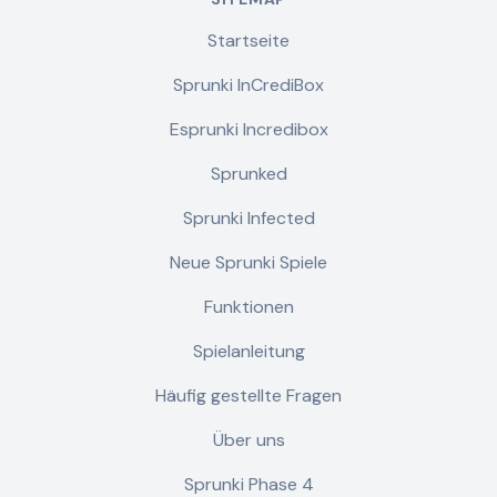
Startseite
Sprunki InCrediBox
Esprunki Incredibox
Sprunked
Sprunki Infected
Neue Sprunki Spiele
Funktionen
Spielanleitung
Häufig gestellte Fragen
Über uns
Sprunki Phase 4