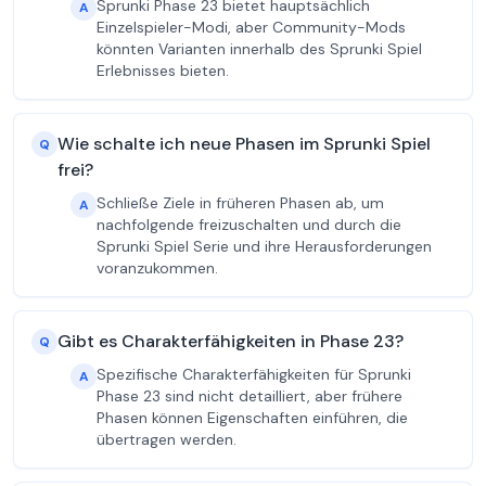
Sprunki Phase 23 bietet hauptsächlich
A
Einzelspieler-Modi, aber Community-Mods
könnten Varianten innerhalb des Sprunki Spiel
Erlebnisses bieten.
Wie schalte ich neue Phasen im Sprunki Spiel
Q
frei?
Schließe Ziele in früheren Phasen ab, um
A
nachfolgende freizuschalten und durch die
Sprunki Spiel Serie und ihre Herausforderungen
voranzukommen.
Gibt es Charakterfähigkeiten in Phase 23?
Q
Spezifische Charakterfähigkeiten für Sprunki
A
Phase 23 sind nicht detailliert, aber frühere
Phasen können Eigenschaften einführen, die
übertragen werden.