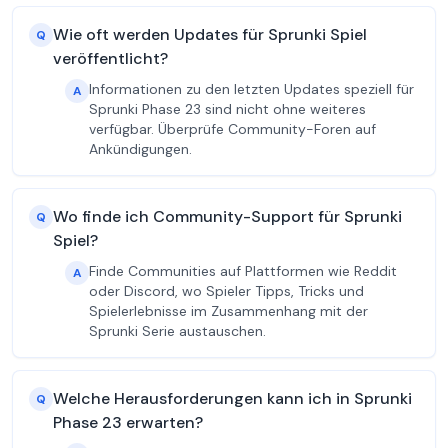
Wie oft werden Updates für Sprunki Spiel
Q
veröffentlicht?
Informationen zu den letzten Updates speziell für
A
Sprunki Phase 23 sind nicht ohne weiteres
verfügbar. Überprüfe Community-Foren auf
Ankündigungen.
Wo finde ich Community-Support für Sprunki
Q
Spiel?
Finde Communities auf Plattformen wie Reddit
A
oder Discord, wo Spieler Tipps, Tricks und
Spielerlebnisse im Zusammenhang mit der
Sprunki Serie austauschen.
Welche Herausforderungen kann ich in Sprunki
Q
Phase 23 erwarten?