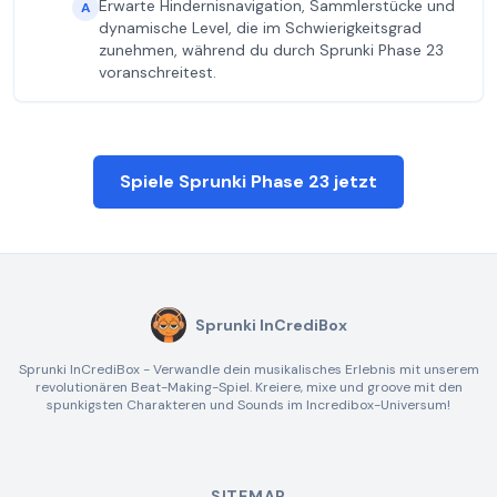
Erwarte Hindernisnavigation, Sammlerstücke und
A
dynamische Level, die im Schwierigkeitsgrad
zunehmen, während du durch Sprunki Phase 23
voranschreitest.
Spiele Sprunki Phase 23 jetzt
Sprunki InCrediBox
Sprunki InCrediBox - Verwandle dein musikalisches Erlebnis mit unserem
revolutionären Beat-Making-Spiel. Kreiere, mixe und groove mit den
spunkigsten Charakteren und Sounds im Incredibox-Universum!
SITEMAP