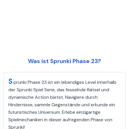
Was ist Sprunki Phase 23?
S
prunki Phase 23 ist ein lebendiges Level innerhalb
der Sprunki Spiel Serie, das fesselnde Rätsel und
dynamische Action bietet. Navigiere durch
Hindernisse, sammle Gegenstände und erkunde ein
futuristisches Universum. Erlebe einzigartige
Spielmechaniken in dieser aufregenden Phase von
Sprunki!