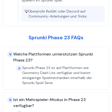
Spielern im Sprunki Spiel.
💡
Überprüfe Reddit oder Discord auf
Community-Anleitungen und Tricks.
Sprunki Phase 23 FAQs
Welche Plattformen unterstützen Sprunki
Q
Phase 23?
Sprunki Phase 23 ist auf Plattformen wie
A
Geometry Dash Lite verfügbar und bietet
einzigartige Spielmechaniken innerhalb der
Sprunki Spiel Serie.
Ist ein Mehrspieler-Modus in Phase 23
Q
verfügbar?