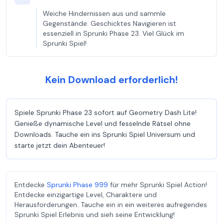
Weiche Hindernissen aus und sammle
Gegenstände. Geschicktes Navigieren ist
essenziell in Sprunki Phase 23. Viel Glück im
Sprunki Spiel!
Kein Download erforderlich!
Spiele Sprunki Phase 23 sofort auf Geometry Dash Lite!
Genieße dynamische Level und fesselnde Rätsel ohne
Downloads. Tauche ein ins Sprunki Spiel Universum und
starte jetzt dein Abenteuer!
Entdecke
Sprunki Phase 999
für mehr Sprunki Spiel Action!
Entdecke einzigartige Level, Charaktere und
Herausforderungen. Tauche ein in ein weiteres aufregendes
Sprunki Spiel Erlebnis und sieh seine Entwicklung!