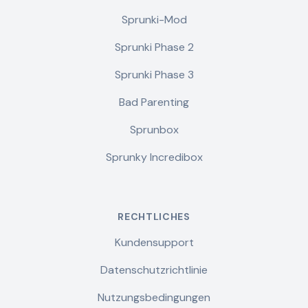
Sprunki-Mod
Sprunki Phase 2
Sprunki Phase 3
Bad Parenting
Sprunbox
Sprunky Incredibox
RECHTLICHES
Kundensupport
Datenschutzrichtlinie
Nutzungsbedingungen