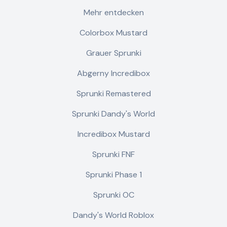
Mehr entdecken
Colorbox Mustard
Grauer Sprunki
Abgerny Incredibox
Sprunki Remastered
Sprunki Dandy's World
Incredibox Mustard
Sprunki FNF
Sprunki Phase 1
Sprunki OC
Dandy's World Roblox