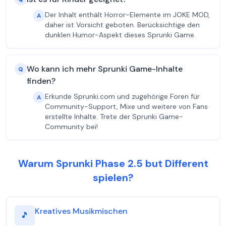
Der Inhalt enthält Horror-Elemente im JOKE MOD,
A
daher ist Vorsicht geboten. Berücksichtige den
dunklen Humor-Aspekt dieses Sprunki Game.
Wo kann ich mehr Sprunki Game-Inhalte
Q
finden?
Erkunde Sprunki.com und zugehörige Foren für
A
Community-Support, Mixe und weitere von Fans
erstellte Inhalte. Trete der Sprunki Game-
Community bei!
Warum Sprunki Phase 2.5 but Different
spielen?
Kreatives Musikmischen
🎵