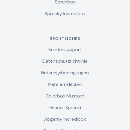
Sprunbox
Sprunky Incredibox
RECHTLICHES
Kundensupport
Datenschutzrichtlinie
Nutzungsbedingungen
Mehr entdecken
Colorbox Mustard
Grauer Sprunki
Abgerny Incredibox