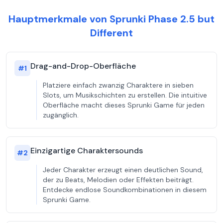
Hauptmerkmale von Sprunki Phase 2.5 but
Different
Drag-and-Drop-Oberfläche
#
1
Platziere einfach zwanzig Charaktere in sieben
Slots, um Musikschichten zu erstellen. Die intuitive
Oberfläche macht dieses Sprunki Game für jeden
zugänglich.
Einzigartige Charaktersounds
#
2
Jeder Charakter erzeugt einen deutlichen Sound,
der zu Beats, Melodien oder Effekten beiträgt.
Entdecke endlose Soundkombinationen in diesem
Sprunki Game.