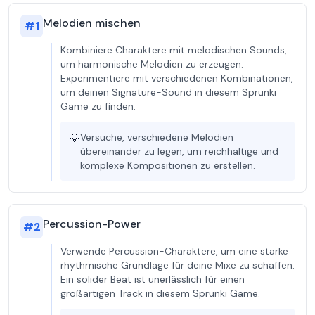
Melodien mischen
#
1
Kombiniere Charaktere mit melodischen Sounds,
um harmonische Melodien zu erzeugen.
Experimentiere mit verschiedenen Kombinationen,
um deinen Signature-Sound in diesem Sprunki
Game zu finden.
💡
Versuche, verschiedene Melodien
übereinander zu legen, um reichhaltige und
komplexe Kompositionen zu erstellen.
Percussion-Power
#
2
Verwende Percussion-Charaktere, um eine starke
rhythmische Grundlage für deine Mixe zu schaffen.
Ein solider Beat ist unerlässlich für einen
großartigen Track in diesem Sprunki Game.