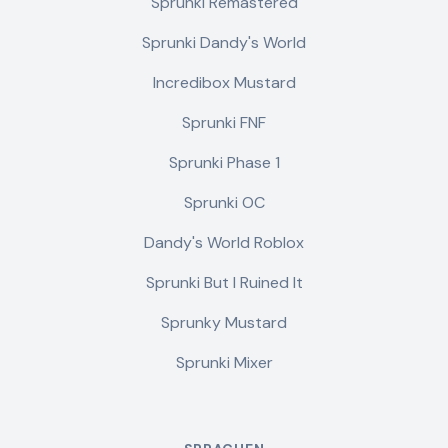
Sprunki Remastered
Sprunki Dandy's World
Incredibox Mustard
Sprunki FNF
Sprunki Phase 1
Sprunki OC
Dandy's World Roblox
Sprunki But I Ruined It
Sprunky Mustard
Sprunki Mixer