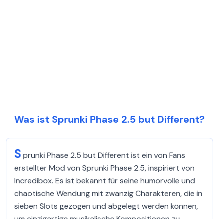
Was ist Sprunki Phase 2.5 but Different?
S
prunki Phase 2.5 but Different ist ein von Fans
erstellter Mod von Sprunki Phase 2.5, inspiriert von
Incredibox. Es ist bekannt für seine humorvolle und
chaotische Wendung mit zwanzig Charakteren, die in
sieben Slots gezogen und abgelegt werden können,
um einzigartige musikalische Kompositionen zu