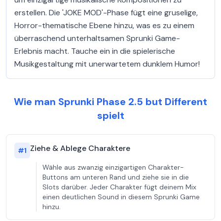
erstellen. Die 'JOKE MOD'-Phase fügt eine gruselige,
Horror-thematische Ebene hinzu, was es zu einem
überraschend unterhaltsamen Sprunki Game-
Erlebnis macht. Tauche ein in die spielerische
Musikgestaltung mit unerwartetem dunklem Humor!
Wie man Sprunki Phase 2.5 but Different
spielt
Ziehe & Ablege Charaktere
#
1
Wähle aus zwanzig einzigartigen Charakter-
Buttons am unteren Rand und ziehe sie in die
Slots darüber. Jeder Charakter fügt deinem Mix
einen deutlichen Sound in diesem Sprunki Game
hinzu.