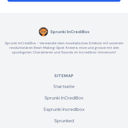
Sprunki InCrediBox
Sprunki InCrediBox - Verwandle dein musikalisches Erlebnis mit unserem
revolutionären Beat-Making-Spiel. Kreiere, mixe und groove mit den
spunkigsten Charakteren und Sounds im Incredibox-Universum!
SITEMAP
Startseite
Sprunki InCrediBox
Esprunki Incredibox
Sprunked