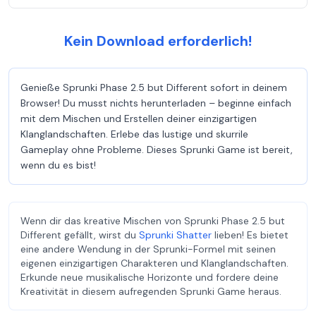
Kein Download erforderlich!
Genieße Sprunki Phase 2.5 but Different sofort in deinem
Browser! Du musst nichts herunterladen – beginne einfach
mit dem Mischen und Erstellen deiner einzigartigen
Klanglandschaften. Erlebe das lustige und skurrile
Gameplay ohne Probleme. Dieses Sprunki Game ist bereit,
wenn du es bist!
Wenn dir das kreative Mischen von Sprunki Phase 2.5 but
Different gefällt, wirst du
Sprunki Shatter
lieben! Es bietet
eine andere Wendung in der Sprunki-Formel mit seinen
eigenen einzigartigen Charakteren und Klanglandschaften.
Erkunde neue musikalische Horizonte und fordere deine
Kreativität in diesem aufregenden Sprunki Game heraus.