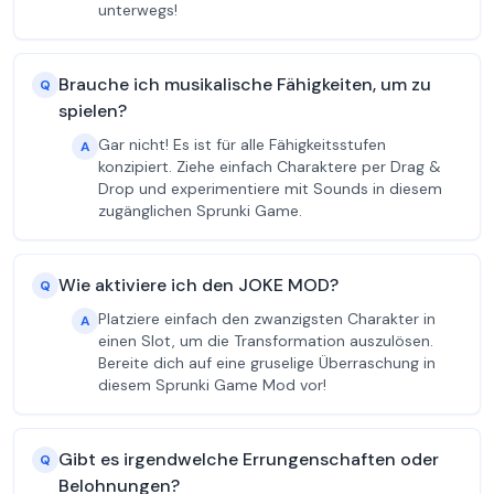
unterwegs!
Brauche ich musikalische Fähigkeiten, um zu
Q
spielen?
Gar nicht! Es ist für alle Fähigkeitsstufen
A
konzipiert. Ziehe einfach Charaktere per Drag &
Drop und experimentiere mit Sounds in diesem
zugänglichen Sprunki Game.
Wie aktiviere ich den JOKE MOD?
Q
Platziere einfach den zwanzigsten Charakter in
A
einen Slot, um die Transformation auszulösen.
Bereite dich auf eine gruselige Überraschung in
diesem Sprunki Game Mod vor!
Gibt es irgendwelche Errungenschaften oder
Q
Belohnungen?