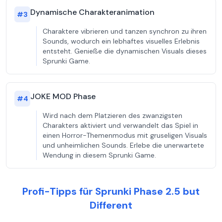
Dynamische Charakteranimation
#
3
Charaktere vibrieren und tanzen synchron zu ihren
Sounds, wodurch ein lebhaftes visuelles Erlebnis
entsteht. Genieße die dynamischen Visuals dieses
Sprunki Game.
JOKE MOD Phase
#
4
Wird nach dem Platzieren des zwanzigsten
Charakters aktiviert und verwandelt das Spiel in
einen Horror-Themenmodus mit gruseligen Visuals
und unheimlichen Sounds. Erlebe die unerwartete
Wendung in diesem Sprunki Game.
Profi-Tipps für Sprunki Phase 2.5 but
Different