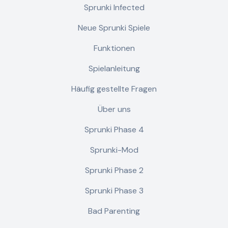
Sprunki Infected
Neue Sprunki Spiele
Funktionen
Spielanleitung
Häufig gestellte Fragen
Über uns
Sprunki Phase 4
Sprunki-Mod
Sprunki Phase 2
Sprunki Phase 3
Bad Parenting