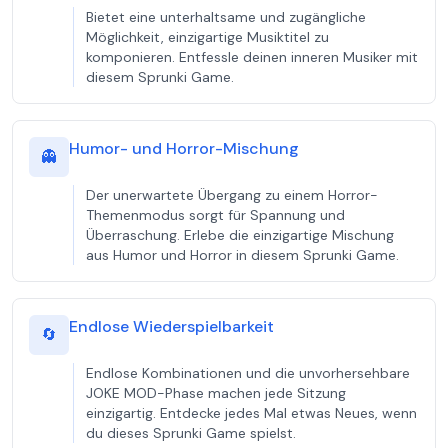
Bietet eine unterhaltsame und zugängliche
Möglichkeit, einzigartige Musiktitel zu
komponieren. Entfessle deinen inneren Musiker mit
diesem Sprunki Game.
Humor- und Horror-Mischung
👻
Der unerwartete Übergang zu einem Horror-
Themenmodus sorgt für Spannung und
Überraschung. Erlebe die einzigartige Mischung
aus Humor und Horror in diesem Sprunki Game.
Endlose Wiederspielbarkeit
🔄
Endlose Kombinationen und die unvorhersehbare
JOKE MOD-Phase machen jede Sitzung
einzigartig. Entdecke jedes Mal etwas Neues, wenn
du dieses Sprunki Game spielst.