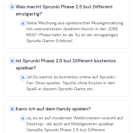
Was macht Sprunki Phase 2.5 but Different
Q
einzigartig?
Seine Mischung aus spielerischer Musikgestaltung
A
mit unerwartetem dunklem Humor in der 'JOKE
MOD'-Phase hebt es ab. Es ist ein einzigartiges
Sprunki Game-Erlebnis!
Ist Sprunki Phase 2.5 but Different kostenlos
Q
spielbar?
Ja! Du kannst es kostenlos online auf Sprunki-
A
Fan-Sites spielen. Tauche ohne Kosten in den
Spaß in diesem Sprunki Game ein.
Kann ich auf dem Handy spielen?
Q
Ja, es ist auf modernen Webbrowsern sowohl auf
A
Desktop- als auch auf Mobilgeräten spielbar.
Genieße Sprunki Phase 2.5 but Different