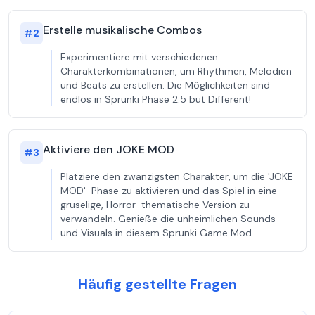
Erstelle musikalische Combos
#
2
Experimentiere mit verschiedenen
Charakterkombinationen, um Rhythmen, Melodien
und Beats zu erstellen. Die Möglichkeiten sind
endlos in Sprunki Phase 2.5 but Different!
Aktiviere den JOKE MOD
#
3
Platziere den zwanzigsten Charakter, um die 'JOKE
MOD'-Phase zu aktivieren und das Spiel in eine
gruselige, Horror-thematische Version zu
verwandeln. Genieße die unheimlichen Sounds
und Visuals in diesem Sprunki Game Mod.
Häufig gestellte Fragen