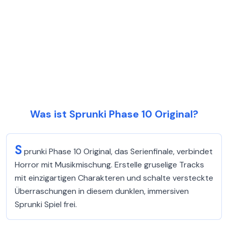
Was ist Sprunki Phase 10 Original?
S
prunki Phase 10 Original, das Serienfinale, verbindet
Horror mit Musikmischung. Erstelle gruselige Tracks
mit einzigartigen Charakteren und schalte versteckte
Überraschungen in diesem dunklen, immersiven
Sprunki Spiel frei.