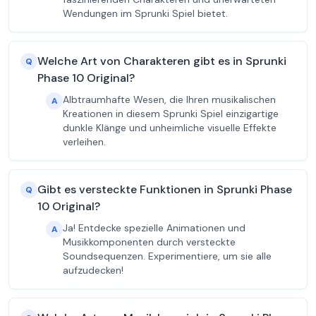
Wendungen im Sprunki Spiel bietet.
Welche Art von Charakteren gibt es in Sprunki
Q
Phase 10 Original?
Albtraumhafte Wesen, die Ihren musikalischen
A
Kreationen in diesem Sprunki Spiel einzigartige
dunkle Klänge und unheimliche visuelle Effekte
verleihen.
Gibt es versteckte Funktionen in Sprunki Phase
Q
10 Original?
Ja! Entdecke spezielle Animationen und
A
Musikkomponenten durch versteckte
Soundsequenzen. Experimentiere, um sie alle
aufzudecken!