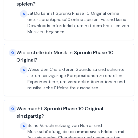
spielen?
Ja! Du kannst Sprunki Phase 10 Original online
A
unter sprunkiphase10.online spielen. Es sind keine
Downloads erforderlich, um mit dem Erstellen von
Musik zu beginnen.
Wie erstelle ich Musik in Sprunki Phase 10
Q
Original?
Weise den Charakteren Sounds zu und schichte
A
sie, um einzigartige Kompositionen zu erstellen.
Experimentiere, um versteckte Animationen und
musikalische Effekte freizuschalten.
Was macht Sprunki Phase 10 Original
Q
einzigartig?
Seine Verschmelzung von Horror und
A
Musikschöpfung, die ein immersives Erlebnis mit
faszinierenden Charakteren und unerwarteten