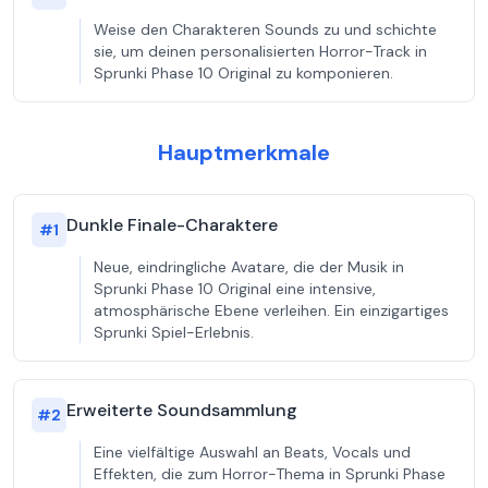
Weise den Charakteren Sounds zu und schichte
sie, um deinen personalisierten Horror-Track in
Sprunki Phase 10 Original zu komponieren.
Hauptmerkmale
Dunkle Finale-Charaktere
#
1
Neue, eindringliche Avatare, die der Musik in
Sprunki Phase 10 Original eine intensive,
atmosphärische Ebene verleihen. Ein einzigartiges
Sprunki Spiel-Erlebnis.
Erweiterte Soundsammlung
#
2
Eine vielfältige Auswahl an Beats, Vocals und
Effekten, die zum Horror-Thema in Sprunki Phase