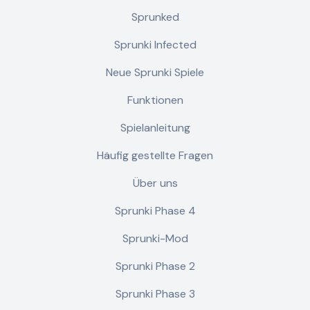
Sprunked
Sprunki Infected
Neue Sprunki Spiele
Funktionen
Spielanleitung
Häufig gestellte Fragen
Über uns
Sprunki Phase 4
Sprunki-Mod
Sprunki Phase 2
Sprunki Phase 3