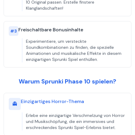
10 Original passen. Erstelle finstere
Klanglandschaften!
Freischaltbare Bonusinhalte
#
3
Experimentiere, um versteckte
Soundkombinationen zu finden, die spezielle
Animationen und musikalische Effekte in diesem
einzigartigen Sprunki Spiel enthüllen.
Warum Sprunki Phase 10 spielen?
Einzigartiges Horror-Thema
👻
Erlebe eine einzigartige Verschmelzung von Horror
und Musikschöpfung, die ein immersives und
erschreckendes Sprunki Spiel-Erlebnis bietet.