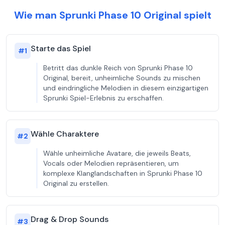
Wie man Sprunki Phase 10 Original spielt
Starte das Spiel
#
1
Betritt das dunkle Reich von Sprunki Phase 10
Original, bereit, unheimliche Sounds zu mischen
und eindringliche Melodien in diesem einzigartigen
Sprunki Spiel-Erlebnis zu erschaffen.
Wähle Charaktere
#
2
Wähle unheimliche Avatare, die jeweils Beats,
Vocals oder Melodien repräsentieren, um
komplexe Klanglandschaften in Sprunki Phase 10
Original zu erstellen.
Drag & Drop Sounds
#
3