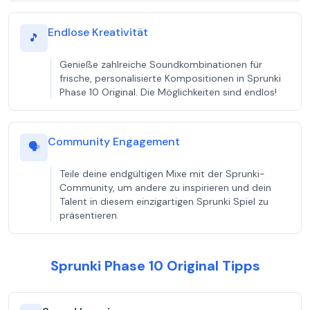
Endlose Kreativität
🎵
Genieße zahlreiche Soundkombinationen für
frische, personalisierte Kompositionen in Sprunki
Phase 10 Original. Die Möglichkeiten sind endlos!
Community Engagement
🗣️
Teile deine endgültigen Mixe mit der Sprunki-
Community, um andere zu inspirieren und dein
Talent in diesem einzigartigen Sprunki Spiel zu
präsentieren.
Sprunki Phase 10 Original Tipps