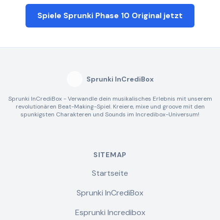
Spiele Sprunki Phase 10 Original jetzt
Sprunki InCrediBox
Sprunki InCrediBox - Verwandle dein musikalisches Erlebnis mit unserem
revolutionären Beat-Making-Spiel. Kreiere, mixe und groove mit den
spunkigsten Charakteren und Sounds im Incredibox-Universum!
SITEMAP
Startseite
Sprunki InCrediBox
Esprunki Incredibox