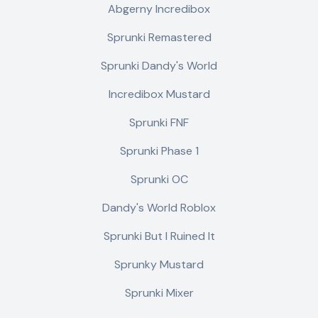
Abgerny Incredibox
Sprunki Remastered
Sprunki Dandy's World
Incredibox Mustard
Sprunki FNF
Sprunki Phase 1
Sprunki OC
Dandy's World Roblox
Sprunki But I Ruined It
Sprunky Mustard
Sprunki Mixer