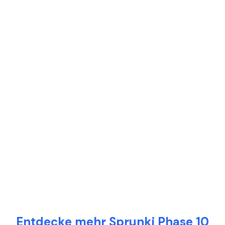
Entdecke mehr Sprunki Phase 10