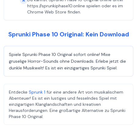
A
https://sprunkiphase10.online spielen oder es im
Chrome Web Store finden.
Sprunki Phase 10 Original: Kein Download
Spiele Sprunki Phase 10 Original sofort online! Mixe
gruselige Horror-Sounds ohne Downloads. Erlebe jetzt die
dunkle Musikwelt! Es ist ein einzigartiges Sprunki Spiel.
Entdecke
Sprunk 1
für eine andere Art von musikalischem
Abenteuer! Es ist ein lustiges und fesselndes Spiel mit
einzigartigen Klanglandschaften und kreativen
Herausforderungen. Eine großartige Alternative zu Sprunki
Phase 10 Original.