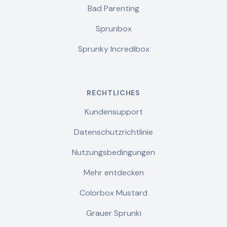
Bad Parenting
Sprunbox
Sprunky Incredibox
RECHTLICHES
Kundensupport
Datenschutzrichtlinie
Nutzungsbedingungen
Mehr entdecken
Colorbox Mustard
Grauer Sprunki