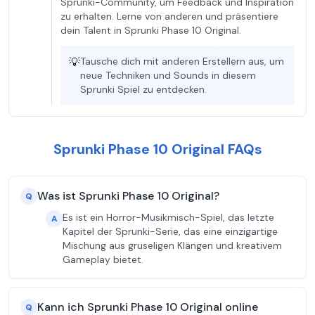
Sprunki-Community, um Feedback und Inspiration
zu erhalten. Lerne von anderen und präsentiere
dein Talent in Sprunki Phase 10 Original.
💡
Tausche dich mit anderen Erstellern aus, um
neue Techniken und Sounds in diesem
Sprunki Spiel zu entdecken.
Sprunki Phase 10 Original FAQs
Was ist Sprunki Phase 10 Original?
Q
Es ist ein Horror-Musikmisch-Spiel, das letzte
A
Kapitel der Sprunki-Serie, das eine einzigartige
Mischung aus gruseligen Klängen und kreativem
Gameplay bietet.
Kann ich Sprunki Phase 10 Original online
Q