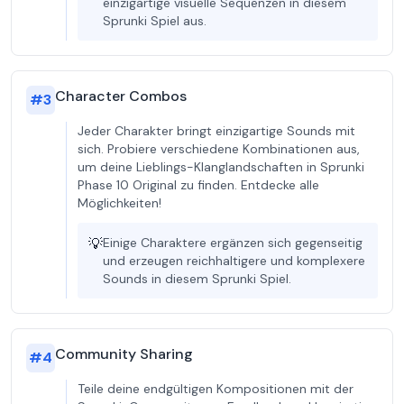
einzigartige visuelle Sequenzen in diesem
Sprunki Spiel aus.
Character Combos
#
3
Jeder Charakter bringt einzigartige Sounds mit
sich. Probiere verschiedene Kombinationen aus,
um deine Lieblings-Klanglandschaften in Sprunki
Phase 10 Original zu finden. Entdecke alle
Möglichkeiten!
💡
Einige Charaktere ergänzen sich gegenseitig
und erzeugen reichhaltigere und komplexere
Sounds in diesem Sprunki Spiel.
Community Sharing
#
4
Teile deine endgültigen Kompositionen mit der