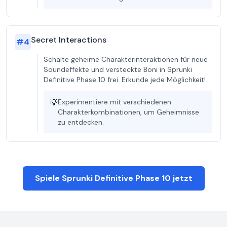
Secret Interactions
#
4
Schalte geheime Charakterinteraktionen für neue
Soundeffekte und versteckte Boni in Sprunki
Definitive Phase 10 frei. Erkunde jede Möglichkeit!
💡
Experimentiere mit verschiedenen
Charakterkombinationen, um Geheimnisse
zu entdecken.
Spiele Sprunki Definitive Phase 10 jetzt