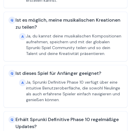
erstellen kannst.
Ist es möglich, meine musikalischen Kreationen
Q
zu teilen?
Ja, du kannst deine musikalischen Kompositionen
A
aufnehmen, speichern und mit der globalen
Sprunki Spiel Community teilen und so dein
Talent und deine Kreativität präsentieren.
Ist dieses Spiel für Anfänger geeignet?
Q
Ja, Sprunki Definitive Phase 10 verfügt über eine
A
intuitive Benutzeroberfläche, die sowohl Neulinge
als auch erfahrene Spieler einfach navigieren und
genießen können.
Erhält Sprunki Definitive Phase 10 regelmäßige
Q
Updates?