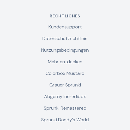
RECHTLICHES
Kundensupport
Datenschutzrichtlinie
Nutzungsbedingungen
Mehr entdecken
Colorbox Mustard
Grauer Sprunki
Abgerny Incredibox
Sprunki Remastered
Sprunki Dandy's World