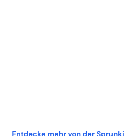
Entdecke mehr von der Sprunki