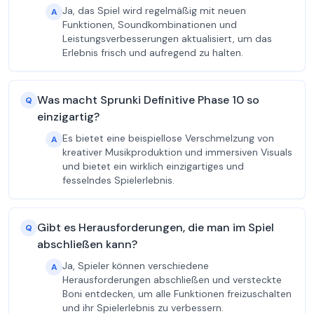
Ja, das Spiel wird regelmäßig mit neuen
A
Funktionen, Soundkombinationen und
Leistungsverbesserungen aktualisiert, um das
Erlebnis frisch und aufregend zu halten.
Was macht Sprunki Definitive Phase 10 so
Q
einzigartig?
Es bietet eine beispiellose Verschmelzung von
A
kreativer Musikproduktion und immersiven Visuals
und bietet ein wirklich einzigartiges und
fesselndes Spielerlebnis.
Gibt es Herausforderungen, die man im Spiel
Q
abschließen kann?
Ja, Spieler können verschiedene
A
Herausforderungen abschließen und versteckte
Boni entdecken, um alle Funktionen freizuschalten
und ihr Spielerlebnis zu verbessern.