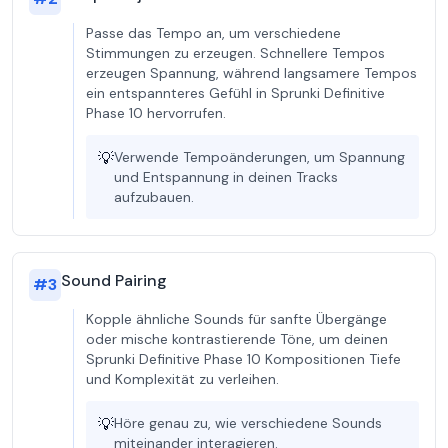
Passe das Tempo an, um verschiedene
Stimmungen zu erzeugen. Schnellere Tempos
erzeugen Spannung, während langsamere Tempos
ein entspannteres Gefühl in Sprunki Definitive
Phase 10 hervorrufen.
💡
Verwende Tempoänderungen, um Spannung
und Entspannung in deinen Tracks
aufzubauen.
Sound Pairing
#
3
Kopple ähnliche Sounds für sanfte Übergänge
oder mische kontrastierende Töne, um deinen
Sprunki Definitive Phase 10 Kompositionen Tiefe
und Komplexität zu verleihen.
💡
Höre genau zu, wie verschiedene Sounds
miteinander interagieren.