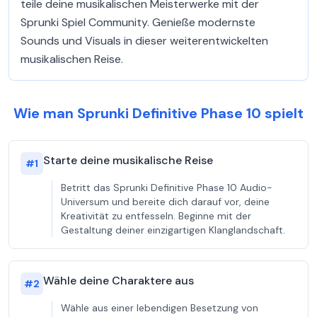
teile deine musikalischen Meisterwerke mit der
Sprunki Spiel Community. Genieße modernste
Sounds und Visuals in dieser weiterentwickelten
musikalischen Reise.
Wie man Sprunki Definitive Phase 10 spielt
Starte deine musikalische Reise
#
1
Betritt das Sprunki Definitive Phase 10 Audio-
Universum und bereite dich darauf vor, deine
Kreativität zu entfesseln. Beginne mit der
Gestaltung deiner einzigartigen Klanglandschaft.
Wähle deine Charaktere aus
#
2
Wähle aus einer lebendigen Besetzung von