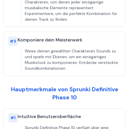
Charakteren, von denen jeder einzigartige
musikalische Elemente repräsentiert.
Experimentiere, um die perfekte Kombination für
deinen Track zu finden.
Komponiere dein Meisterwerk
#
3
Weise deinen gewählten Charakteren Sounds zu
und spiele mit Ebenen, um ein einzigartiges
Musikstück zu komponieren. Entdecke versteckte
Soundkombinationen.
Hauptmerkmale von Sprunki Definitive
Phase 10
Intuitive Benutzeroberfläche
#
1
Sprunki Definitive Phase 10 verfügt über eine