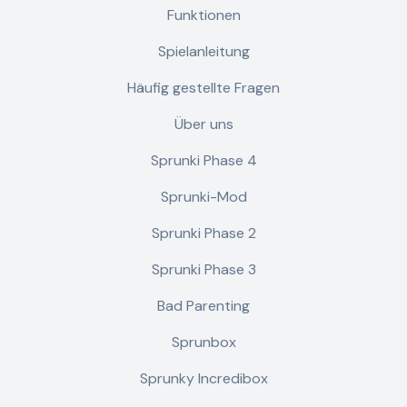
Funktionen
Spielanleitung
Häufig gestellte Fragen
Über uns
Sprunki Phase 4
Sprunki-Mod
Sprunki Phase 2
Sprunki Phase 3
Bad Parenting
Sprunbox
Sprunky Incredibox