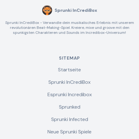
Sprunki InCrediBox
Sprunki InCrediBox - Verwandle dein musikalisches Erlebnis mit unserem
revolutionären Beat-Making-Spiel. Kreiere, mixe und groove mit den
spunkigsten Charakteren und Sounds im Incredibox-Universum!
SITEMAP
Startseite
Sprunki InCrediBox
Esprunki Incredibox
Sprunked
Sprunki Infected
Neue Sprunki Spiele