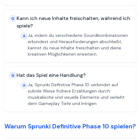
Kann ich neue Inhalte freischalten, während ich
Q
spiele?
Ja, indem du verschiedene Soundkombinationen
A
erkundest und Herausforderungen abschließt,
kannst du neue Inhalte freischalten und deine
kreativen Möglichkeiten erweitern.
Hat das Spiel eine Handlung?
Q
Ja, Sprunki Definitive Phase 10 verbindet auf
A
subtile Weise frühere Erzählungen durch
musikalische und visuelle Elemente und verleiht
dem Gameplay Tiefe und Intrigen.
Warum Sprunki Definitive Phase 10 spielen?