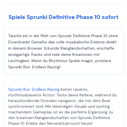
Spiele Sprunki Definitive Phase 10 sofort
Tauche ein in die Welt von Sprunki Definitive Phase 10 ohne
Downloads! Genieße das volle musikalische Erlebnis direkt
in deinem Browser. Erkunde Klanglandschaften, erschaffe
einzigartige Tracks und teile deine Kreationen mit
Leichtigkeit. Wenn du Rhythmus Spiele magst, probiere
Sprunki Run: Endless Racing!
Sprunki Run: Endless Racing
bietet rasante,
rhythmusbasierte Action. Teste deine Reflexe, während du
herausfordernde Strecken navigierst, die mit dem Beat
synchronisiert sind. Mit lebendigen Visuals und süchtig
machendem Gameplay ist es die perfekte Ergänzung zu
den kreativen Klanglandschaften von Sprunki Definitive
Phase 10. Erlebe den Nervenkitzel noch heute!