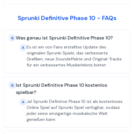
Sprunki Definitive Phase 10 - FAQs
Was genau ist Sprunki Definitive Phase 10?
Q
Es ist ein von Fans erstelltes Update des
A
originalen Sprunki Spiels, das verbesserte
Grafiken, neue Soundeffekte und Original-Tracks
für ein verbessertes Musikerlebnis bietet.
Ist Sprunki Definitive Phase 10 kostenlos
Q
spielbar?
Ja! Sprunki Definitive Phase 10 ist als kostenloses
A
Online Spiel auf Sprunki Spiel verfügbar, sodass
jeder seine einzigartige musikalische Welt
genießen kann.