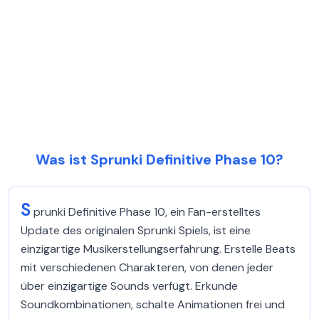
Was ist Sprunki Definitive Phase 10?
S
prunki Definitive Phase 10, ein Fan-erstelltes
Update des originalen Sprunki Spiels, ist eine
einzigartige Musikerstellungserfahrung. Erstelle Beats
mit verschiedenen Charakteren, von denen jeder
über einzigartige Sounds verfügt. Erkunde
Soundkombinationen, schalte Animationen frei und