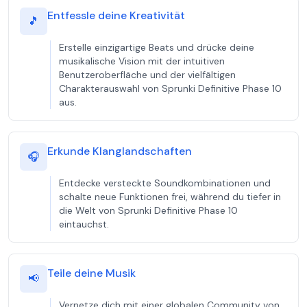
Entfessle deine Kreativität
🎵
Erstelle einzigartige Beats und drücke deine
musikalische Vision mit der intuitiven
Benutzeroberfläche und der vielfältigen
Charakterauswahl von Sprunki Definitive Phase 10
aus.
Erkunde Klanglandschaften
🎧
Entdecke versteckte Soundkombinationen und
schalte neue Funktionen frei, während du tiefer in
die Welt von Sprunki Definitive Phase 10
eintauchst.
Teile deine Musik
📢
Vernetze dich mit einer globalen Community von