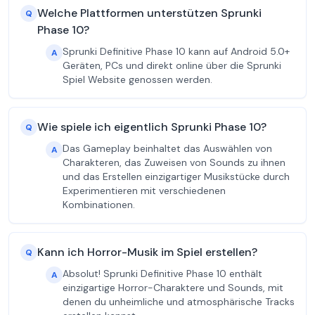
Welche Plattformen unterstützen Sprunki
Q
Phase 10?
Sprunki Definitive Phase 10 kann auf Android 5.0+
A
Geräten, PCs und direkt online über die Sprunki
Spiel Website genossen werden.
Wie spiele ich eigentlich Sprunki Phase 10?
Q
Das Gameplay beinhaltet das Auswählen von
A
Charakteren, das Zuweisen von Sounds zu ihnen
und das Erstellen einzigartiger Musikstücke durch
Experimentieren mit verschiedenen
Kombinationen.
Kann ich Horror-Musik im Spiel erstellen?
Q
Absolut! Sprunki Definitive Phase 10 enthält
A
einzigartige Horror-Charaktere und Sounds, mit
denen du unheimliche und atmosphärische Tracks