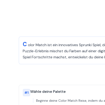
C
olor Match ist ein innovatives Sprunki Spiel,
Puzzle-Erlebnis mischst du Farben auf einer dig
Spiel Fortschritte machst, entwickelst du deine
Wähle deine Palette
#
1
Beginne deine Color Match Reise, indem du au