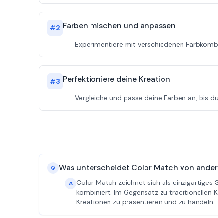
Farben mischen und anpassen
#
2
Experimentiere mit verschiedenen Farbkombi
Perfektioniere deine Kreation
#
3
Vergleiche und passe deine Farben an, bis du
Was unterscheidet Color Match von ander
Q
Color Match zeichnet sich als einzigartige
A
kombiniert. Im Gegensatz zu traditionellen K
Kreationen zu präsentieren und zu handeln.