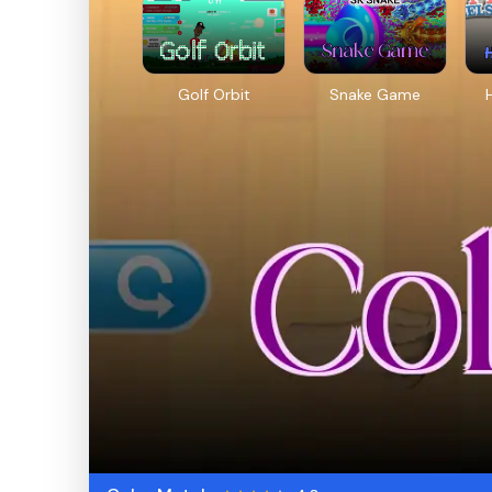
Golf Orbit
Snake Game